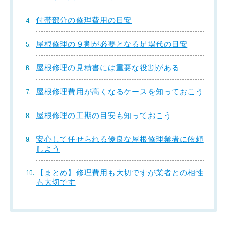
付帯部分の修理費用の目安
屋根修理の９割が必要となる足場代の目安
屋根修理の見積書には重要な役割がある
屋根修理費用が高くなるケースを知っておこう
屋根修理の工期の目安も知っておこう
安心して任せられる優良な屋根修理業者に依頼
しよう
【まとめ】修理費用も大切ですが業者との相性
も大切です