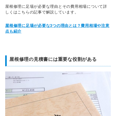
屋根修理に足場が必要な理由とその費用相場について詳
しくはこちらの記事で解説しています。
屋根修理に足場が必要な3つの理由とは？費用相場や注意
点も紹介
屋根修理の見積書には重要な役割がある