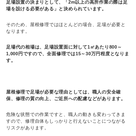
足場設置の決まりとして、「2m以上の高所作業の際は足
場を設ける必要がある」と決められています。
そのため、屋根修理ではほとんどの場合、足場が必要と
なります。
足場代の相場は、足場設置面に対して1㎡あたり800～
1,000円ですので、全面修理では15～30万円程度となりま
す。
屋根修理で足場が必要な理由としては、職人の安全確
保、修理の質の向上、ご近所への配慮などがあります。
危険な状態での作業ですと、職人の動きも変わってきま
すので、修理自体もしっかりと行えないことにつながる
リスクがあります。