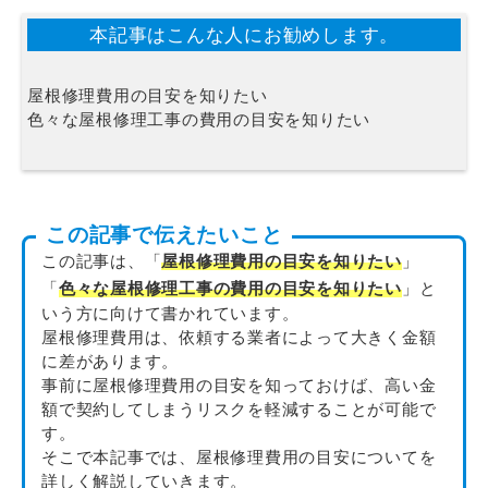
本記事はこんな人にお勧めします。
屋根修理費用の目安を知りたい
色々な屋根修理工事の費用の目安を知りたい
この記事で伝えたいこと
この記事は、「
屋根修理費用の目安を知りたい
」
「
色々な屋根修理工事の費用の目安を知りたい
」と
いう方に向けて書かれています。
屋根修理費用は、依頼する業者によって大きく金額
に差があります。
事前に屋根修理費用の目安を知っておけば、高い金
額で契約してしまうリスクを軽減することが可能で
す。
そこで本記事では、屋根修理費用の目安についてを
詳しく解説していきます。