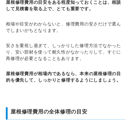
屋根修理費用の目安をある程度知っておくことは、相談
して見積書を取る上で、とても重要です。
相場や目安がわからないと、修理費用の安さだけで選ん
でしまいがちとなります。
安さを重視し過ぎて、しっかりした修理方法でなかった
り、安い部材を使って耐久性がなかったりして、すぐに
再修理が必要となることもあります。
屋根修理費用が相場内であるなら、本来の屋根修理の目
的を優先して、しっかりと修理するようにしましょう。
屋根修理費用の全体修理の目安