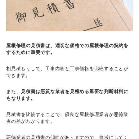
屋根修理の見積書は、適切な価格での屋根修理の契約を
するために重要です。
相見積もりして、工事内容と工事価格を比較することが
できます。
また、
見積書は悪質な業者を見極める重要な判断材料に
もなります。
見積書を比較することで、優良な屋根修理業者か悪徳業
者の差がわかります。
悪徳業者の見積書の傾向がありますので、参考にしてく