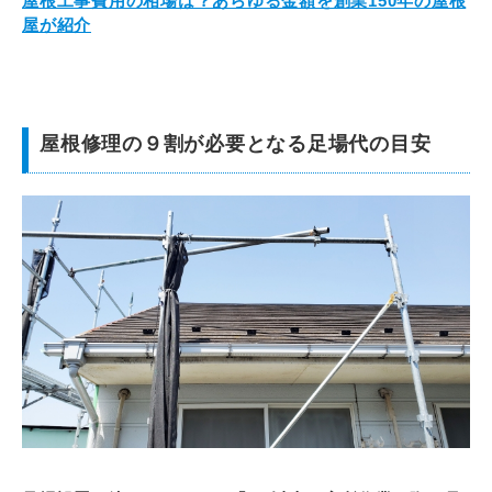
屋根工事費用の相場は？あらゆる金額を創業150年の屋根
屋が紹介
屋根修理の９割が必要となる足場代の目安