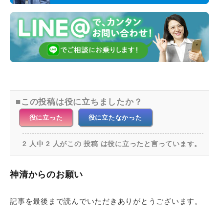
この投稿は役に立ちましたか？
役に立った
役に立たなかった
2 人中 2 人がこの 投稿 は役に立ったと言っています。
神清からのお願い
記事を最後まで読んでいただきありがとうございます。