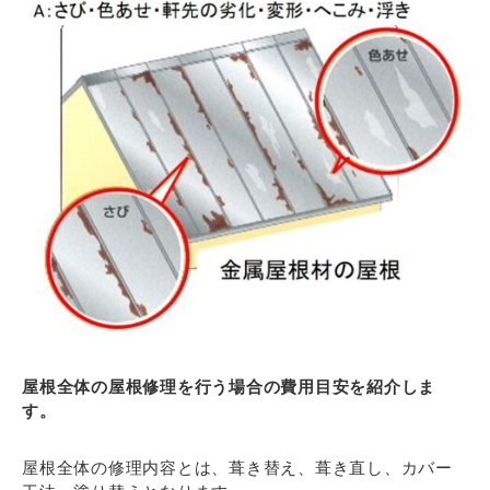
屋根全体の屋根修理を行う場合の費用目安を紹介しま
す。
屋根全体の修理内容とは、葺き替え、葺き直し、カバー