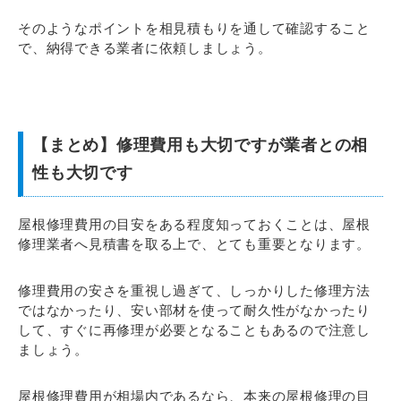
そのようなポイントを相見積もりを通して確認すること
で、納得できる業者に依頼しましょう。
【まとめ】修理費用も大切ですが業者との相
性も大切です
屋根修理費用の目安をある程度知っておくことは、屋根
修理業者へ見積書を取る上で、とても重要となります。
修理費用の安さを重視し過ぎて、しっかりした修理方法
ではなかったり、安い部材を使って耐久性がなかったり
して、すぐに再修理が必要となることもあるので注意し
ましょう。
屋根修理費用が相場内であるなら、本来の屋根修理の目