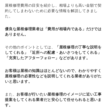
屋根修理費用の目安を紹介し、相場よりも高い金額で契
約してしまわないために必要な情報を解説してきまし
た。
優良な屋根修理業者は「費用が相場内である」だけでは
ありません。
その他のポイントとしては、
「屋根修理の丁寧な説明を
してくれる」「近所への配慮・あいさつをしてくれる」
「充実したアフターフォロー」などがあります。
お客様は屋根の知識はほとんどないので、わかりやすく
屋根修理の必要性などを説明してくれる業者がありがた
いと思います。
また、
お客様が行いたい屋根修理のイメージに近い工事
提案をしてくれる業者だと安心して任せられると思いま
す。