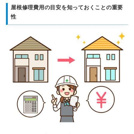
屋根修理費用の目安を知っておくことの重要
性