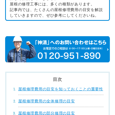
屋根の修理工事には、多くの種類があります。
記事内では、たくさんの屋根修理費用の目安を解説
していきますので、ぜひ参考にしてくださいね。
目次
屋根修理費用の目安を知っておくことの重要性
屋根修理費用の全体修理の目安
屋根修理費用の部分修理の目安