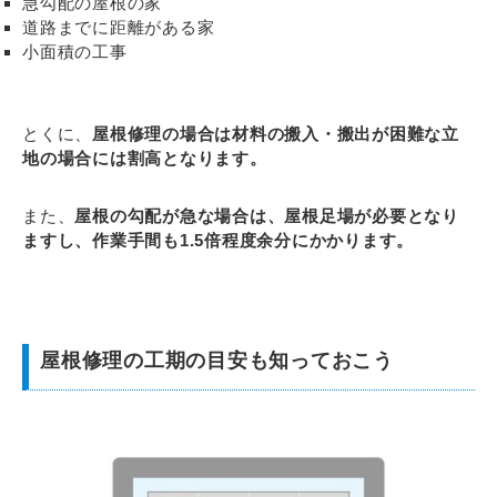
急勾配の屋根の家
道路までに距離がある家
小面積の工事
とくに、
屋根修理の場合は材料の搬入・搬出が困難な立
地の場合には割高となります。
また、
屋根の勾配が急な場合は、屋根足場が必要となり
ますし、作業手間も1.5倍程度余分にかかります。
屋根修理の工期の目安も知っておこう