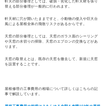
軒天の部分修理としては、破損・劣化した軒天材を張り
替える部分修理が一般的に行われます。
軒天材に穴が開いたままですと、小動物の侵入や巨大台
風による屋根全体の飛散リスクがあるからです。
天窓の部分修理としては、天窓のガラス面のシーリング
や天窓の水切りの掃除、天窓のエプロンの交換などがあ
ります。
天窓の取替えとは、既存の天窓を撤去して、新規に天窓
を設置することです。
屋根修理の工事費用の相場について詳しくはこちらの記
事で解説しています。