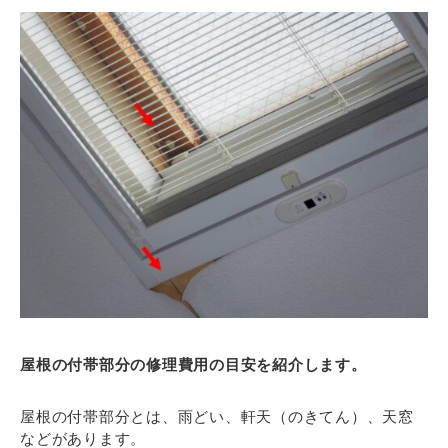
屋根の付帯部分の修理費用の目安を紹介します。
屋根の付帯部分とは、雨どい、軒天（のきてん）、天窓
などがあります。