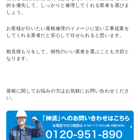
的を優先して、しっかりと修理してくれる業者を選びま
しょう。
お客様が行いたい屋根修理のイメージに近い工事提案を
してくれる業者だと安心して任せられると思います。
相見積もりをして、相性のいい業者を選ぶことも大切と
なります。
屋根に関してお悩みの方はお気軽にお問い合わせくださ
い。