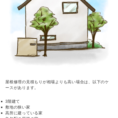
屋根修理の見積もりが相場よりも高い場合は、以下のケ
ースがあります。
3階建て
敷地の狭い家
高所に建っている家