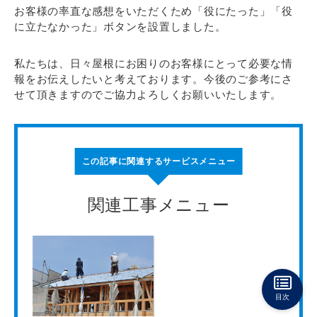
お客様の率直な感想をいただくため「役にたった」「役
に立たなかった」ボタンを設置しました。
私たちは、日々屋根にお困りのお客様にとって必要な情
報をお伝えしたいと考えております。今後のご参考にさ
せて頂きますのでご協力よろしくお願いいたします。
この記事に関連するサービスメニュー
関連工事メニュー
目次