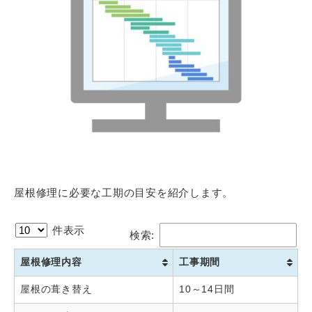
屋根修理に必要な工期の目安を紹介します。
件表示
検索:
屋根修理内容
工事期間
屋根の葺き替え
10～14日間