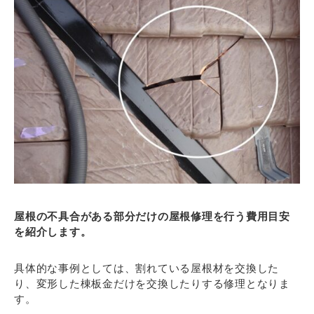
屋根の不具合がある部分だけの屋根修理を行う費用目安
を紹介します。
具体的な事例としては、割れている屋根材を交換した
り、変形した棟板金だけを交換したりする修理となりま
す。