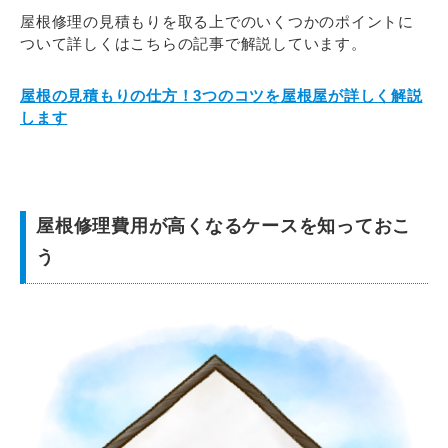
屋根修理の見積もりを取る上でのいくつかのポイントに
ついて詳しくはこちらの記事で解説しています。
屋根の見積もりの仕方！3つのコツを屋根屋が詳しく解説
します
屋根修理費用が高くなるケースを知っておこ
う