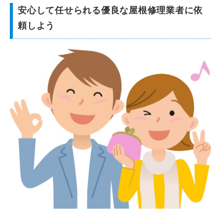
安心して任せられる優良な屋根修理業者に依
頼しよう