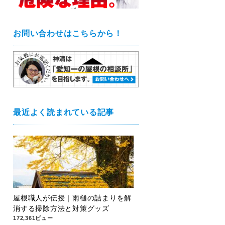
お問い合わせはこちらから！
最近よく読まれている記事
屋根職人が伝授｜雨樋の詰まりを解
消する掃除方法と対策グッズ
172,361ビュー