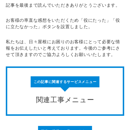
記事を最後まで読んでいただきありがとうございます。
お客様の率直な感想をいただくため「役にたった」「役
に立たなかった」ボタンを設置しました。
私たちは、日々屋根にお困りのお客様にとって必要な情
報をお伝えしたいと考えております。今後のご参考にさ
せて頂きますのでご協力よろしくお願いいたします。
この記事に関連するサービスメニュー
関連工事メニュー