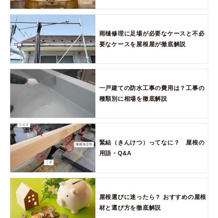
雨樋修理に足場が必要なケースと不必
要なケースを屋根屋が徹底解説
一戸建ての防水工事の費用は？工事の
種類別に相場を徹底解説
緊結（きんけつ）ってなに？ 屋根の
用語・Q&A
屋根選びに迷ったら？ おすすめの屋根
材と選び方を徹底解説