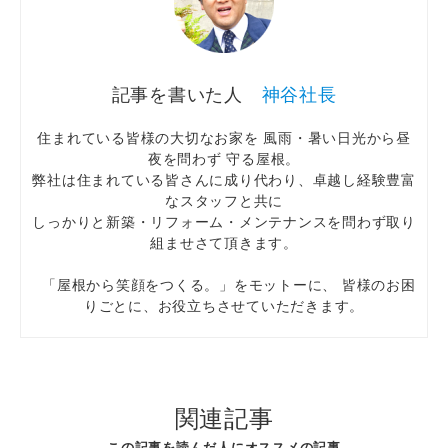
神谷社長
住まれている皆様の大切なお家を 風雨・暑い日光から昼
夜を問わず 守る屋根。
弊社は住まれている皆さんに成り代わり、卓越し経験豊富
なスタッフと共に
しっかりと新築・リフォーム・メンテナンスを問わず取り
組ませさて頂きます。
「屋根から笑顔をつくる。」をモットーに、 皆様のお困
りごとに、お役立ちさせていただきます。
関連記事
この記事を読んだ人にオススメの記事