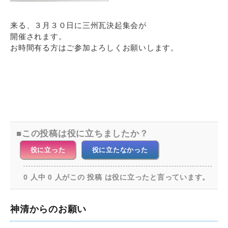
来る、３月３０日に三州瓦決起集会が
開催されます。
お時間有る方はご参加よろしくお願いします。
この投稿は役に立ちましたか？
役に立った
役に立たなかった
0 人中 0 人がこの 投稿 は役に立ったと言っています。
神清からのお願い