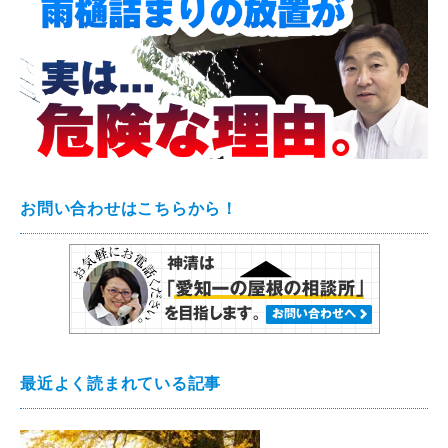
お問い合わせはこちらから！
最近よく読まれている記事