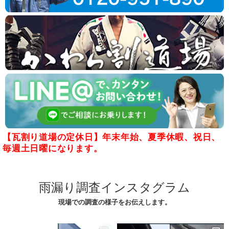
【瓦割り道場の定休日】年末年始、夏季休暇、祝日、
毎週土日曜になります。
雨漏り調査インスタグラム
現場での調査の様子をお伝えします。