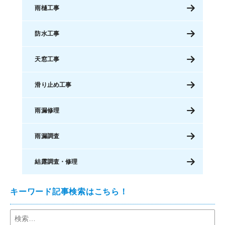
雨樋工事
防水工事
天窓工事
滑り止め工事
雨漏修理
雨漏調査
結露調査・修理
キーワード記事検索はこちら！