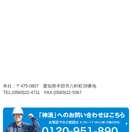
本社：〒475-0807 愛知県半田市八軒町28番地
TEL:(0569)22-4711 FAX:(0569)22-9367