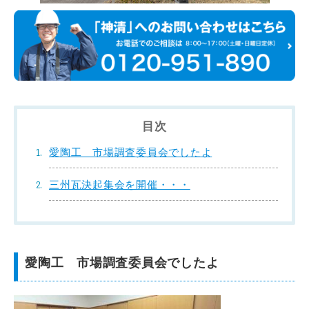
目次
愛陶工 市場調査委員会でしたよ
三州瓦決起集会を開催・・・
愛陶工 市場調査委員会でしたよ