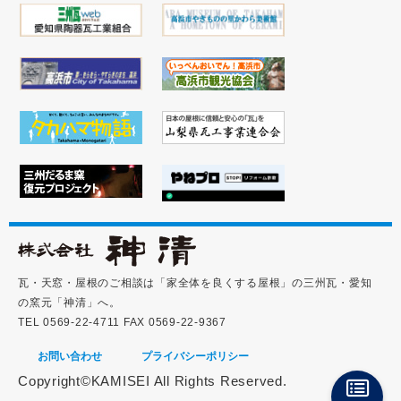
瓦・天窓・屋根のご相談は「家全体を良くする屋根」の三州瓦・愛知
の窯元「神清」へ。
TEL 0569-22-4711 FAX 0569-22-9367
お問い合わせ
プライバシーポリシー
Copyright©KAMISEI All Rights Reserved.