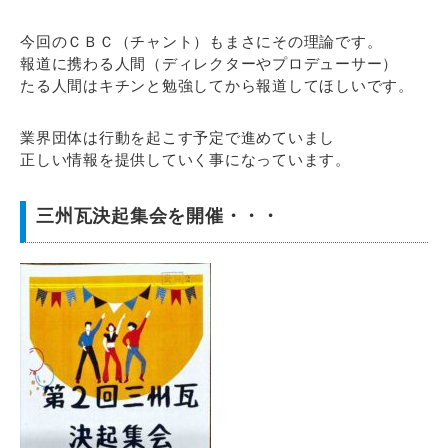
今回のＣＢＣ（チャント）もまさにその理論です。
報道に携わる人間（ディレクターやプロデューサー）
たる人間はキチンと勉強してから報道してほしいです。
業界団体は行動を起こす予定で進めていまし
正しい情報を提供していく事になっています。
三州瓦決起集会を開催・・・