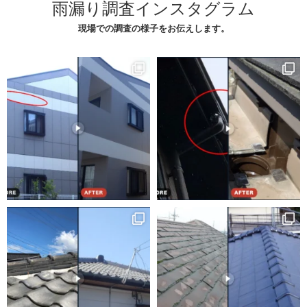
雨漏り調査インスタグラム
現場での調査の様子をお伝えします。