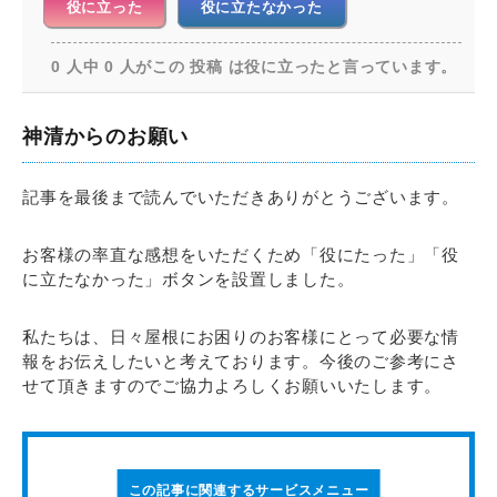
役に立った
役に立たなかった
0 人中 0 人がこの 投稿 は役に立ったと言っています。
神清からのお願い
記事を最後まで読んでいただきありがとうございます。
お客様の率直な感想をいただくため「役にたった」「役
に立たなかった」ボタンを設置しました。
私たちは、日々屋根にお困りのお客様にとって必要な情
報をお伝えしたいと考えております。今後のご参考にさ
せて頂きますのでご協力よろしくお願いいたします。
この記事に関連するサービスメニュー