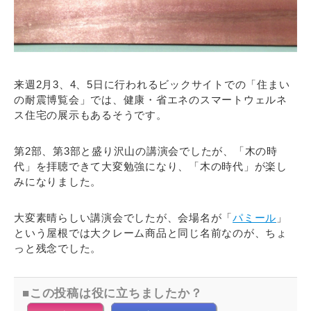
来週2月3、4、5日に行われるビックサイトでの「住まい
の耐震博覧会」では、健康・省エネのスマートウェルネ
ス住宅の展示もあるそうです。
第2部、第3部と盛り沢山の講演会でしたが、「木の時
代」を拝聴できて大変勉強になり、「木の時代」が楽し
みになりました。
大変素晴らしい講演会でしたが、会場名が「
パミール
」
という屋根では大クレーム商品と同じ名前なのが、ちょ
っと残念でした。
この投稿は役に立ちましたか？