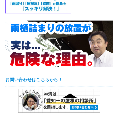
お問い合わせはこちらから！