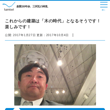
創業150年余、三州瓦の神清。
これからの建築は「木の時代」となるそうです！
楽しみです！
|
公開:
2017年1月27日
更新：
2017年10月4日