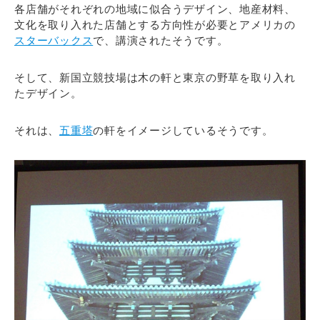
各店舗がそれぞれの地域に似合うデザイン、地産材料、
文化を取り入れた店舗とする方向性が必要とアメリカの
スターバックス
で、講演されたそうです。
そして、新国立競技場は木の軒と東京の野草を取り入れ
たデザイン。
それは、
五重塔
の軒をイメージしているそうです。