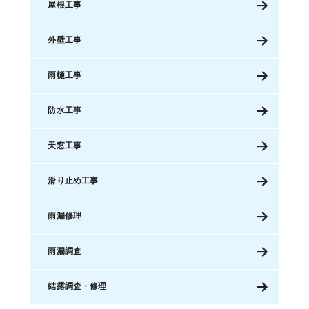
屋根工事
外壁工事
雨樋工事
防水工事
天窓工事
滑り止め工事
雨漏修理
雨漏調査
結露調査・修理