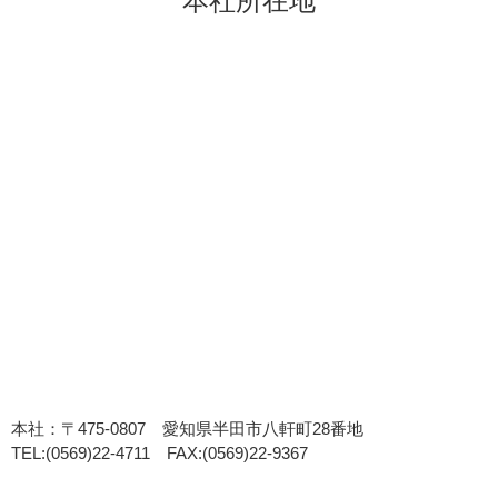
本社所在地
本社：〒475-0807 愛知県半田市八軒町28番地
TEL:(0569)22-4711 FAX:(0569)22-9367