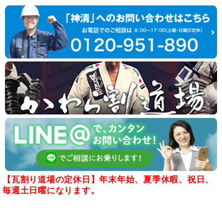
【瓦割り道場の定休日】年末年始、夏季休暇、祝日、
毎週土日曜になります。