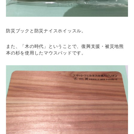
防災ブックと防災ナイスホイッスル。
また、「木の時代」ということで、復興支援・被災地熊
本の杉を使用したマウスパッドです。