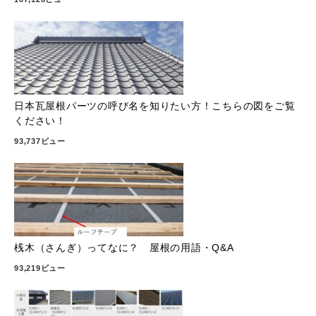
日本瓦屋根パーツの呼び名を知りたい方！こちらの図をご覧
ください！
93,737ビュー
桟木（さんぎ）ってなに？ 屋根の用語・Q&A
93,219ビュー