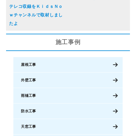
テレコ収録をＫｉｄｓＮｏ
ｗチャンネルで取材しまし
たよ
施工事例
屋根工事
外壁工事
雨樋工事
防水工事
天窓工事