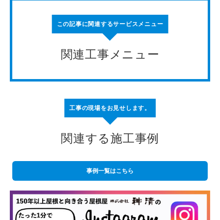
この記事に関連するサービスメニュー
関連工事メニュー
工事の現場をお見せします。
関連する施工事例
事例一覧はこちら