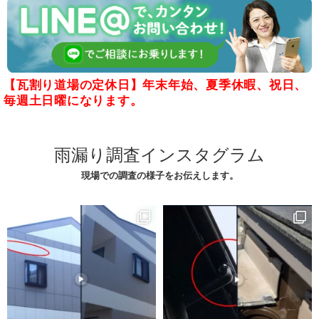
【瓦割り道場の定休日】年末年始、夏季休暇、祝日、
毎週土日曜になります。
雨漏り調査インスタグラム
現場での調査の様子をお伝えします。