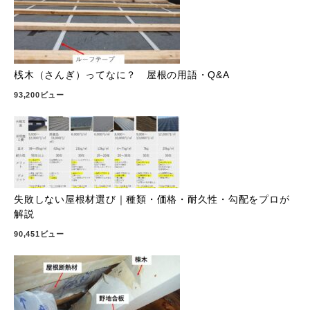
桟木（さんぎ）ってなに？ 屋根の用語・Q&A
93,200ビュー
失敗しない屋根材選び｜種類・価格・耐久性・勾配をプロが
解説
90,451ビュー