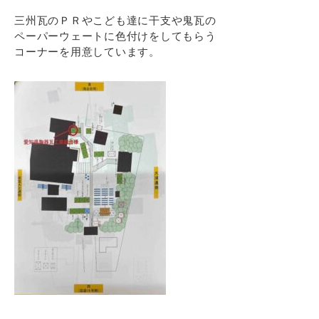
三州瓦のＰＲやこども達に干支や鬼瓦の
ペーパーウェートに色付けをしてもらう
コーナーを用意しています。