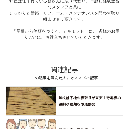
弊社は住まれている皆さんに成り代わり、卓越し経験豊富
なスタッフと共に
しっかりと新築・リフォーム・メンテナンスを問わず取り
組ませさて頂きます。
「屋根から笑顔をつくる。」をモットーに、 皆様のお困
りごとに、お役立ちさせていただきます。
関連記事
この記事を読んだ人にオススメの記事
屋根は下地の板張りが重要！野地板の
役割や種類を徹底解説