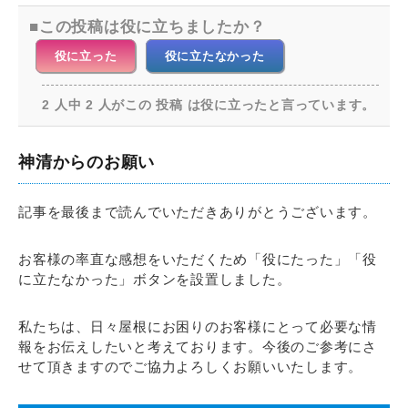
この投稿は役に立ちましたか？
役に立った
役に立たなかった
2 人中 2 人がこの 投稿 は役に立ったと言っています。
神清からのお願い
記事を最後まで読んでいただきありがとうございます。
お客様の率直な感想をいただくため「役にたった」「役
に立たなかった」ボタンを設置しました。
私たちは、日々屋根にお困りのお客様にとって必要な情
報をお伝えしたいと考えております。今後のご参考にさ
せて頂きますのでご協力よろしくお願いいたします。