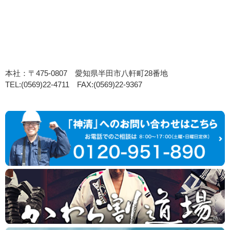
本社：〒475-0807 愛知県半田市八軒町28番地
TEL:(0569)22-4711 FAX:(0569)22-9367