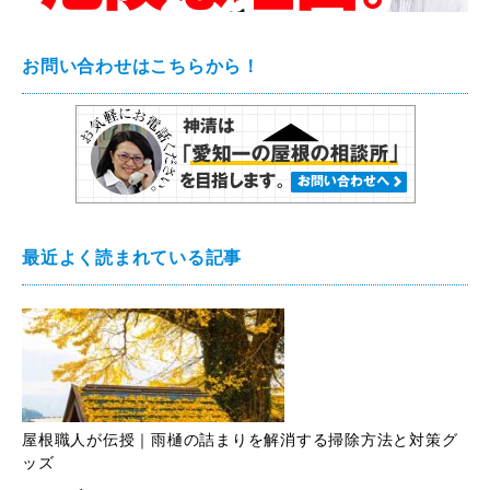
お問い合わせはこちらから！
最近よく読まれている記事
屋根職人が伝授｜雨樋の詰まりを解消する掃除方法と対策グ
ッズ