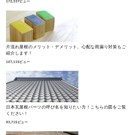
172,337ビュー
片流れ屋根のメリット・デメリット。心配な雨漏り対策もご
紹介します！
107,115ビュー
日本瓦屋根パーツの呼び名を知りたい方！こちらの図をご覧
ください！
93,715ビュー