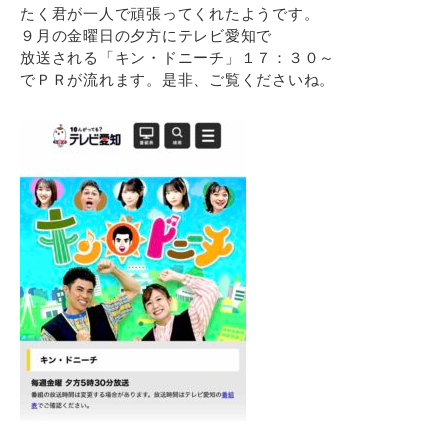
たく君が一人で頑張ってくれたようです。
９月の金曜日の夕方にテレビ愛知で
放送される「キン・ドニーチ」１７：３０～
でＰＲが流れます。是非、ご覧くださいね。