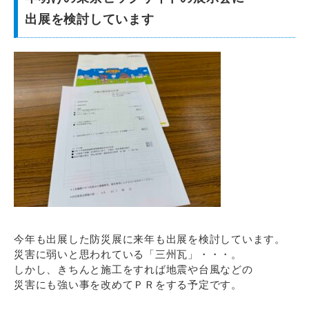
出展を検討しています
今年も出展した防災展に来年も出展を検討しています。
災害に弱いと思われている「三州瓦」・・・。
しかし、きちんと施工をすれば地震や台風などの
災害にも強い事を改めてＰＲをする予定です。