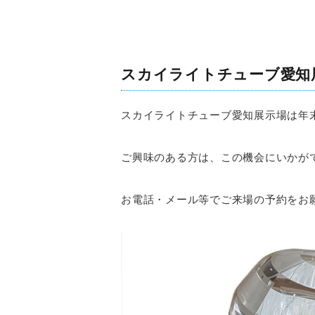
スカイライトチューブ愛知
スカイライトチューブ愛知展示場は年
ご興味のある方は、この機会にいかが
お電話・メール等でご来場の予約をお