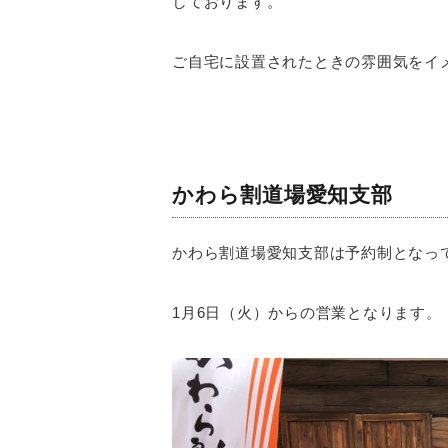
しております。
ご自宅に設置されたときの雰囲気をイ
かわら割道場愛知支部
かわら割道場愛知支部は予約制となっ
1月6日（火）からの営業となります。