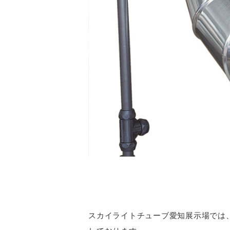
スカイライトチューブ愛知展示場では