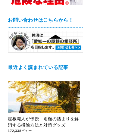
お問い合わせはこちらから！
最近よく読まれている記事
屋根職人が伝授｜雨樋の詰まりを解
消する掃除方法と対策グッズ
172,338ビュー