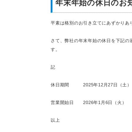
年末年始の休日のお
平素は格別のお引き立てにあずかりあ
さて、弊社の年末年始の休日を下記の
す。
記
休日期間 2025年12月27日（土）～
営業開始日 2026年1月6日（火）
以上