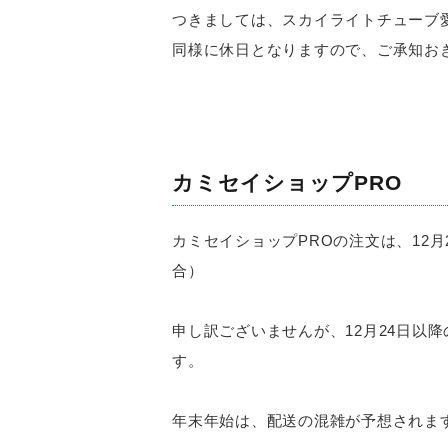
つきましては、スカイライトチューブ
同様に休日となりますので、ご承知お
カミセイショップPRO
カミセイショップPROの注文は、12
合）
申し訳ございませんが、12月24日以
す。
年末年始は、配送の混雑が予想されま