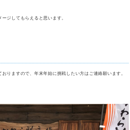
メージしてもらえると思います。
ておりますので、年末年始に挑戦したい方はご連絡願います。