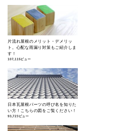
片流れ屋根のメリット・デメリッ
ト。心配な雨漏り対策もご紹介しま
す！
107,115ビュー
日本瓦屋根パーツの呼び名を知りた
い方！こちらの図をご覧ください！
93,723ビュー