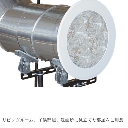
、リビングルーム、子供部屋、洗面所に見立てた部屋をご用意