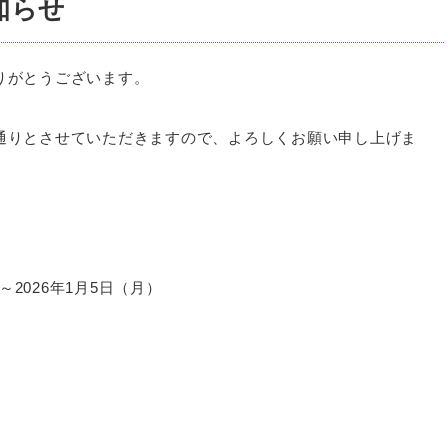
知らせ
りがとうございます。
通りとさせていただきますので、よろしくお願い申し上げま
2026年1月5日（月）