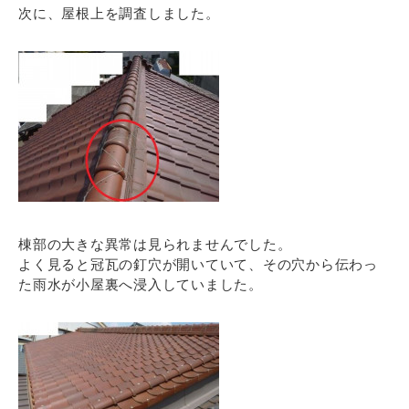
次に、屋根上を調査しました。
棟部の大きな異常は見られませんでした。
よく見ると冠瓦の釘穴が開いていて、その穴から伝わっ
た雨水が小屋裏へ浸入していました。