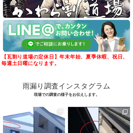
【瓦割り道場の定休日】年末年始、夏季休暇、祝日、
毎週土日曜になります。
雨漏り調査インスタグラム
現場での調査の様子をお伝えします。