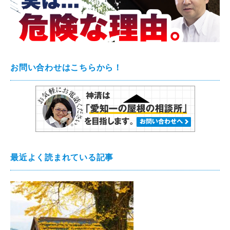
お問い合わせはこちらから！
最近よく読まれている記事