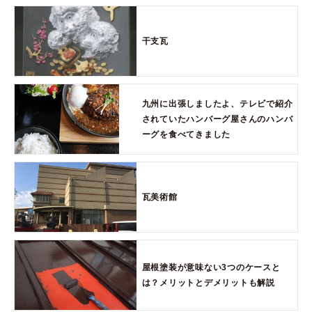
干支瓦
九州に出張しましたよ、テレビで紹介
されていたハンバーグ屋さんのハンバ
ーグを食べてきました
瓦美術館
屋根塗装が意味ない3つのケースと
は？メリットとデメリットも解説