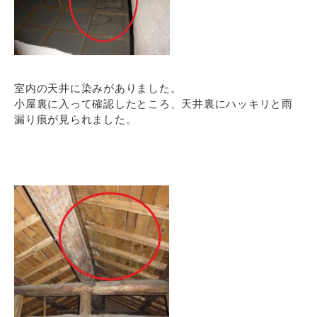
室内の天井に染みがありました。
小屋裏に入って確認したところ、天井裏にハッキリと雨
漏り痕が見られました。