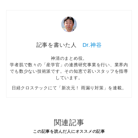
Dr.神谷
神清のまとめ役。
学者肌で数々の「産学官」の連携研究事業を行い、業界内
でも数少ない技術派です。その知恵で若いスタッフを指導
しています。
日経クロステックにて「新次元！ 雨漏り対策」を連載。
関連記事
この記事を読んだ人にオススメの記事