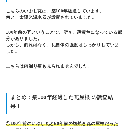
こちらのいぶし瓦は、築100年経過しています。
何と、太陽光温水器が設置されていました。
100年前の瓦ということで、所々、薄黄色になっている部
分がありました。
しかし、割れはなく、瓦自体の強度はしっかりしていま
した。
こちらは雨漏り痕も見られませんでした。
まとめ：築100年経過した瓦屋根 の調査結
果！
①100年前のいぶし瓦と50年前の塩焼き瓦の屋根だった