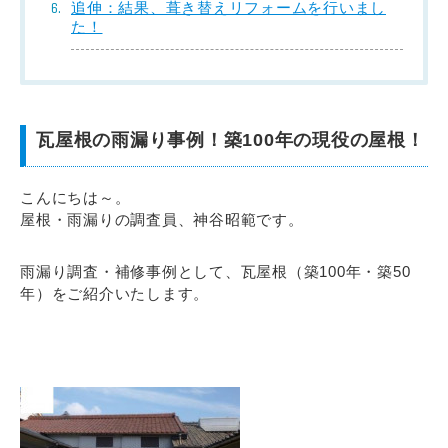
追伸：結果、葺き替えリフォームを行いまし
た！
瓦屋根の雨漏り事例！築100年の現役の屋根！
こんにちは～。
屋根・雨漏りの調査員、神谷昭範です。
雨漏り調査・補修事例として、瓦屋根（築100年・築50
年）をご紹介いたします。