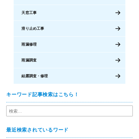
天窓工事
滑り止め工事
雨漏修理
雨漏調査
結露調査・修理
キーワード記事検索はこちら！
最近検索されているワード