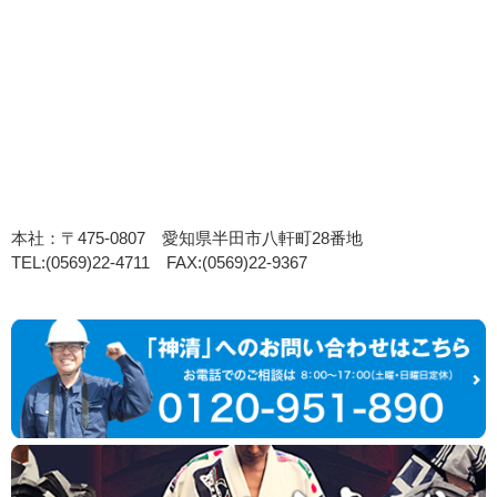
本社：〒475-0807 愛知県半田市八軒町28番地
TEL:(0569)22-4711 FAX:(0569)22-9367