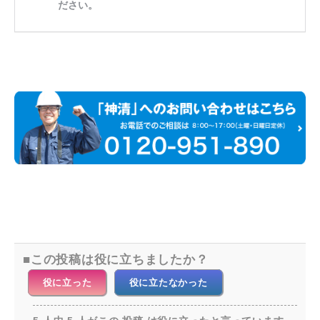
この投稿は役に立ちましたか？
役に立った
役に立たなかった