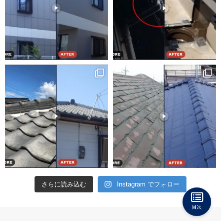
さらに読み込む
Instagram でフォロー
目次