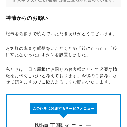
5 人中 5 人がこの 投稿 は役に立ったと言っています。
神清からのお願い
記事を最後まで読んでいただきありがとうございます。
お客様の率直な感想をいただくため「役にたった」「役
に立たなかった」ボタンを設置しました。
私たちは、日々屋根にお困りのお客様にとって必要な情
報をお伝えしたいと考えております。今後のご参考にさ
せて頂きますのでご協力よろしくお願いいたします。
この記事に関連するサービスメニュー
関連工事メニュー