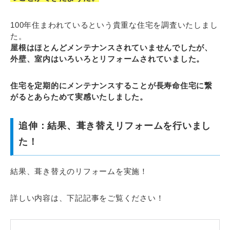
100年住まわれているという貴重な住宅を調査いたしまし
た。
屋根はほとんどメンテナンスされていませんでしたが、
外壁、室内はいろいろとリフォームされていました。
住宅を定期的にメンテナンスすることが長寿命住宅に繋
がるとあらためて実感いたしました。
追伸：結果、葺き替えリフォームを行いまし
た！
結果、葺き替えのリフォームを実施！
詳しい内容は、下記記事をご覧ください！