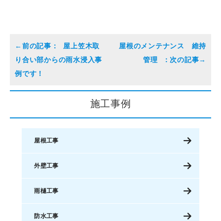
屋上笠木取
屋根のメンテナンス 維持
り合い部からの雨水浸入事
管理
例です！
施工事例
屋根工事
外壁工事
雨樋工事
防水工事