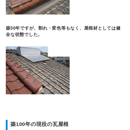
築50年ですが、割れ・変色等もなく、屋根材としては健
全な状態でした。
築100年の現役の瓦屋根