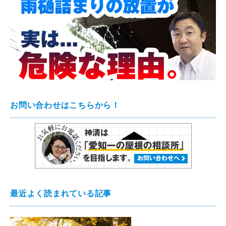
お問い合わせはこちらから！
最近よく読まれている記事