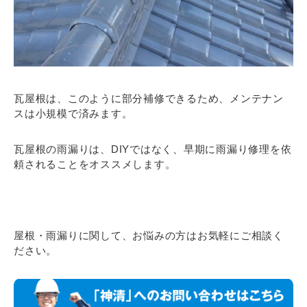
瓦屋根は、このように部分補修できるため、メンテナン
スは小規模で済みます。
瓦屋根の雨漏りは、DIYではなく、早期に雨漏り修理を依
頼されることをオススメします。
屋根・雨漏りに関して、お悩みの方はお気軽にご相談く
ださい。