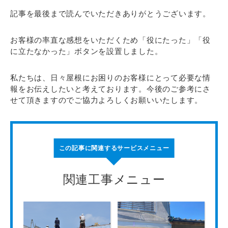
記事を最後まで読んでいただきありがとうございます。
お客様の率直な感想をいただくため「役にたった」「役
に立たなかった」ボタンを設置しました。
私たちは、日々屋根にお困りのお客様にとって必要な情
報をお伝えしたいと考えております。今後のご参考にさ
せて頂きますのでご協力よろしくお願いいたします。
この記事に関連するサービスメニュー
関連工事メニュー