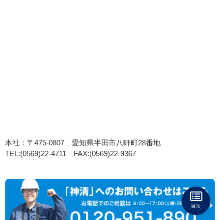
本社：〒475-0807 愛知県半田市八軒町28番地
TEL:(0569)22-4711 FAX:(0569)22-9367
目次