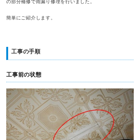
の部分補修で雨漏り修理を行いました。
簡単にご紹介します。
工事の手順
工事前の状態