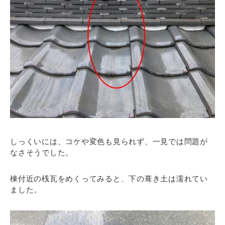
しっくいには、コケや変色も見られず、一見では問題が
なさそうでした。
棟付近の桟瓦をめくってみると、下の葺き土は濡れてい
ました。