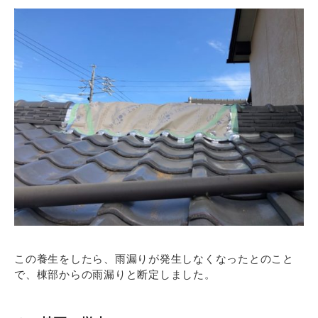
この養生をしたら、雨漏りが発生しなくなったとのこと
で、棟部からの雨漏りと断定しました。