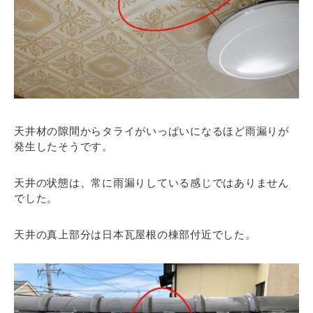
天井材の隙間からタライがいっぱいになるほど雨漏りが
発生したそうです。
天井の状態は、常に雨漏りしている感じではありません
でした。
天井の真上部分は日本瓦屋根の棟部付近でした。