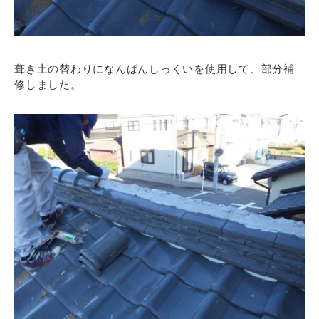
葺き土の替わりになんばんしっくいを使用して、部分補
修しました。