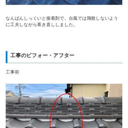
なんばんしっくいと接着剤で、台風では飛散しないよう
に工夫しながら葺き直ししました。
工事のビフォー・アフター
工事前