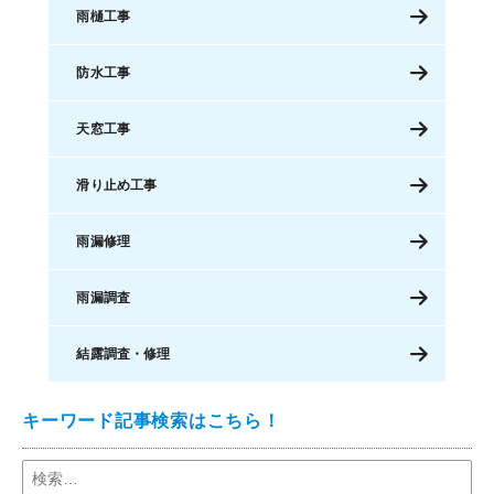
雨樋工事
防水工事
天窓工事
滑り止め工事
雨漏修理
雨漏調査
結露調査・修理
キーワード記事検索はこちら！