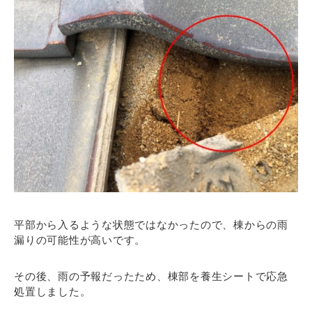
平部から入るような状態ではなかったので、棟からの雨
漏りの可能性が高いです。
その後、雨の予報だったため、棟部を養生シートで応急
処置しました。