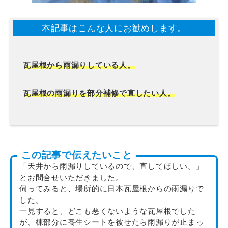
本記事はこんな人にお勧めします。
瓦屋根から雨漏りしている人。
瓦屋根の雨漏りを部分補修で直したい人。
この記事で伝えたいこと
「天井から雨漏りしているので、直してほしい。」
とお問合せいただきました。
伺ってみると、場所的に日本瓦屋根からの雨漏りで
した。
一見すると、どこも悪くないような瓦屋根でした
が、棟部分に養生シートを被せたら雨漏りが止まっ