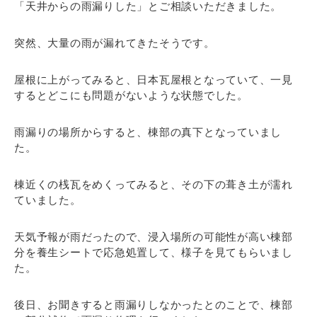
「天井からの雨漏りした」とご相談いただきました。
突然、大量の雨が漏れてきたそうです。
屋根に上がってみると、日本瓦屋根となっていて、一見
するとどこにも問題がないような状態でした。
雨漏りの場所からすると、棟部の真下となっていまし
た。
棟近くの桟瓦をめくってみると、その下の葺き土が濡れ
ていました。
天気予報が雨だったので、浸入場所の可能性が高い棟部
分を養生シートで応急処置して、様子を見てもらいまし
た。
後日、お聞きすると雨漏りしなかったとのことで、棟部