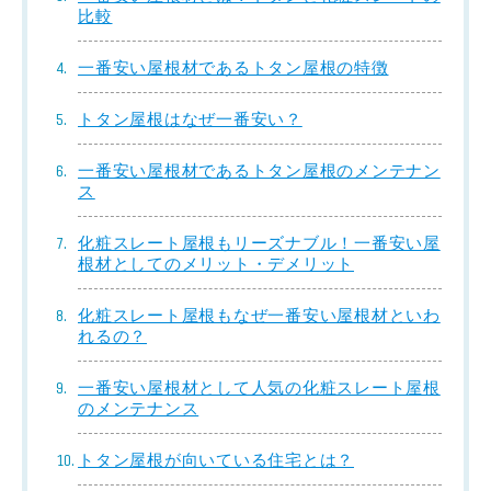
比較
一番安い屋根材であるトタン屋根の特徴
トタン屋根はなぜ一番安い？
一番安い屋根材であるトタン屋根のメンテナン
ス
化粧スレート屋根もリーズナブル！一番安い屋
根材としてのメリット・デメリット
化粧スレート屋根もなぜ一番安い屋根材といわ
れるの？
一番安い屋根材として人気の化粧スレート屋根
のメンテナンス
トタン屋根が向いている住宅とは？