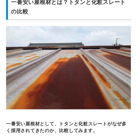
一番安い屋根材とは？トタンと化粧スレート
の比較
一番安い屋根材として、トタンと化粧スレートがなぜ多
く採用されてきたのか、比較してみます。