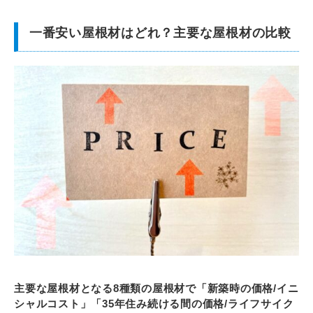
一番安い屋根材はどれ？主要な屋根材の比較
主要な屋根材となる8種類の屋根材で「新築時の価格/イニ
シャルコスト」「35年住み続ける間の価格/ライフサイク