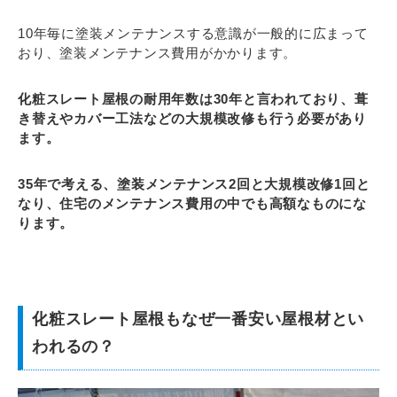
10年毎に塗装メンテナンスする意識が一般的に広まって
おり、塗装メンテナンス費用がかかります。
化粧スレート屋根の耐用年数は30年と言われており、葺
き替えやカバー工法などの大規模改修も行う必要があり
ます。
35年で考える、塗装メンテナンス2回と大規模改修1回と
なり、住宅のメンテナンス費用の中でも高額なものにな
ります。
化粧スレート屋根もなぜ一番安い屋根材とい
われるの？