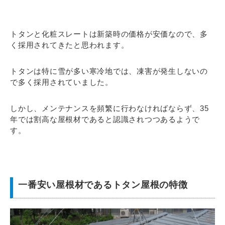
トタンと化粧スレートは新築時の価格が安価なので、多
く採用されてきたと思われます。
トタンは特に雪が多い寒冷地では、凍害が発生しないの
で多く採用されていました。
しかし、メンテナンスを頻繁に行わなければならず、35
年では割高な屋根材であると認識されつつあるようで
す。
一番安い屋根材であるトタン屋根の特徴