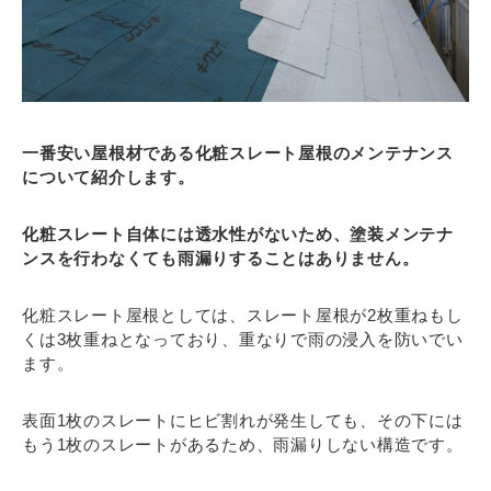
一番安い屋根材である化粧スレート屋根のメンテナンス
について紹介します。
化粧スレート自体には透水性がないため、塗装メンテナ
ンスを行わなくても雨漏りすることはありません。
化粧スレート屋根としては、スレート屋根が2枚重ねもし
くは3枚重ねとなっており、重なりで雨の浸入を防いでい
ます。
表面1枚のスレートにヒビ割れが発生しても、その下には
もう1枚のスレートがあるため、雨漏りしない構造です。