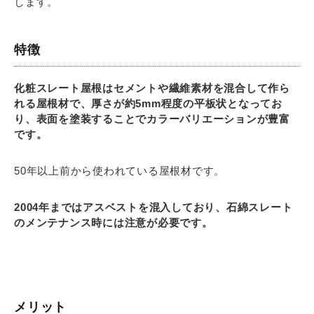
します。
特徴
化粧スレート屋根はセメントや繊維素材を混合して作ら
れる屋根材で、厚さが約5mm程度の平板状となってお
り、表面を塗装することでカラーバリエーションが豊富
です。
50年以上前から使われている屋根材です。
2004年まではアスベストを混入しており、石綿スレート
のメンテナンス時には注意が必要です。
メリット