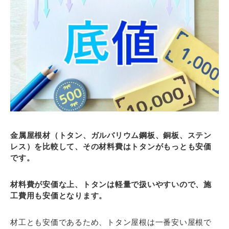
金属屋根材（トタン、ガルバリウム鋼板、銅板、ステン
レス）を比較して、その材料費はトタンがもっとも安価
です。
材料費が安価な上、トタンは軽量で扱いやすいので、施
工費用も安価となります。
材工とも安価であるため、トタン屋根は一番安い屋根で