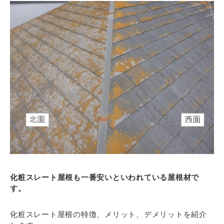
化粧スレート屋根も一番安いといわれている屋根材で
す。
化粧スレート屋根の特徴、メリット、デメリットを紹介