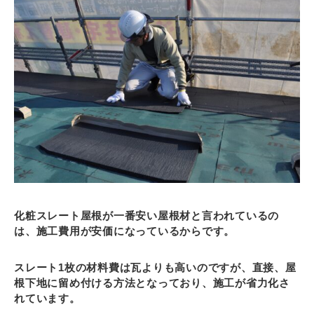
化粧スレート屋根が一番安い屋根材と言われているの
は、施工費用が安価になっているからです。
スレート1枚の材料費は瓦よりも高いのですが、直接、屋
根下地に留め付ける方法となっており、施工が省力化さ
れています。