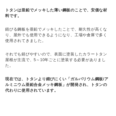
トタンは亜鉛でメッキした薄い鋼板のことで、安価な材
料です。
錆びる鋼板を亜鉛でメッキしたことで、耐久性が高くな
り、屋外でも使用できるようになり、工場や倉庫で多く
使用されてきました。
それでも錆びやすいので、表面に塗装したカラートタン
屋根が主流で、5～10年ごとに塗装する必要がありまし
た。
現在では、トタンより錆びにくい「ガルバリウム鋼板/ア
ルミニウム亜鉛合金メッキ鋼板」が開発され、トタンの
代わりに使用されています。