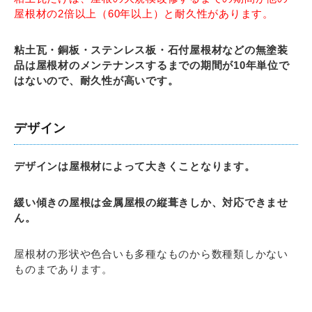
屋根材の2倍以上（60年以上）と耐久性があります。
粘土瓦・銅板・ステンレス板・石付屋根材などの無塗装
品は屋根材のメンテナンスするまでの期間が10年単位で
はないので、耐久性が高いです。
デザイン
デザインは屋根材によって大きくことなります。
緩い傾きの屋根は金属屋根の縦葺きしか、対応できませ
ん。
屋根材の形状や色合いも多種なものから数種類しかない
ものまであります。