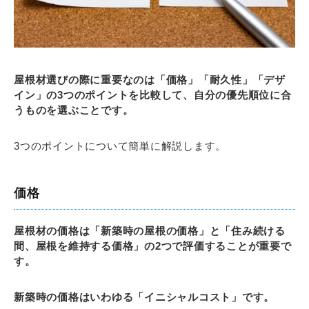
屋根材選びの際に重要なのは「価格」「耐久性」「デザ
イン」の3つのポイントを比較して、自分の優先順位に合
うものを選ぶことです。
3つのポイントについて簡単に解説します。
価格
屋根材の価格は「新築時の屋根の価格」と「住み続ける
間、屋根を維持する価格」の2つで評価することが重要で
す。
新築時の価格はいわゆる「イニシャルコスト」です。