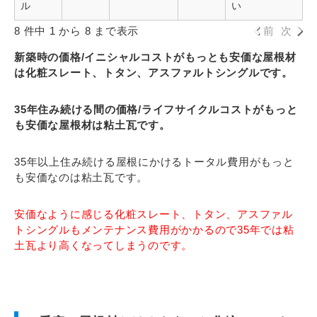
ル
い
8 件中 1 から 8 まで表示
前
次
新築時の価格/イニシャルコストがもっとも安価な屋根材
は化粧スレート、トタン、アスファルトシングルです。
35年住み続ける間の価格/ライフサイクルコストがもっと
も安価な屋根材は粘土瓦です。
35年以上住み続ける屋根にかけるトータル費用がもっと
も安価なのは粘土瓦です。
安価なように感じる化粧スレート、トタン、アスファル
トシングルもメンテナンス費用がかかるので35年では粘
土瓦より高くなってしまうのです。