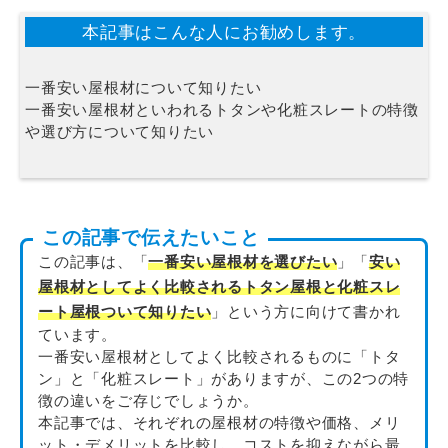
本記事はこんな人にお勧めします。
一番安い屋根材について知りたい
一番安い屋根材といわれるトタンや化粧スレートの特徴
や選び方について知りたい
この記事で伝えたいこと
この記事は、「
一番安い屋根材を選びたい
」「
安い
屋根材としてよく比較されるトタン屋根と化粧スレ
ート屋根ついて知りたい
」という方に向けて書かれ
ています。
一番安い屋根材としてよく比較されるものに「トタ
ン」と「化粧スレート」がありますが、この2つの特
徴の違いをご存じでしょうか。
本記事では、それぞれの屋根材の特徴や価格、メリ
ット・デメリットを比較し、コストを抑えながら最