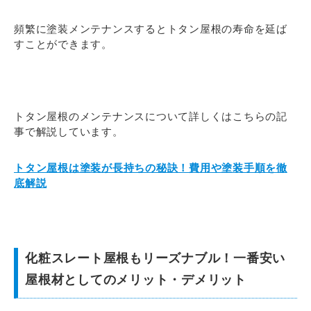
頻繁に塗装メンテナンスするとトタン屋根の寿命を延ば
すことができます。
トタン屋根のメンテナンスについて詳しくはこちらの記
事で解説しています。
トタン屋根は塗装が長持ちの秘訣！費用や塗装手順を徹
底解説
化粧スレート屋根もリーズナブル！一番安い
屋根材としてのメリット・デメリット