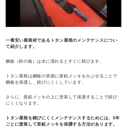
一番安い屋根材であるトタン屋根のメンテナンスについ
て紹介します。
鋼板（鉄の板）は水に濡れるとすぐに錆びます。
トタン屋根は鋼板の表面に亜鉛メッキをかぶせることで
鋼板を保護し、錆びにくくしています。
さらに、亜鉛メッキの上に塗装して保護することで錆び
にくくなります。
トタン屋根を錆びにくくメンテナンスするためには、5年
ごとに塗装して亜鉛メッキを保護する方法があります。