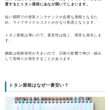
置するとトタン屋根にあなが開いてしまいます。
短い期間での塗装メンテナンスが必要な屋根となるた
め、ライフサイクルコストがかなり割高となります。
トタン屋根は薄いので、遮音性は低く、雨音も発生しま
す。
鋼板は熱膨張性が大きいので、日射の影響で伸び・縮み
して音鳴りが発生することがあります。
トタン屋根はなぜ一番安い？