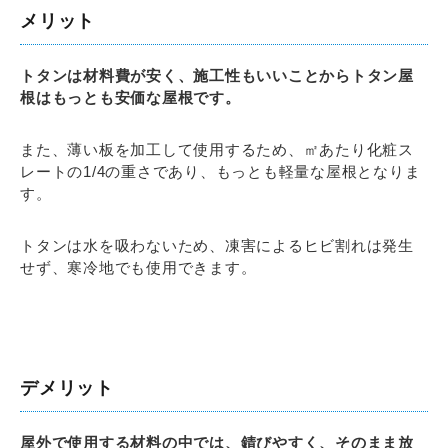
メリット
トタンは材料費が安く、施工性もいいことからトタン屋
根はもっとも安価な屋根です。
また、薄い板を加工して使用するため、㎡あたり化粧ス
レートの1/4の重さであり、もっとも軽量な屋根となりま
す。
トタンは水を吸わないため、凍害によるヒビ割れは発生
せず、寒冷地でも使用できます。
デメリット
屋外で使用する材料の中では、錆びやすく、そのまま放