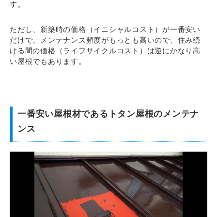
す。
ただし、新築時の価格（イニシャルコスト）が一番安い
だけで、メンテナンス頻度がもっとも高いので、住み続
ける間の価格（ライフサイクルコスト）は逆にかなり高
い屋根でもあります。
一番安い屋根材であるトタン屋根のメンテナ
ンス