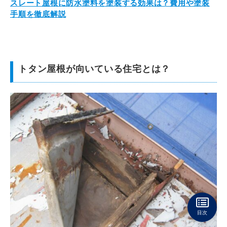
スレート屋根に防水塗料を塗装する効果は？費用や塗装
手順を徹底解説
トタン屋根が向いている住宅とは？
目次