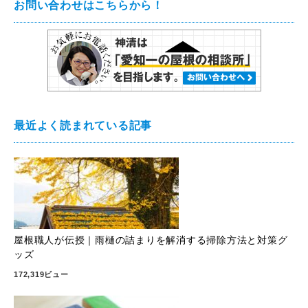
お問い合わせはこちらから！
最近よく読まれている記事
屋根職人が伝授｜雨樋の詰まりを解消する掃除方法と対策グ
ッズ
172,319ビュー