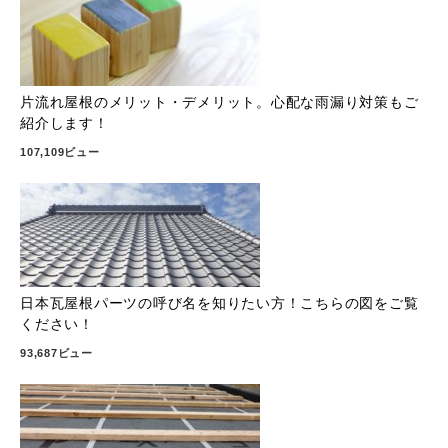
片流れ屋根のメリット・デメリット。心配な雨漏り対策もご
紹介します！
107,109ビュー
日本瓦屋根パーツの呼び名を知りたい方！こちらの図をご覧
ください！
93,687ビュー