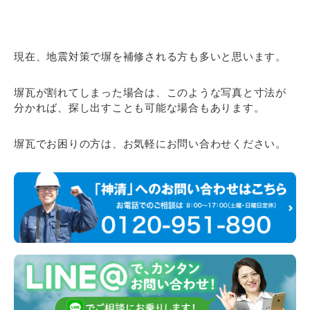
現在、地震対策で塀を補修される方も多いと思います。
塀瓦が割れてしまった場合は、このような写真と寸法が
分かれば、探し出すことも可能な場合もあります。
塀瓦でお困りの方は、お気軽にお問い合わせください。