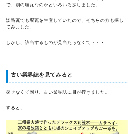
で、別の塀瓦なのかといろいろ探しました。
淡路瓦でも塀瓦を生産していたので、そちらの方も探し
てみました。
しかし、該当するものが見当たらなくて・・・
古い業界誌を見てみると
探せなくて困り、古い業界誌に目が行きました。
すると、