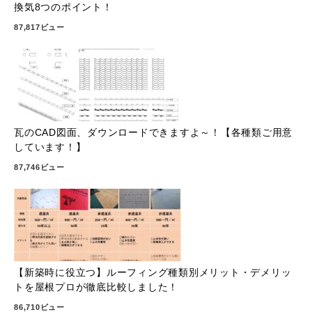
換気8つのポイント！
87,817ビュー
瓦のCAD図面、ダウンロードできますよ～！【各種類ご用意
しています！】
87,746ビュー
【新築時に役立つ】ルーフィング種類別メリット・デメリッ
トを屋根プロが徹底比較しました！
86,710ビュー