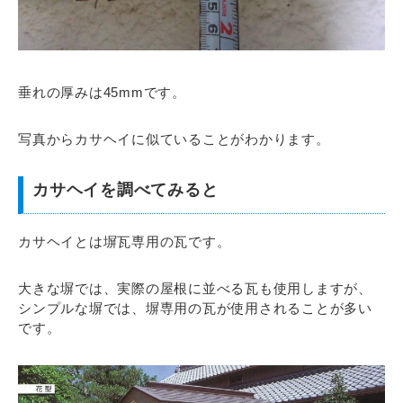
垂れの厚みは45mmです。
写真からカサヘイに似ていることがわかります。
カサヘイを調べてみると
カサヘイとは塀瓦専用の瓦です。
大きな塀では、実際の屋根に並べる瓦も使用しますが、
シンプルな塀では、塀専用の瓦が使用されることが多い
です。