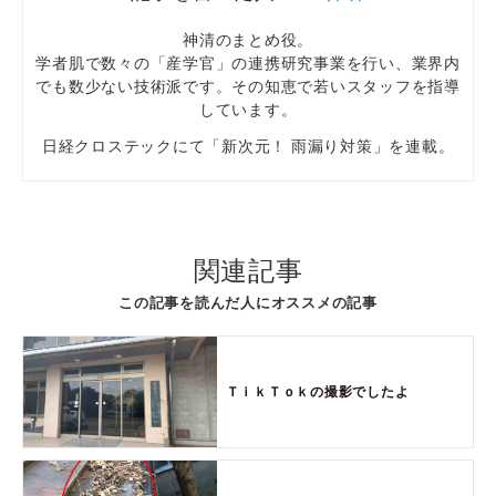
神清のまとめ役。
学者肌で数々の「産学官」の連携研究事業を行い、業界内
でも数少ない技術派です。その知恵で若いスタッフを指導
しています。
日経クロステックにて「新次元！ 雨漏り対策」を連載。
関連記事
この記事を読んだ人にオススメの記事
ＴｉｋＴｏｋの撮影でしたよ