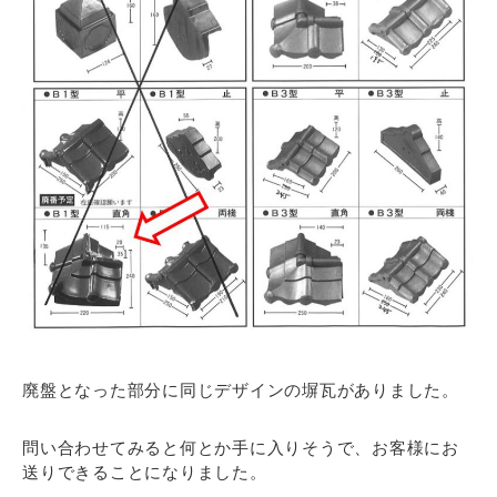
廃盤となった部分に同じデザインの塀瓦がありました。
問い合わせてみると何とか手に入りそうで、お客様にお
送りできることになりました。