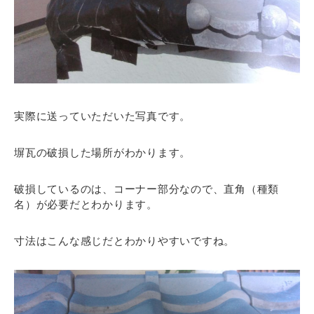
実際に送っていただいた写真です。
塀瓦の破損した場所がわかります。
破損しているのは、コーナー部分なので、直角（種類
名）が必要だとわかります。
寸法はこんな感じだとわかりやすいですね。