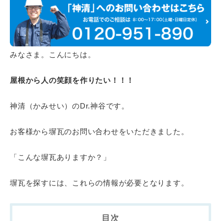
みなさま。こんにちは。
屋根から人の笑顔を作りたい！！！
神清（かみせい）のDr.神谷です。
お客様から塀瓦のお問い合わせをいただきました。
「こんな塀瓦ありますか？」
塀瓦を探すには、これらの情報が必要となります。
目次