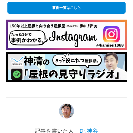
事例一覧はこちら
Dr.神谷