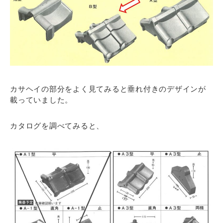
カサヘイの部分をよく見てみると垂れ付きのデザインが
載っていました。
カタログを調べてみると、