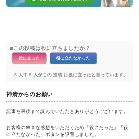
この投稿は役に立ちましたか？
役に立った
役に立たなかった
6 人中 5 人がこの 投稿 は役に立ったと言っています。
神清からのお願い
記事を最後まで読んでいただきありがとうございます。
お客様の率直な感想をいただくため「役にたった」「役
に立たなかった」ボタンを設置しました。