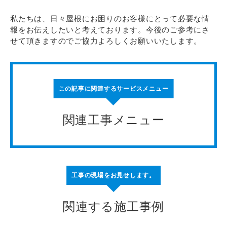
私たちは、日々屋根にお困りのお客様にとって必要な情
報をお伝えしたいと考えております。今後のご参考にさ
せて頂きますのでご協力よろしくお願いいたします。
この記事に関連するサービスメニュー
関連工事メニュー
工事の現場をお見せします。
関連する施工事例