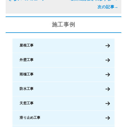
施工事例
屋根工事
外壁工事
雨樋工事
防水工事
天窓工事
滑り止め工事