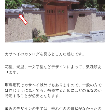
カサヘイのカタログを見るとこんな感じです。
花型、光型、一文字型などデザインによって、数種類あ
ります。
塀専用瓦はカサヘイ以外でもありますので、一般の方で
は同じように見えても、補修するためにはどの瓦なのか
特定することが必要となります。
最近のデザインの中では、垂れ付きの形状がなかったの