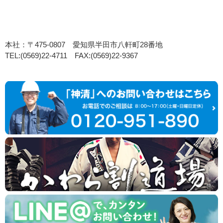
本社：〒475-0807 愛知県半田市八軒町28番地
TEL:(0569)22-4711 FAX:(0569)22-9367