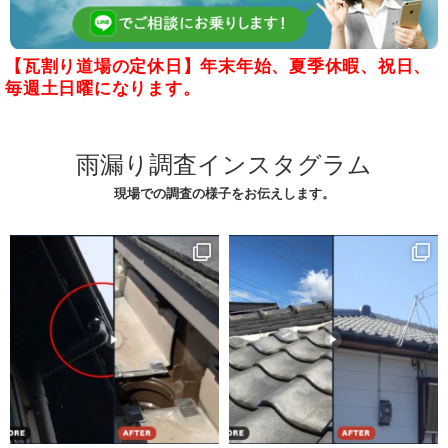
【瓦割り道場の定休日】年末年始、夏季休暇、祝日、
毎週土日曜になります。
雨漏り調査インスタグラム
現場での調査の様子をお伝えします。