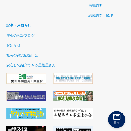
雨漏調査
結露調査・修理
記事・お知らせ
屋根の相談ブログ
お知らせ
社長の高浜応援日誌
安心して紹介できる屋根屋さん
目次