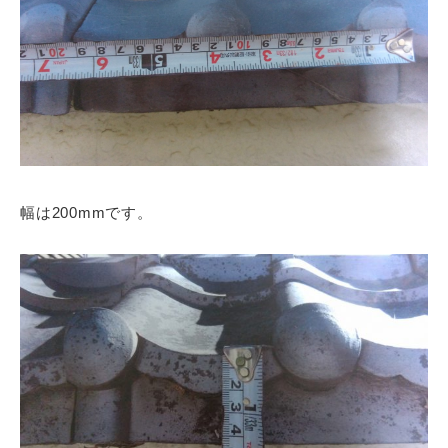
幅は200mmです。