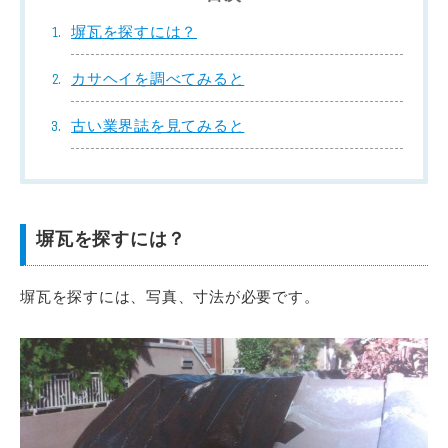
塀瓦を探すには？
カサヘイを調べてみると
古い業界誌を見てみると
塀瓦を探すには？
塀瓦を探すには、写真、寸法が必要です。