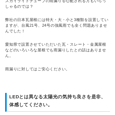
スカイライトチューブの雨漏りを心配される方もいらっ
しゃるのでは？
弊社の日本瓦屋根には特大・大・小と3種類を設置してい
ますが、台風21号、24号の強風雨でも全く問題ありませ
んでした！
愛知県で設置させていただいた瓦・スレート・金属屋根
などのいろいろな屋根でも雨漏りしたとの話はありませ
ん。
雨漏りに対してはご安心ください。
LEDとは異なる太陽光の気持ち良さを是非、
体感してください。