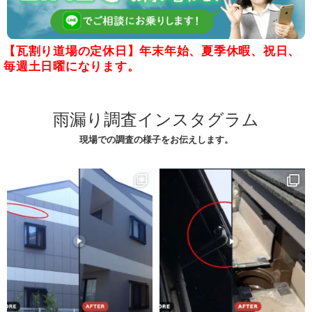
【瓦割り道場の定休日】年末年始、夏季休暇、祝日、
毎週土日曜になります。
雨漏り調査インスタグラム
現場での調査の様子をお伝えします。