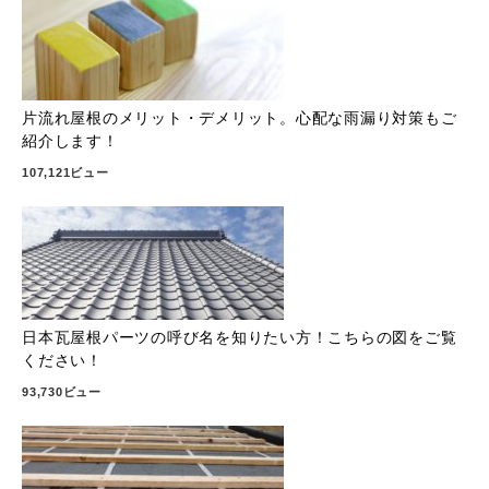
片流れ屋根のメリット・デメリット。心配な雨漏り対策もご
紹介します！
107,121ビュー
日本瓦屋根パーツの呼び名を知りたい方！こちらの図をご覧
ください！
93,730ビュー