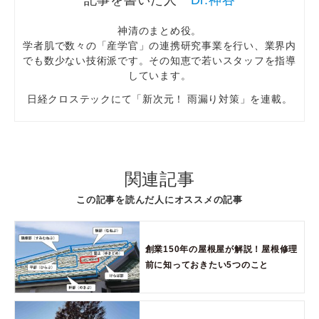
神清のまとめ役。
学者肌で数々の「産学官」の連携研究事業を行い、業界内
でも数少ない技術派です。その知恵で若いスタッフを指導
しています。
日経クロステックにて「新次元！ 雨漏り対策」を連載。
関連記事
この記事を読んだ人にオススメの記事
創業150年の屋根屋が解説！屋根修理
前に知っておきたい5つのこと