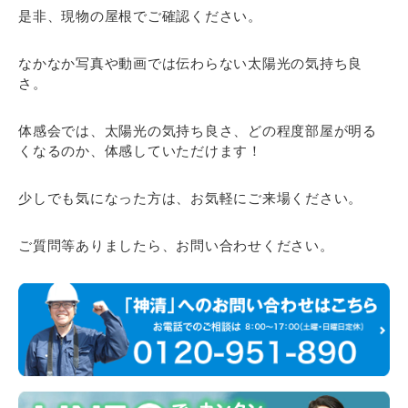
是非、現物の屋根でご確認ください。
なかなか写真や動画では伝わらない太陽光の気持ち良
さ。
体感会では、太陽光の気持ち良さ、どの程度部屋が明る
くなるのか、体感していただけます！
少しでも気になった方は、お気軽にご来場ください。
ご質問等ありましたら、お問い合わせください。