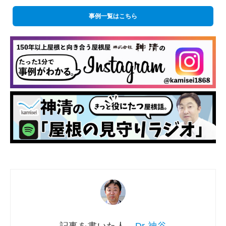
事例一覧はこちら
Dr.神谷