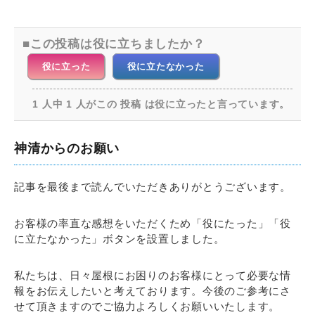
この投稿は役に立ちましたか？
役に立った
役に立たなかった
1 人中 1 人がこの 投稿 は役に立ったと言っています。
神清からのお願い
記事を最後まで読んでいただきありがとうございます。
お客様の率直な感想をいただくため「役にたった」「役
に立たなかった」ボタンを設置しました。
私たちは、日々屋根にお困りのお客様にとって必要な情
報をお伝えしたいと考えております。今後のご参考にさ
せて頂きますのでご協力よろしくお願いいたします。