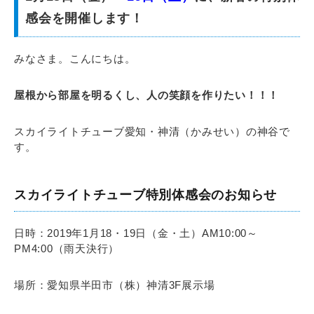
感会を開催します！
みなさま。こんにちは。
屋根から部屋を明るくし、人の笑顔を作りたい！！！
スカイライトチューブ愛知・神清（かみせい）の神谷で
す。
スカイライトチューブ特別体感会のお知らせ
日時：2019年1月18・19日（金・土）AM10:00～
PM4:00（雨天決行）
場所：愛知県半田市（株）神清3F展示場