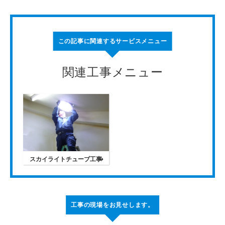
この記事に関連するサービスメニュー
関連工事メニュー
スカイライトチューブ工事
工事の現場をお見せします。