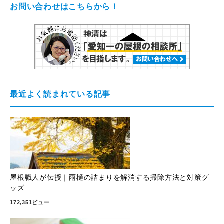
お問い合わせはこちらから！
最近よく読まれている記事
屋根職人が伝授｜雨樋の詰まりを解消する掃除方法と対策グ
ッズ
172,351ビュー