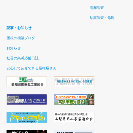
雨漏調査
結露調査・修理
記事・お知らせ
屋根の相談ブログ
お知らせ
社長の高浜応援日誌
安心して紹介できる屋根屋さん