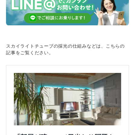
スカイライトチューブの採光の仕組みなどは、こちらの
記事をご覧ください。