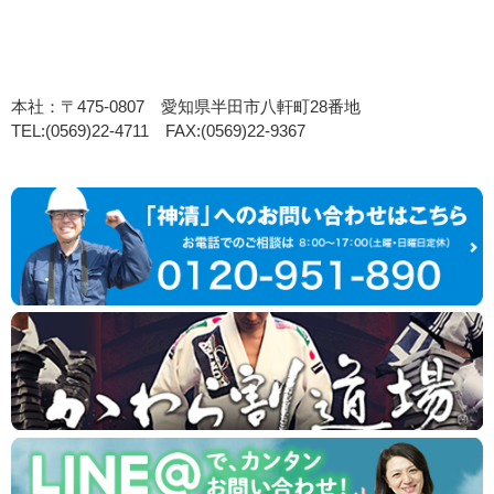
本社：〒475-0807 愛知県半田市八軒町28番地
TEL:(0569)22-4711 FAX:(0569)22-9367