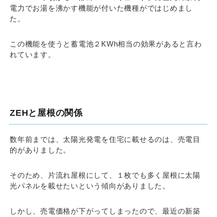
電力でお湯を沸かす機能が付いた機種がではじめまし
た。
この機能を使うと蓄電池２KWh相当の効果があると言わ
れています。
ZEHと屋根の関係
数年前までは、太陽光発電を住宅に載せるのは、売電目
的がありました。
そのため、片流れ屋根にして、１枚でも多く屋根に太陽
光パネルを載せたいという傾向がありました。
しかし、売電価格が下がってしまったので、最近の新築