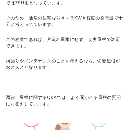
ではZEH用となっています。
そのため、通常の住宅なら４～５KWｈ程度の発電量で十
分と考えられています。
この程度であれば、片流れ屋根にせず、切妻屋根で対応
できます。
雨漏りやメンテナンスのことを考えるなら、切妻屋根が
おススメとなります！
図解 屋根に関するQ&Aでは、よく聞かれる屋根の質問
にお答えしています。