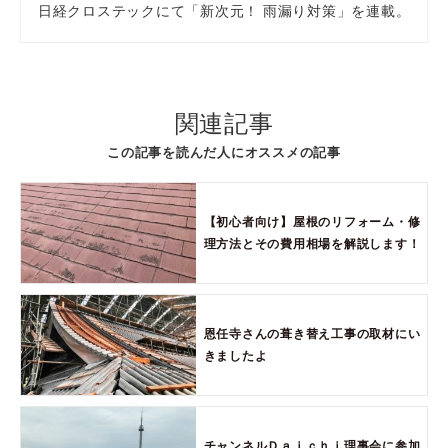
日経クロステックにて「新次元！ 雨漏り対策」を連載。
関連記事
この記事を読んだ人にオススメの記事
【初心者向け】屋根のリフォーム・修
理方法とその費用相場を解説します！
恩任寺さんの葺き替え工事の取材にい
きましたよ
チャンネルＤａｉｃｈｉ理事会に参加