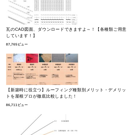
瓦のCAD図面、ダウンロードできますよ～！【各種類ご用意
しています！】
87,765ビュー
【新築時に役立つ】ルーフィング種類別メリット・デメリッ
トを屋根プロが徹底比較しました！
86,711ビュー