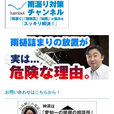
お問い合わせはこちらから！