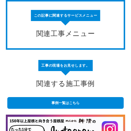
この記事に関連するサービスメニュー
関連工事メニュー
工事の現場をお見せします。
関連する施工事例
事例一覧はこちら