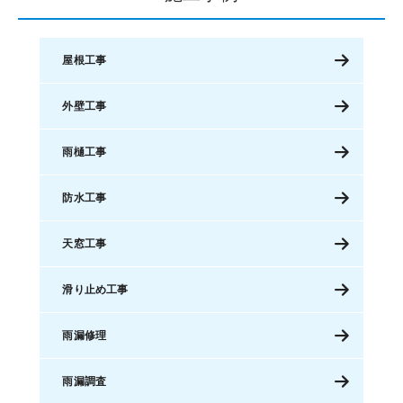
屋根工事
外壁工事
雨樋工事
防水工事
天窓工事
滑り止め工事
雨漏修理
雨漏調査