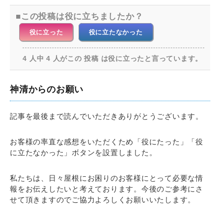
この投稿は役に立ちましたか？
役に立った
役に立たなかった
4 人中 4 人がこの 投稿 は役に立ったと言っています。
神清からのお願い
記事を最後まで読んでいただきありがとうございます。
お客様の率直な感想をいただくため「役にたった」「役
に立たなかった」ボタンを設置しました。
私たちは、日々屋根にお困りのお客様にとって必要な情
報をお伝えしたいと考えております。今後のご参考にさ
せて頂きますのでご協力よろしくお願いいたします。