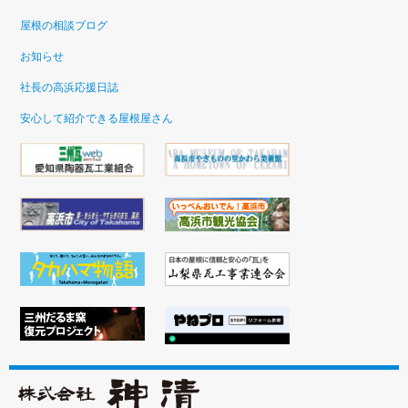
屋根の相談ブログ
お知らせ
社長の高浜応援日誌
安心して紹介できる屋根屋さん