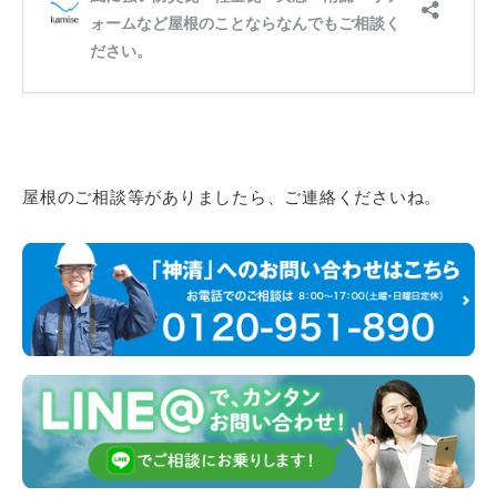
屋根のご相談等がありましたら、ご連絡くださいね。