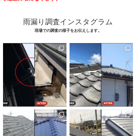
雨漏り調査インスタグラム
現場での調査の様子をお伝えします。