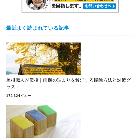
最近よく読まれている記事
屋根職人が伝授｜雨樋の詰まりを解消する掃除方法と対策グ
ッズ
172,324ビュー