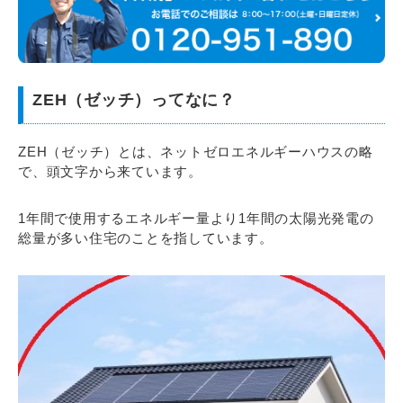
ZEH（ゼッチ）ってなに？
ZEH（ゼッチ）とは、ネットゼロエネルギーハウスの略
で、頭文字から来ています。
1年間で使用するエネルギー量より1年間の太陽光発電の
総量が多い住宅のことを指しています。