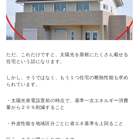
ただ、これだけですと、太陽光を屋根にたくさん載せる
住宅という話になります。
しかし、そうではなく、もう１つ住宅の断熱性能も求め
られています。
・太陽光発電設置前の時点で、基準一次エネルギー消費
量から２０％削減すること
・外皮性能を地域区分ごとに省エネ基準を上回ること