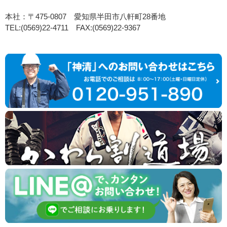
本社：〒475-0807 愛知県半田市八軒町28番地
TEL:(0569)22-4711 FAX:(0569)22-9367