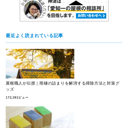
最近よく読まれている記事
屋根職人が伝授｜雨樋の詰まりを解消する掃除方法と対策グ
ッズ
172,381ビュー