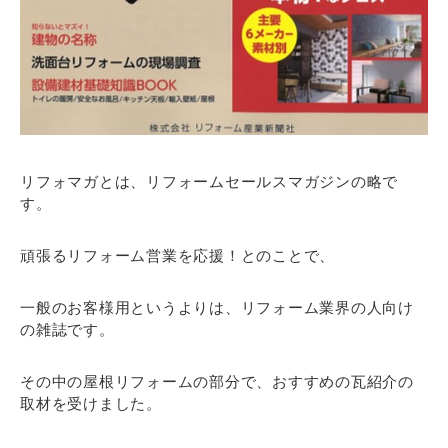
リフォマガとは、リフォームセールスマガジンの略で
す。
頑張るリフォーム営業を応援！とのことで、
一般のお客様用というよりは、リフォーム業界の人向け
の雑誌です。
その中の屋根リフォームの部分で、おすすめの瓦紹介の
取材を受けました。