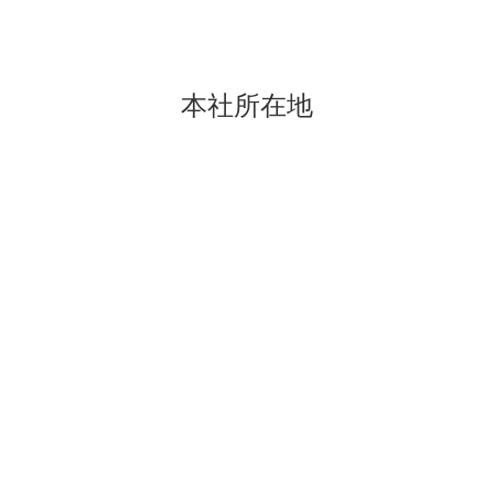
本社所在地