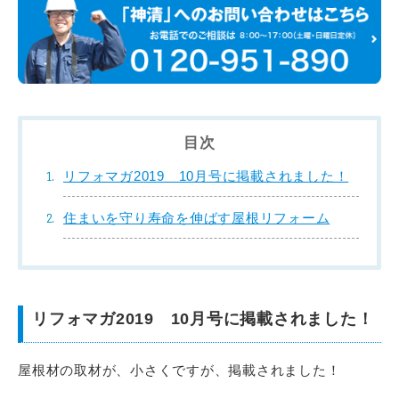
目次
リフォマガ2019 10月号に掲載されました！
住まいを守り寿命を伸ばす屋根リフォーム
リフォマガ2019 10月号に掲載されました！
屋根材の取材が、小さくですが、掲載されました！