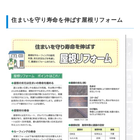
住まいを守り寿命を伸ばす屋根リフォーム