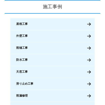
施工事例
屋根工事
外壁工事
雨樋工事
防水工事
天窓工事
滑り止め工事
雨漏修理