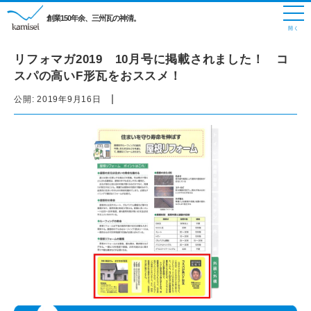
創業150年余、三州瓦の神清。
リフォマガ2019 10月号に掲載されました！ コ
スパの高いF形瓦をおススメ！
|
公開:
2019年9月16日