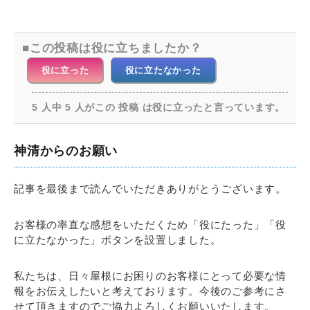
この投稿は役に立ちましたか？
役に立った
役に立たなかった
5 人中 5 人がこの 投稿 は役に立ったと言っています。
神清からのお願い
記事を最後まで読んでいただきありがとうございます。
お客様の率直な感想をいただくため「役にたった」「役
に立たなかった」ボタンを設置しました。
私たちは、日々屋根にお困りのお客様にとって必要な情
報をお伝えしたいと考えております。今後のご参考にさ
せて頂きますのでご協力よろしくお願いいたします。