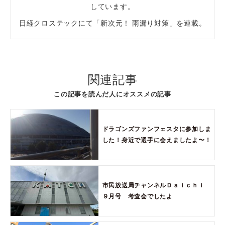
しています。
日経クロステックにて「新次元！ 雨漏り対策」を連載。
関連記事
この記事を読んだ人にオススメの記事
ドラゴンズファンフェスタに参加しま
した！身近で選手に会えましたよ〜！
市民放送局チャンネルＤａｉｃｈｉ
９月号 考査会でしたよ