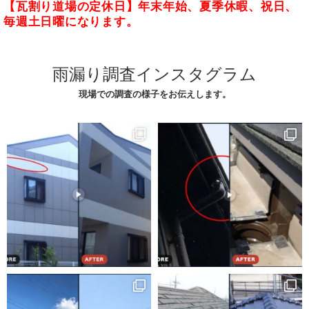
【瓦割り道場の定休日】年末年始、夏季休暇、祝日、
毎週土日曜になります。
雨漏り調査インスタグラム
現場での調査の様子をお伝えします。