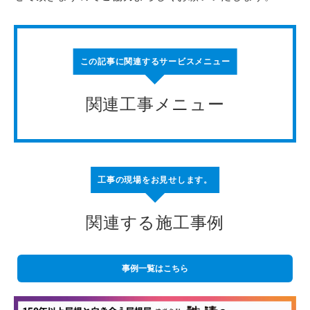
この記事に関連するサービスメニュー
関連工事メニュー
工事の現場をお見せします。
関連する施工事例
事例一覧はこちら