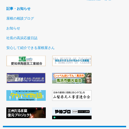
記事・お知らせ
屋根の相談ブログ
お知らせ
社長の高浜応援日誌
安心して紹介できる屋根屋さん