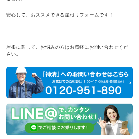
安心して、おススメできる屋根リフォームです！
屋根に関して、お悩みの方はお気軽にお問い合わせくだ
さい。