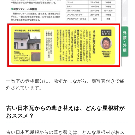
一番下の赤枠部分に、恥ずかしながら、顔写真付きで紹
介されています。
古い日本瓦からの葺き替えは、どんな屋根材が
おススメ？
古い日本瓦屋根からの葺き替えは、どんな屋根材がおス