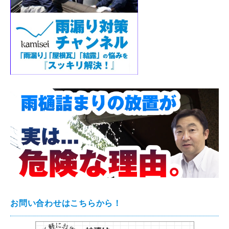
お問い合わせはこちらから！