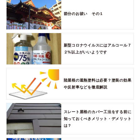
節分のお祓い その１
新型コロナウイルスにはアルコール７
２%以上がいいようです
陸屋根の遮熱塗料は必要？塗装の効果
や反射率などを徹底解説
スレート屋根のカバー工法をする前に
知っておくべきメリット・デメリット
は？