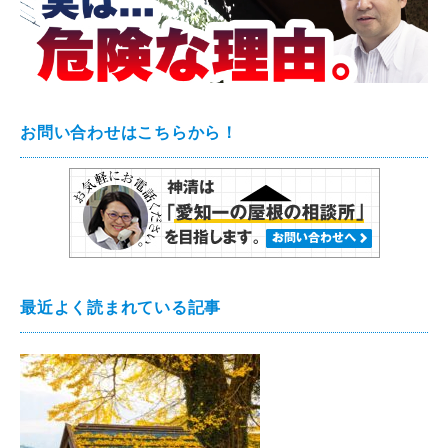
お問い合わせはこちらから！
最近よく読まれている記事