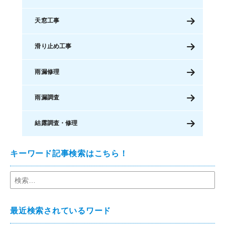
天窓工事
滑り止め工事
雨漏修理
雨漏調査
結露調査・修理
キーワード記事検索はこちら！
最近検索されているワード