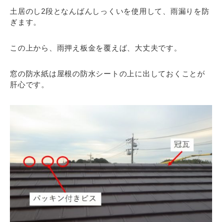
土居のし2段となんばんしっくいを使用して、雨漏りを防
ぎます。
この上から、雨押え板金を覆えば、大丈夫です。
窓の防水紙は屋根の防水シートの上に出しておくことが
肝心です。