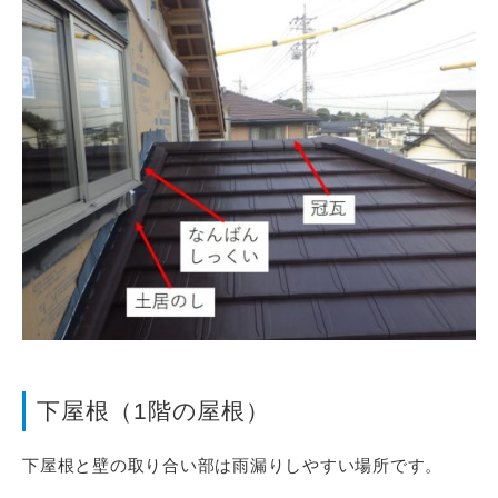
下屋根（1階の屋根）
下屋根と壁の取り合い部は雨漏りしやすい場所です。