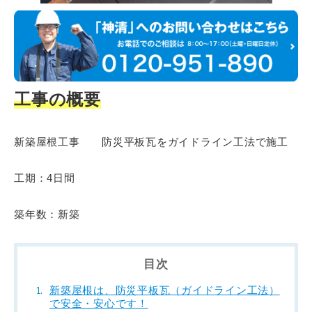
工事の概要
新築屋根工事 防災平板瓦をガイドライン工法で施工
工期：4日間
築年数：新築
目次
新築屋根は、防災平板瓦（ガイドライン工法）
で安全・安心です！