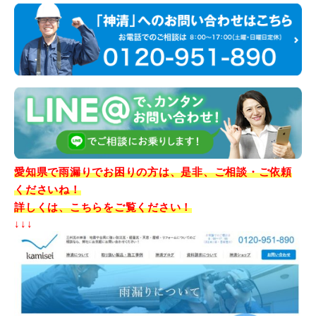
愛知県で雨漏りでお困りの方は、是非、ご相談・ご依頼
くださいね！
詳しくは、こちらをご覧ください！
↓↓↓