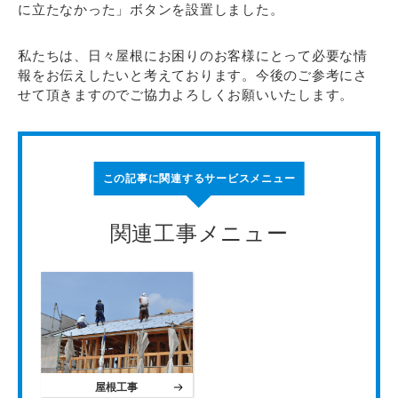
に立たなかった」ボタンを設置しました。
私たちは、日々屋根にお困りのお客様にとって必要な情
報をお伝えしたいと考えております。今後のご参考にさ
せて頂きますのでご協力よろしくお願いいたします。
この記事に関連するサービスメニュー
関連工事メニュー
屋根工事