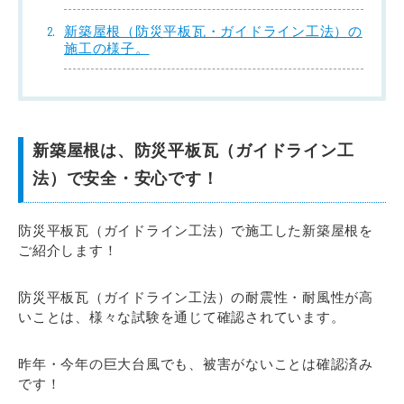
新築屋根（防災平板瓦・ガイドライン工法）の
施工の様子。
新築屋根は、防災平板瓦（ガイドライン工
法）で安全・安心です！
防災平板瓦（ガイドライン工法）で施工した新築屋根を
ご紹介します！
防災平板瓦（ガイドライン工法）の耐震性・耐風性が高
いことは、様々な試験を通じて確認されています。
昨年・今年の巨大台風でも、被害がないことは確認済み
です！