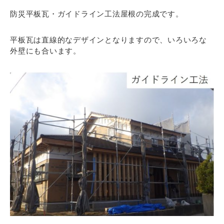
防災平板瓦・ガイドライン工法屋根の完成です。
平板瓦は直線的なデザインとなりますので、いろいろな
外壁にも合います。