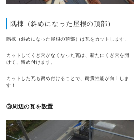
隅棟（斜めになった屋根の頂部）
隅棟（斜めになった屋根の頂部）は瓦をカットします。
カットしてくぎ穴がなくなった瓦は、新たにくぎ穴を開
けて、留め付けます。
カットした瓦も留め付けることで、耐震性能が向上しま
す！
③周辺の瓦を設置