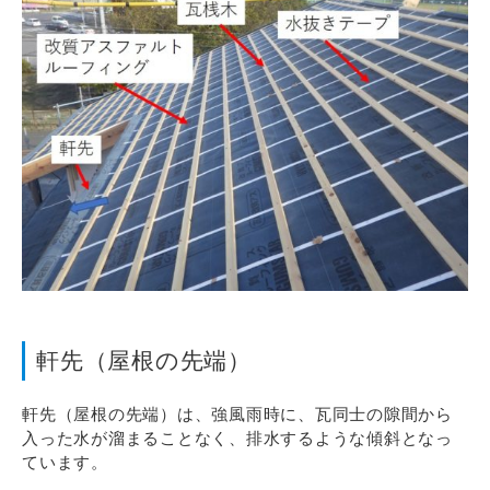
軒先（屋根の先端）
軒先（屋根の先端）は、強風雨時に、瓦同士の隙間から
入った水が溜まることなく、排水するような傾斜となっ
ています。