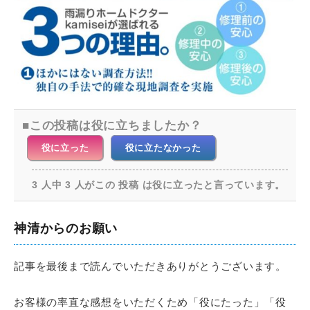
この投稿は役に立ちましたか？
役に立った
役に立たなかった
3 人中 3 人がこの 投稿 は役に立ったと言っています。
神清からのお願い
記事を最後まで読んでいただきありがとうございます。
お客様の率直な感想をいただくため「役にたった」「役