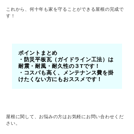
これから、何十年も家を守ることができる屋根の完成で
す！
ポイントまとめ
・防災平板瓦（ガイドライン工法）は
耐震・耐風・耐久性の３Tです！
・コスパも高く、メンテナンス費を掛
けたくない方にもおススメです！
屋根に関して、お悩みの方はお気軽にお問い合わせくだ
さい。