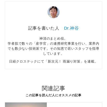
Dr.神谷
神清のまとめ役。
学者肌で数々の「産学官」の連携研究事業を行い、業界内
でも数少ない技術派です。その知恵で若いスタッフを指導
しています。
日経クロステックにて「新次元！ 雨漏り対策」を連載。
関連記事
この記事を読んだ人にオススメの記事