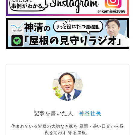
神谷社長
住まれている皆様の大切なお家を 風雨・暑い日光から昼
夜を問わず 守る屋根。