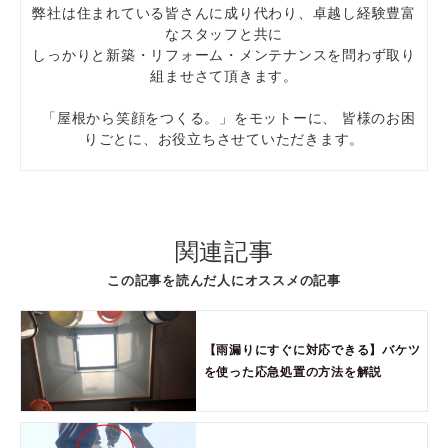
弊社は住まれている皆さんに成り代わり、卓越し経験豊富
なスタッフと共に
しっかりと新築・リフォーム・メンテナンスを問わず取り
組ませさて頂きます。
「屋根から笑顔をつくる。」をモットーに、 皆様のお困
りごとに、お役立ちさせていただきます。
関連記事
この記事を読んだ人にオススメの記事
【雨漏りにすぐに対応できる】バケツ
を使った応急処置の方法を解説