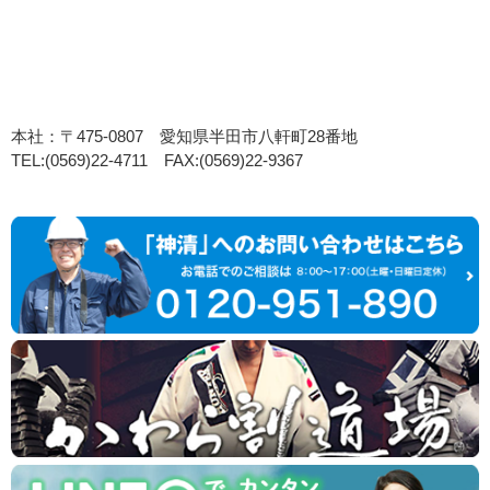
本社：〒475-0807 愛知県半田市八軒町28番地
TEL:(0569)22-4711 FAX:(0569)22-9367