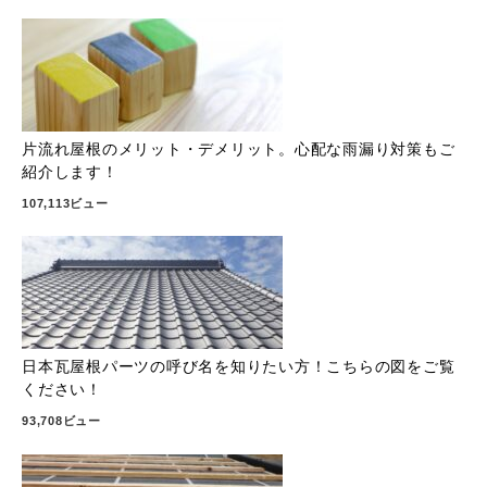
片流れ屋根のメリット・デメリット。心配な雨漏り対策もご
紹介します！
107,113ビュー
日本瓦屋根パーツの呼び名を知りたい方！こちらの図をご覧
ください！
93,708ビュー