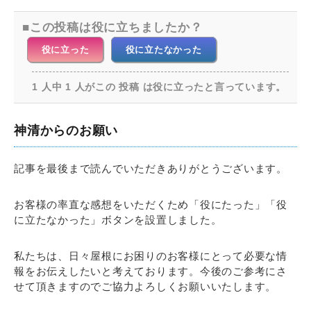
この投稿は役に立ちましたか？
役に立った
役に立たなかった
1 人中 1 人がこの 投稿 は役に立ったと言っています。
神清からのお願い
記事を最後まで読んでいただきありがとうございます。
お客様の率直な感想をいただくため「役にたった」「役
に立たなかった」ボタンを設置しました。
私たちは、日々屋根にお困りのお客様にとって必要な情
報をお伝えしたいと考えております。今後のご参考にさ
せて頂きますのでご協力よろしくお願いいたします。