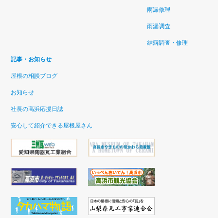
雨漏修理
雨漏調査
結露調査・修理
記事・お知らせ
屋根の相談ブログ
お知らせ
社長の高浜応援日誌
安心して紹介できる屋根屋さん