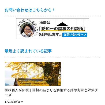
お問い合わせはこちらから！
最近よく読まれている記事
屋根職人が伝授｜雨樋の詰まりを解消する掃除方法と対策グ
ッズ
172,333ビュー