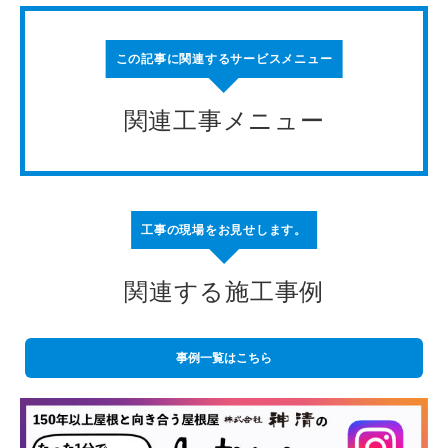
この記事に関連するサービスメニュー
関連工事メニュー
工事の現場をお見せします。
関連する施工事例
事例一覧はこちら