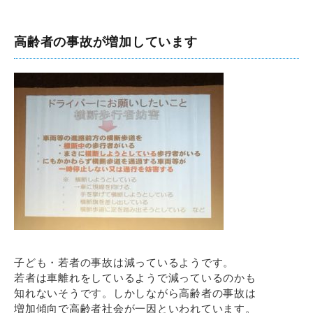
高齢者の事故が増加しています
子ども・若者の事故は減っているようです。
若者は車離れをしているようで減っているのかも
知れないそうです。しかしながら高齢者の事故は
増加傾向で高齢者社会が一因といわれています。