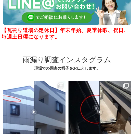
【瓦割り道場の定休日】年末年始、夏季休暇、祝日、
毎週土日曜になります。
雨漏り調査インスタグラム
現場での調査の様子をお伝えします。