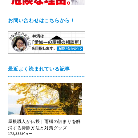
お問い合わせはこちらから！
最近よく読まれている記事
屋根職人が伝授｜雨樋の詰まりを解
消する掃除方法と対策グッズ
172,333ビュー