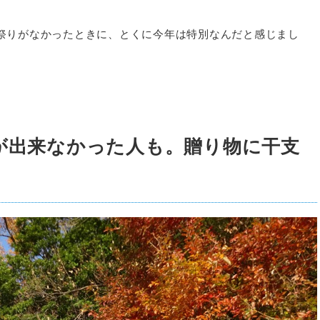
お祭りがなかったときに、とくに今年は特別なんだと感じまし
が出来なかった人も。贈り物に干支