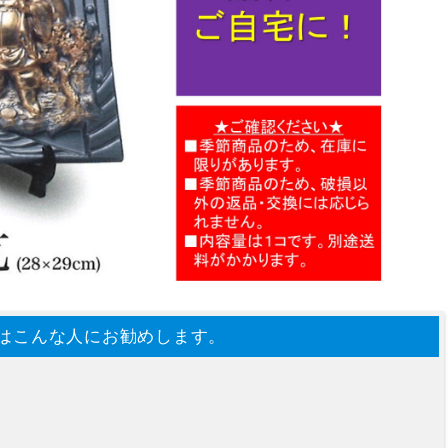
はこんな人にお勧めします。