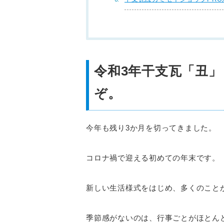
令和3年干支瓦「丑」
ぞ。
今年も残り3か月を切ってきました。
コロナ禍で迎える初めての年末です。
新しい生活様式をはじめ、多くのこと
季節感がないのは、行事ごとがほとん