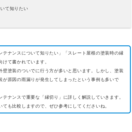
ついて知りたい
ンテナンスについて知りたい」「スレート屋根の塗装時の縁
向けて書かれています。
外壁塗装のついでに行う方が多いと思います。しかし、塗装
装が原因の雨漏りが発生してしまったという事例も多いで
ンテナンスで重要な「縁切り」に詳しく解説していきます。
いても比較しますので、ぜひ参考にしてくださいね。