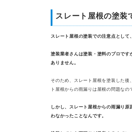
スレート屋根の塗装
スレート屋根の塗装での注意点として
塗装業者さんは塗装・塗料のプロです
ありません。
そのため、スレート屋根を塗装した後
ト屋根からの雨漏りは屋根の問題なの
しかし、スレート屋根からの雨漏り原
わなかったことなんです。