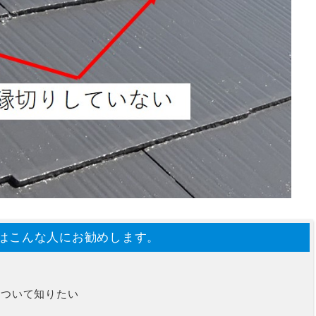
はこんな人にお勧めします。
について知りたい