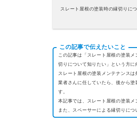
スレート屋根の塗装時の縁切りに
この記事で伝えたいこと
この記事は「スレート屋根の塗装メ
切りについて知りたい」という方に
スレート屋根の塗装メンテナンスは
業者さんに任していたら、後から塗
す。
本記事では、スレート屋根の塗装メ
また、スペーサーによる縁切りにつ