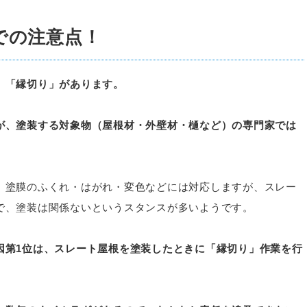
での注意点！
、「縁切り」があります。
が、塗装する対象物（屋根材・外壁材・樋など）の専門家では
、塗膜のふくれ・はがれ・変色などには対応しますが、スレー
で、塗装は関係ないというスタンスが多いようです。
因第1位は、スレート屋根を塗装したときに「縁切り」作業を行