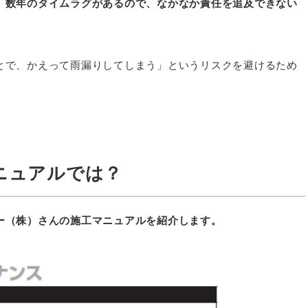
、数年のタイムラグがあるので、なかなか責任を追及できない
とで、かえって雨漏りしてしまう」というリスクを避けるため
ニュアルでは？
ー（株）さんの施工マニュアルを紹介します。