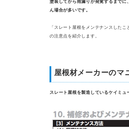
塗装してから雨漏りが発覚するまでに
ん場合が多いです。
「スレート屋根をメンテナンスしたこ
の注意点を紹介します。
屋根材メーカーのマ
スレート屋根を製造しているケイミュ