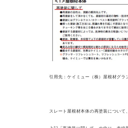
引用先：ケイミュー（株）屋根材グラ
スレート屋根材本体の再塗装について