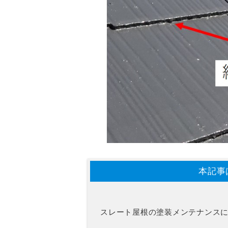
本記事
スレート屋根の塗装メンテナンス