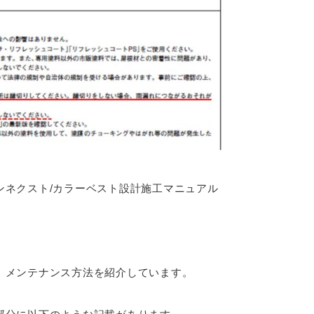
ンネクスト/カラーベスト設計施工マニュアル
、メンテナンス方法を紹介しています。