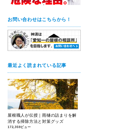
お問い合わせはこちらから！
最近よく読まれている記事
屋根職人が伝授｜雨樋の詰まりを解
消する掃除方法と対策グッズ
172,359ビュー