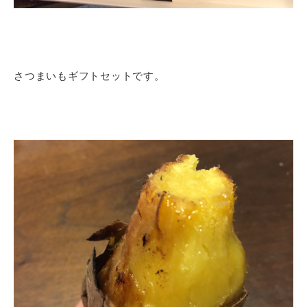
さつまいもギフトセットです。