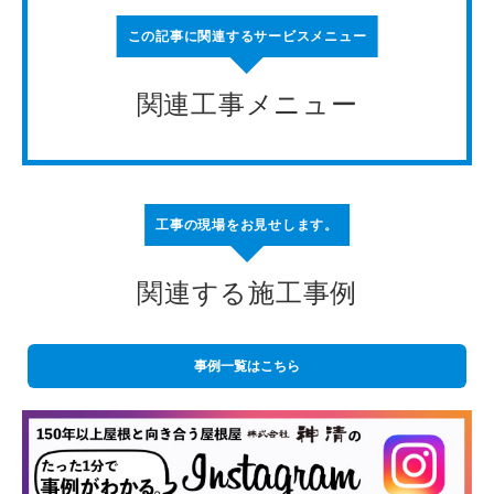
この記事に関連するサービスメニュー
関連工事メニュー
工事の現場をお見せします。
関連する施工事例
事例一覧はこちら