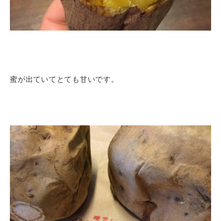
蜜が出ていてとても甘いです。