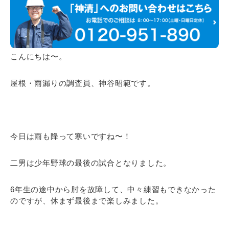
こんにちは〜。
屋根・雨漏りの調査員、神谷昭範です。
今日は雨も降って寒いですね〜！
二男は少年野球の最後の試合となりました。
6年生の途中から肘を故障して、中々練習もできなかった
のですが、休まず最後まで楽しみました。