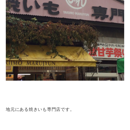
地元にある焼きいも専門店です。