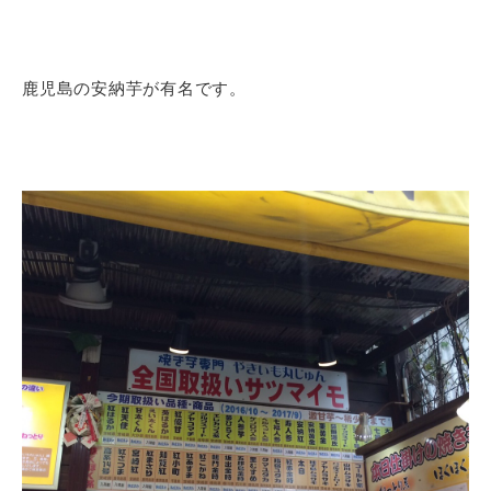
鹿児島の安納芋が有名です。