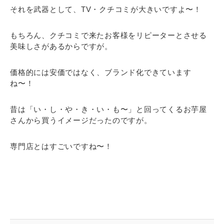
それを武器として、TV・クチコミが大きいですよ〜！
もちろん、クチコミで来たお客様をリピーターとさせる
美味しさがあるからですが。
価格的には安価ではなく、ブランド化できています
ね〜！
昔は「い・し・や・き・い・も〜」と回ってくるお芋屋
さんから買うイメージだったのですが。
専門店とはすごいですね〜！