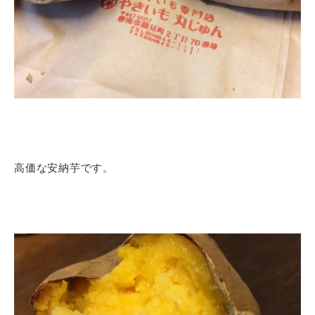
高価な安納芋です。