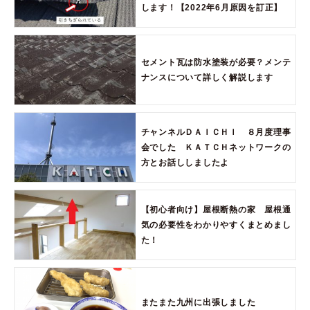
します！【2022年6月原因を訂正】
セメント瓦は防水塗装が必要？メンテ
ナンスについて詳しく解説します
チャンネルＤＡＩＣＨＩ ８月度理事
会でした ＫＡＴＣＨネットワークの
方とお話ししましたよ
【初心者向け】屋根断熱の家 屋根通
気の必要性をわかりやすくまとめまし
た！
またまた九州に出張しました