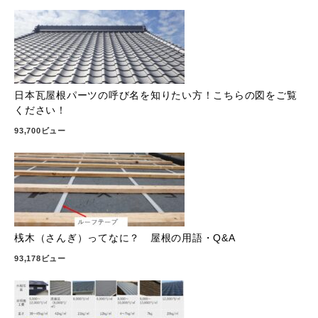
日本瓦屋根パーツの呼び名を知りたい方！こちらの図をご覧
ください！
93,700ビュー
桟木（さんぎ）ってなに？ 屋根の用語・Q&A
93,178ビュー