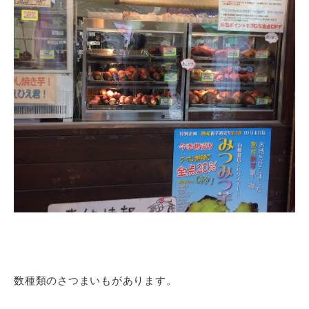
数種類のさつまいもがあります。