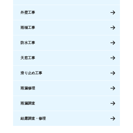
外壁工事
雨樋工事
防水工事
天窓工事
滑り止め工事
雨漏修理
雨漏調査
結露調査・修理