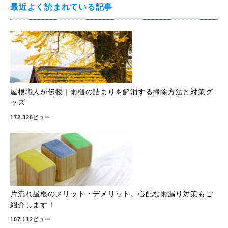
最近よく読まれている記事
屋根職人が伝授｜雨樋の詰まりを解消する掃除方法と対策グ
ッズ
172,326ビュー
片流れ屋根のメリット・デメリット。心配な雨漏り対策もご
紹介します！
107,112ビュー