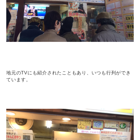
地元のTVにも紹介されたこともあり、いつも行列ができ
ています。