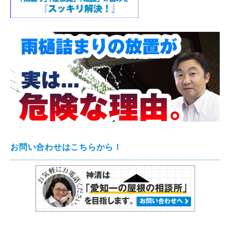
お問い合わせはこちらから！