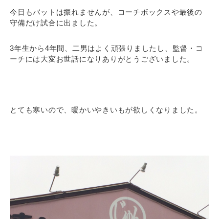
今日もバットは振れませんが、コーチボックスや最後の
守備だけ試合に出ました。
3年生から4年間、二男はよく頑張りましたし、監督・コ
ーチには大変お世話になりありがとうございました。
とても寒いので、暖かいやきいもが欲しくなりました。