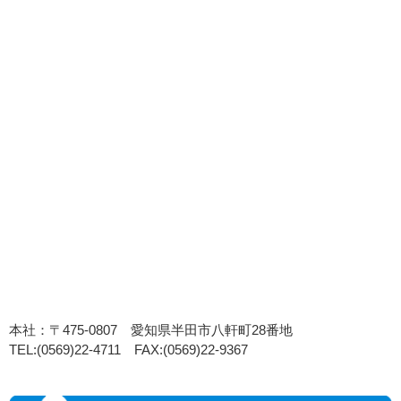
本社：〒475-0807 愛知県半田市八軒町28番地
TEL:(0569)22-4711 FAX:(0569)22-9367