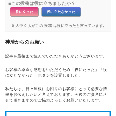
この投稿は役に立ちましたか？
役に立った
役に立たなかった
0 人中 0 人がこの 投稿 は役に立ったと言っています。
神清からのお願い
記事を最後まで読んでいただきありがとうございます。
お客様の率直な感想をいただくため「役にたった」「役
に立たなかった」ボタンを設置しました。
私たちは、日々屋根にお困りのお客様にとって必要な情
報をお伝えしたいと考えております。今後のご参考にさ
せて頂きますのでご協力よろしくお願いいたします。