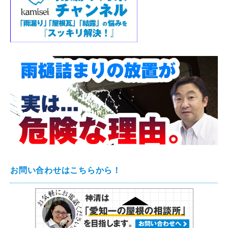
お問い合わせはこちらから！