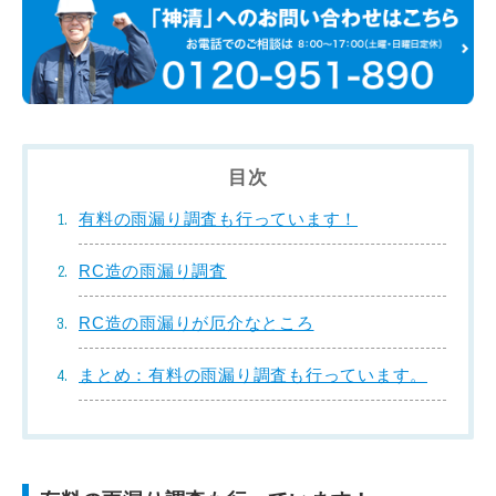
目次
有料の雨漏り調査も行っています！
RC造の雨漏り調査
RC造の雨漏りが厄介なところ
まとめ：有料の雨漏り調査も行っています。