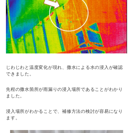
じわじわと温度変化が現れ、撒水による水の浸入が確認
できました。
先程の撒水箇所が雨漏りの浸入場所であることがわかり
ました。
浸入場所がわかることで、補修方法の検討が容易になり
ます。