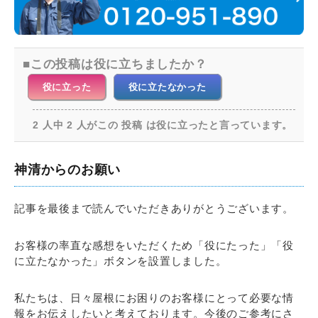
この投稿は役に立ちましたか？
役に立った
役に立たなかった
2 人中 2 人がこの 投稿 は役に立ったと言っています。
神清からのお願い
記事を最後まで読んでいただきありがとうございます。
お客様の率直な感想をいただくため「役にたった」「役
に立たなかった」ボタンを設置しました。
私たちは、日々屋根にお困りのお客様にとって必要な情
報をお伝えしたいと考えております。今後のご参考にさ