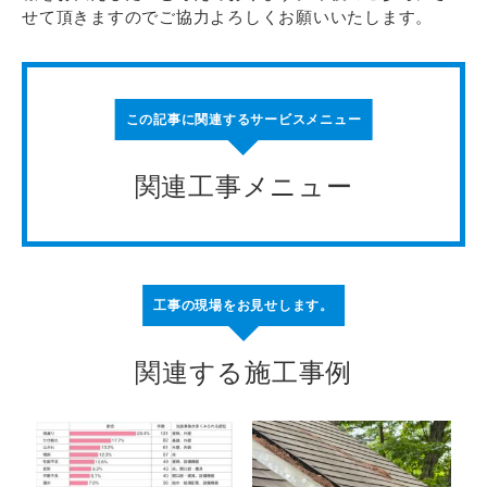
せて頂きますのでご協力よろしくお願いいたします。
この記事に関連するサービスメニュー
関連工事メニュー
工事の現場をお見せします。
関連する施工事例