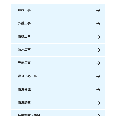
屋根工事
外壁工事
雨樋工事
防水工事
天窓工事
滑り止め工事
雨漏修理
雨漏調査
結露調査・修理