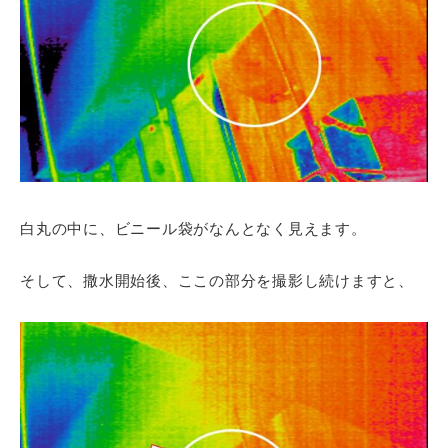
白丸の中に、ビニール袋がなんとなく見えます。
そして、撒水開始後、ここの部分を撮影し続けますと、