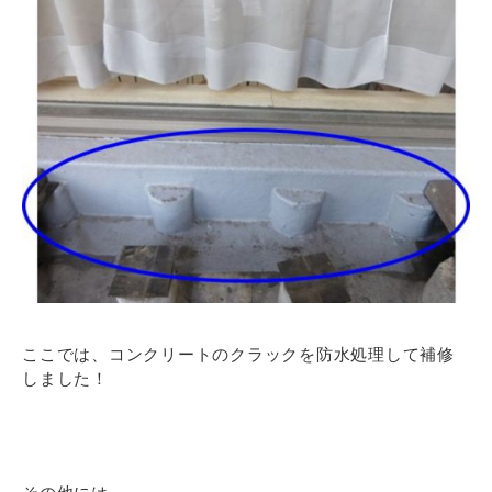
ここでは、コンクリートのクラックを防水処理して補修
しました！