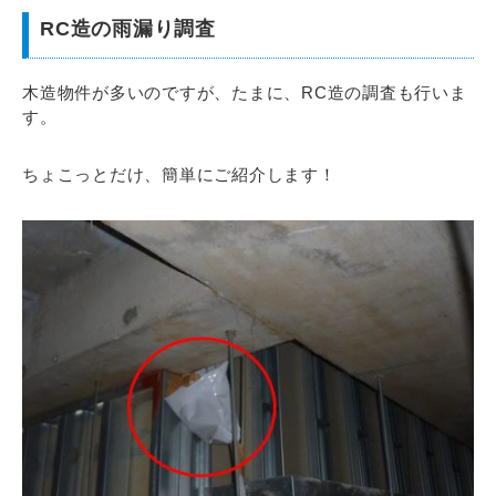
RC造の雨漏り調査
木造物件が多いのですが、たまに、RC造の調査も行いま
す。
ちょこっとだけ、簡単にご紹介します！