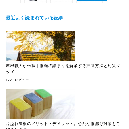
最近よく読まれている記事
屋根職人が伝授｜雨樋の詰まりを解消する掃除方法と対策グ
ッズ
172,345ビュー
片流れ屋根のメリット・デメリット。心配な雨漏り対策もご