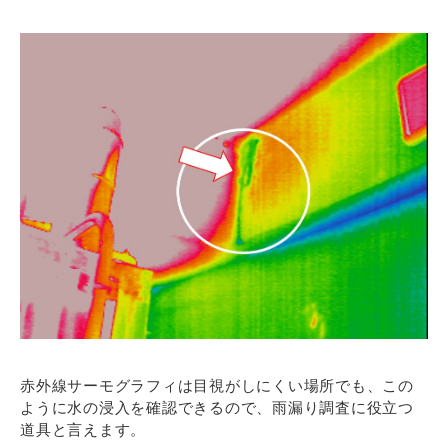
赤外線サーモグラフィは目視がしにくい場所でも、この
ように水の浸入を確認できるので、雨漏り調査に役立つ
道具と言えます。