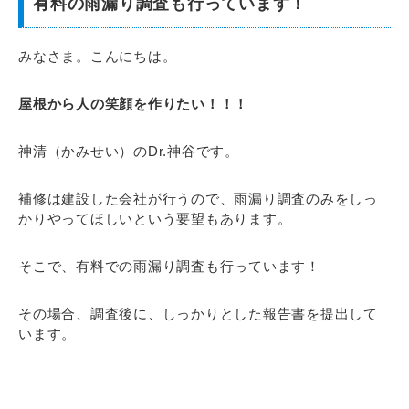
有料の雨漏り調査も行っています！
みなさま。こんにちは。
屋根から人の笑顔を作りたい！！！
神清（かみせい）のDr.神谷です。
補修は建設した会社が行うので、雨漏り調査のみをしっ
かりやってほしいという要望もあります。
そこで、有料での雨漏り調査も行っています！
その場合、調査後に、しっかりとした報告書を提出して
います。