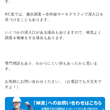
す。
RC造では、撒水調査＋赤外線サーモグラフィで浸入口を
見つけることもあります。
いくつかの浸入口がある場合もありますので、根気よく
調査＆補修をする場合もあります。
専門用語もあり、わかりにくい所もあったかと思いま
す。
お気軽にお問い合わせください。（お電話でも大丈夫で
すよ！）