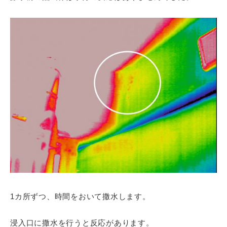
1カ所ずつ、時間をおいて撒水します。
浸入口に撒水を行うと反応があります。