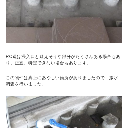
RC造は浸入口と疑えそうな部分がたくさんある場合もあ
り、正直、特定できない場合もあります。
この物件は真上にあやしい箇所がありましたので、撒水
調査を行いました。