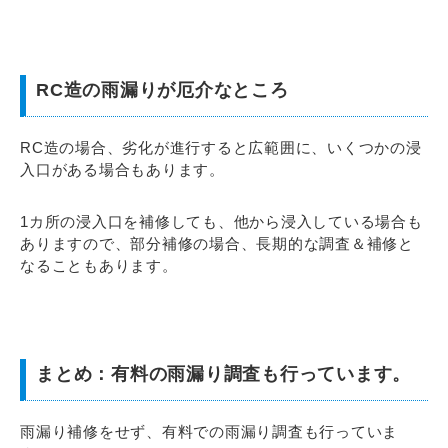
RC造の雨漏りが厄介なところ
RC造の場合、劣化が進行すると広範囲に、いくつかの浸
入口がある場合もあります。
1カ所の浸入口を補修しても、他から浸入している場合も
ありますので、部分補修の場合、長期的な調査＆補修と
なることもあります。
まとめ：有料の雨漏り調査も行っています。
雨漏り補修をせず、有料での雨漏り調査も行っていま