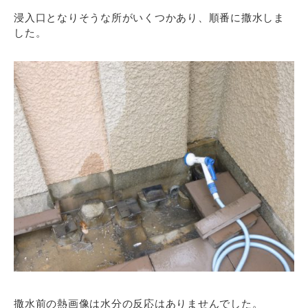
浸入口となりそうな所がいくつかあり、順番に撒水しま
した。
撒水前の熱画像は水分の反応はありませんでした。