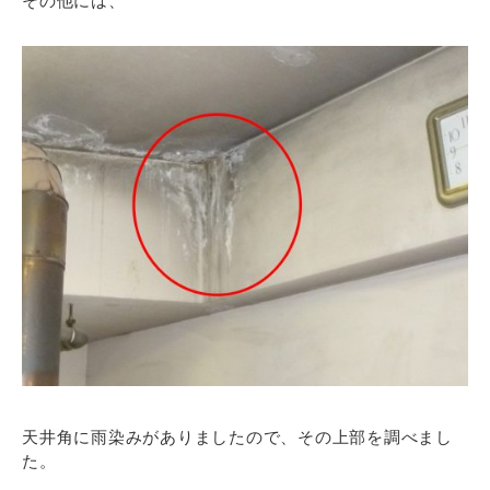
その他には、
天井角に雨染みがありましたので、その上部を調べまし
た。