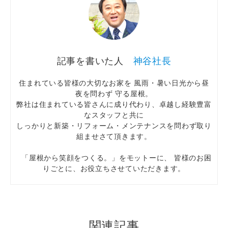
神谷社長
住まれている皆様の大切なお家を 風雨・暑い日光から昼
夜を問わず 守る屋根。
弊社は住まれている皆さんに成り代わり、卓越し経験豊富
なスタッフと共に
しっかりと新築・リフォーム・メンテナンスを問わず取り
組ませさて頂きます。
「屋根から笑顔をつくる。」をモットーに、 皆様のお困
りごとに、お役立ちさせていただきます。
関連記事