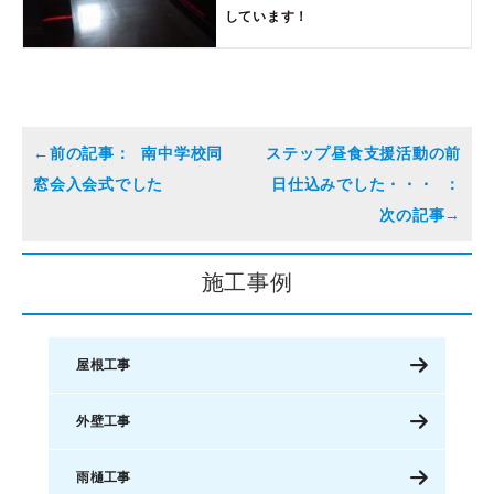
しています！
南中学校同
ステップ昼食支援活動の前
窓会入会式でした
日仕込みでした・・・
施工事例
屋根工事
外壁工事
雨樋工事