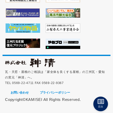
瓦・天窓・屋根のご相談は「家全体を良くする屋根」の三州瓦・愛知
の窯元「神清」へ。
TEL 0569-22-4711 FAX 0569-22-9367
お問い合わせ
プライバシーポリシー
Copyright©KAMISEI All Rights Reserved.
目次