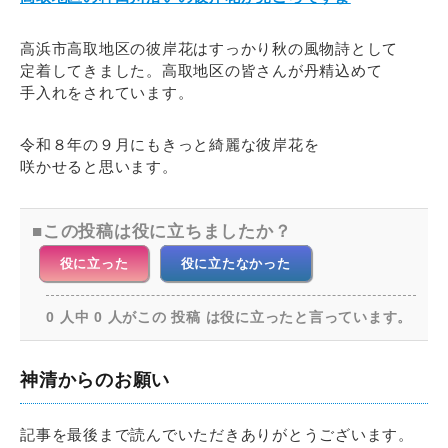
高浜市高取地区の彼岸花はすっかり秋の風物詩として
定着してきました。高取地区の皆さんが丹精込めて
手入れをされています。
令和８年の９月にもきっと綺麗な彼岸花を
咲かせると思います。
この投稿は役に立ちましたか？
役に立った
役に立たなかった
0 人中 0 人がこの 投稿 は役に立ったと言っています。
神清からのお願い
記事を最後まで読んでいただきありがとうございます。