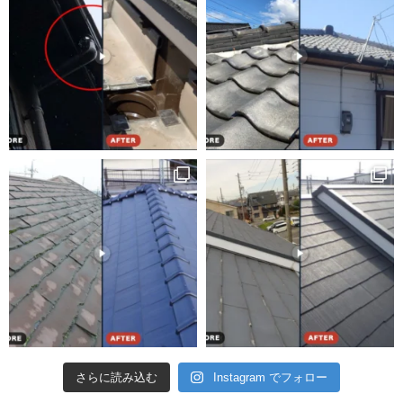
さらに読み込む
Instagram でフォロー