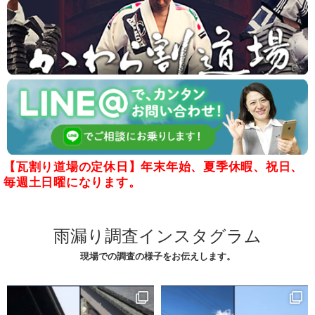
【瓦割り道場の定休日】年末年始、夏季休暇、祝日、
毎週土日曜になります。
雨漏り調査インスタグラム
現場での調査の様子をお伝えします。