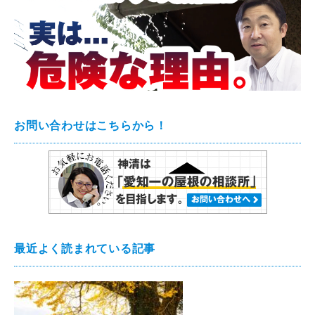
お問い合わせはこちらから！
最近よく読まれている記事