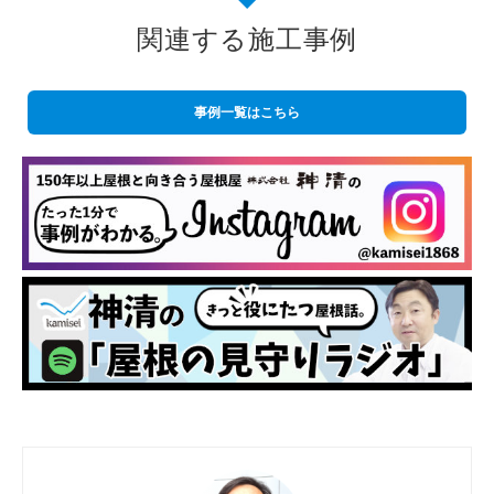
関連する施工事例
事例一覧はこちら