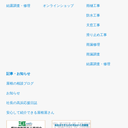
結露調査・修理
オンラインショップ
雨樋工事
防水工事
天窓工事
滑り止め工事
雨漏修理
雨漏調査
結露調査・修理
記事・お知らせ
屋根の相談ブログ
お知らせ
社長の高浜応援日誌
安心して紹介できる屋根屋さん