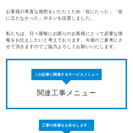
お客様の率直な感想をいただくため「役にたった」「役
に立たなかった」ボタンを設置しました。
私たちは、日々屋根にお困りのお客様にとって必要な情
報をお伝えしたいと考えております。今後のご参考にさ
せて頂きますのでご協力よろしくお願いいたします。
この記事に関連するサービスメニュー
関連工事メニュー
工事の現場をお見せします。