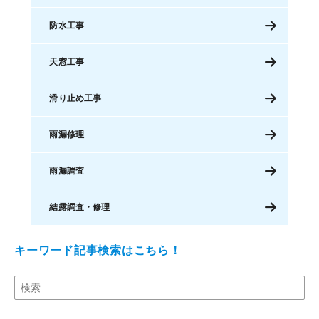
防水工事
天窓工事
滑り止め工事
雨漏修理
雨漏調査
結露調査・修理
キーワード記事検索はこちら！