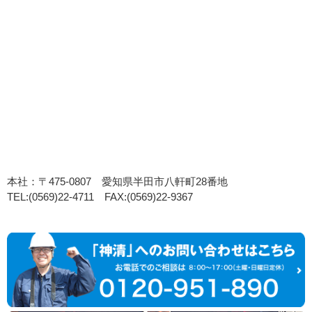
本社：〒475-0807 愛知県半田市八軒町28番地
TEL:(0569)22-4711 FAX:(0569)22-9367