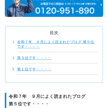
目次
令和７年 ９月によく読まれたブログ 第５位
です・・・・
第３位です・・・・
第１位です・・・・
令和７年 ９月によく読まれたブログ
第５位です・・・・