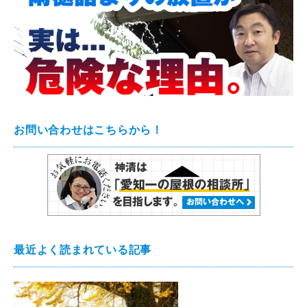
お問い合わせはこちらから！
最近よく読まれている記事