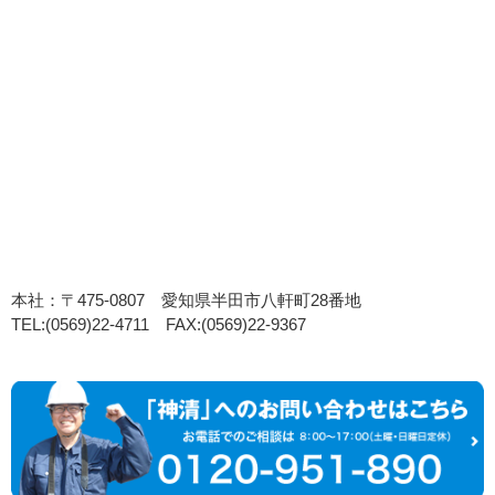
本社：〒475-0807 愛知県半田市八軒町28番地
TEL:(0569)22-4711 FAX:(0569)22-9367