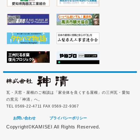
瓦・天窓・屋根のご相談は「家全体を良くする屋根」の三州瓦・愛知
の窯元「神清」へ。
TEL 0569-22-4711 FAX 0569-22-9367
お問い合わせ
プライバシーポリシー
Copyright©KAMISEI All Rights Reserved.