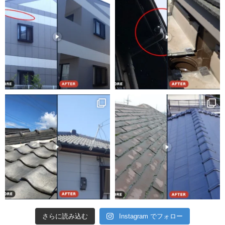
さらに読み込む
Instagram でフォロー