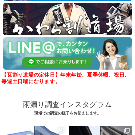
【瓦割り道場の定休日】年末年始、夏季休暇、祝日、
毎週土日曜になります。
雨漏り調査インスタグラム
現場での調査の様子をお伝えします。