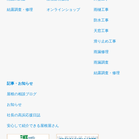
結露調査・修理
オンラインショップ
雨樋工事
防水工事
天窓工事
滑り止め工事
雨漏修理
雨漏調査
結露調査・修理
記事・お知らせ
屋根の相談ブログ
お知らせ
社長の高浜応援日誌
安心して紹介できる屋根屋さん