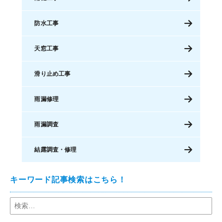
防水工事
天窓工事
滑り止め工事
雨漏修理
雨漏調査
結露調査・修理
キーワード記事検索はこちら！