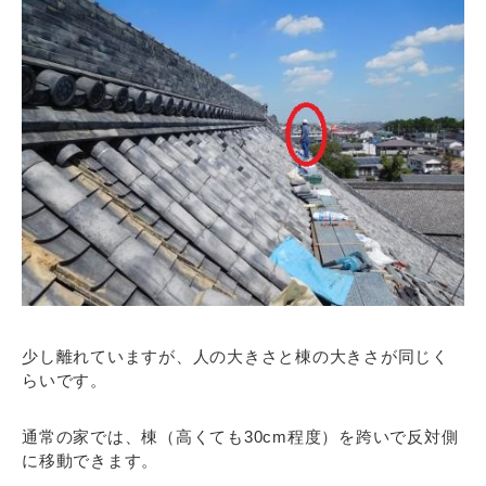
少し離れていますが、人の大きさと棟の大きさが同じく
らいです。
通常の家では、棟（高くても30cm程度）を跨いで反対側
に移動できます。