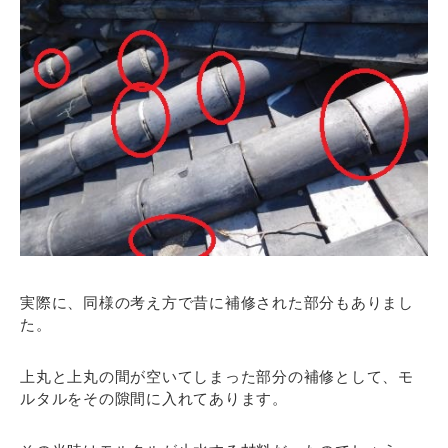
実際に、同様の考え方で昔に補修された部分もありまし
た。
上丸と上丸の間が空いてしまった部分の補修として、モ
ルタルをその隙間に入れてあります。