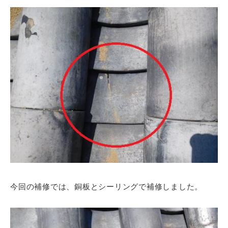
今回の補修では、銅板とシーリングで補修しました。