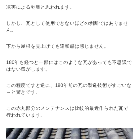
凍害による剥離と思われます。
しかし、瓦として使用できないほどの剥離ではありませ
ん。
下から屋根を見上げても違和感は感じません。
180年も経つと一部にはこのような瓦があっても不思議で
はない気がします。
この程度ですと逆に、180年前の瓦の製造技術がすごいな
～と驚きです。
この赤丸部分のメンテナンスは比較的最近作られた瓦で
行われています。