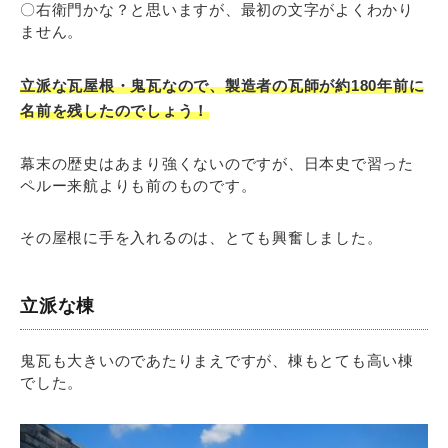
〇右衛門かな？と思いますが、最初の文字がよくわかり
ません。
立派な瓦屋根・鬼瓦なので、製造者の瓦師が約180年前に
名前を残したのでしょう！
幕末の歴史はあまり強くないのですが、日本史で習った
ペルー来航よりも前のものです。
その屋根に手を入れるのは、とても興奮しました。
立派な棟
鬼瓦も大きいのであたりまえですが、棟もとても高い棟
でした。