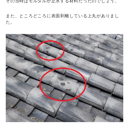
その当時はモルタルが止水する材料だったのでしょう。
また、ところどころに表面剥離している上丸がありまし
た。