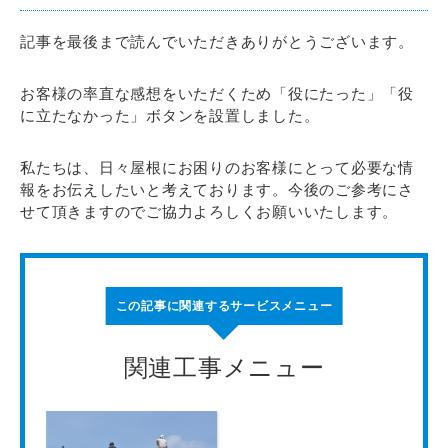
記事を最後まで読んでいただきありがとうございます。
お客様の率直な感想をいただくため「役にたった」「役
に立たなかった」ボタンを設置しました。
私たちは、日々屋根にお困りのお客様にとって必要な情
報をお伝えしたいと考えております。今後のご参考にさ
せて頂きますのでご協力よろしくお願いいたします。
この記事に関連するサービスメニュー
関連工事メニュー