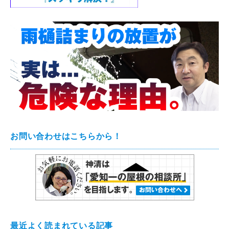
お問い合わせはこちらから！
最近よく読まれている記事