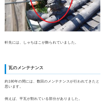
軒先には、しゃちほこが飾られていました。
瓦のメンテナンス
約180年の間には、数回のメンテナンスが行われてきたと
思います。
例えば、平瓦が割れている部分がありました。