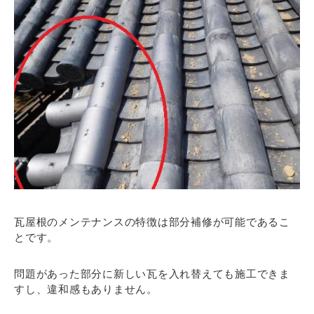
瓦屋根のメンテナンスの特徴は部分補修が可能であるこ
とです。
問題があった部分に新しい瓦を入れ替えても施工できま
すし、違和感もありません。