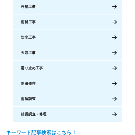
外壁工事
雨樋工事
防水工事
天窓工事
滑り止め工事
雨漏修理
雨漏調査
結露調査・修理
キーワード記事検索はこちら！