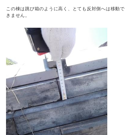
この棟は跳び箱のように高く、とても反対側へは移動で
きません。