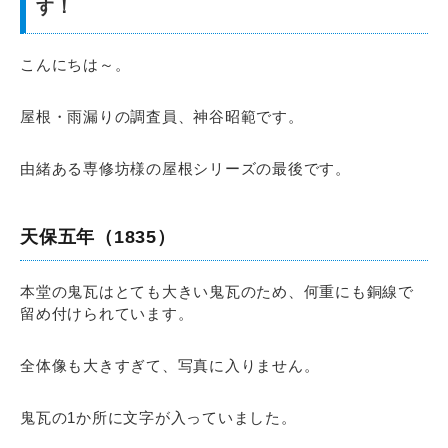
す！
こんにちは～。
屋根・雨漏りの調査員、神谷昭範です。
由緒ある専修坊様の屋根シリーズの最後です。
天保五年（1835）
本堂の鬼瓦はとても大きい鬼瓦のため、何重にも銅線で
留め付けられています。
全体像も大きすぎて、写真に入りません。
鬼瓦の1か所に文字が入っていました。