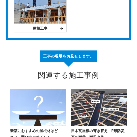
屋根工事
工事の現場をお見せします。
関連する施工事例
新築におすすめの屋根材はど
日本瓦屋根の葺き替え F形防災