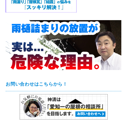
お問い合わせはこちらから！