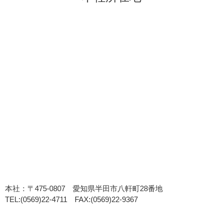
本社：〒475-0807 愛知県半田市八軒町28番地
TEL:(0569)22-4711 FAX:(0569)22-9367