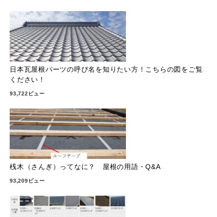
日本瓦屋根パーツの呼び名を知りたい方！こちらの図をご覧
ください！
93,722ビュー
桟木（さんぎ）ってなに？ 屋根の用語・Q&A
93,209ビュー