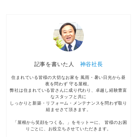
神谷社長
住まれている皆様の大切なお家を 風雨・暑い日光から昼
夜を問わず 守る屋根。
弊社は住まれている皆さんに成り代わり、卓越し経験豊富
なスタッフと共に
しっかりと新築・リフォーム・メンテナンスを問わず取り
組ませさて頂きます。
「屋根から笑顔をつくる。」をモットーに、 皆様のお困
りごとに、お役立ちさせていただきます。