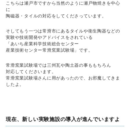
こちらは瀬戸市ですから当然のように瀬戸物焼きを中心
に
陶磁器・タイルの対応をしてくださっています。
そしてもう一つは常滑市にあるタイルや衛生陶器などの
実験や技術開発やアドバイスをされている
「あいち産業科学技術総合センター
産業技術センター常滑窯業試験場」です。
常滑窯業試験場では三州瓦や陶土器の事ももちろん
対応してくださいます。
常滑窯業試験場さんに用があったので、お邪魔してきま
したよ。
現在、新しい実験施設の導入が進んでいますよ