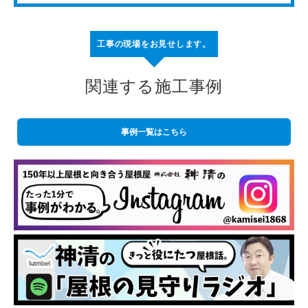
工事の現場をお見せします。
関連する施工事例
事例一覧はこちら