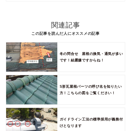
関連記事
この記事を読んだ人にオススメの記事
冬の問合せ 屋根の換気・通気が多い
です！結露嫌ですからね！
S形瓦屋根パーツの呼び名を知りたい
方！こちらの図をご覧ください！
ガイドライン工法の標準採用が義務付
けとなります