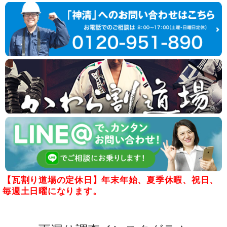
【瓦割り道場の定休日】年末年始、夏季休暇、祝日、
毎週土日曜になります。