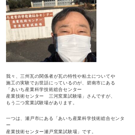
我々、三州瓦の関係者が瓦の特性や粘土についてや
施工の実験でお世話にっているのが、碧南市にある
「あいち産業科学技術総合センター
産業技術センター 三河窯業試験場」さんですが、
もう二つ窯業試験場があります。
一つは、瀬戸市にある「あいち産業科学技術総合センタ
ー
産業技術センター瀬戸窯業試験場」です。