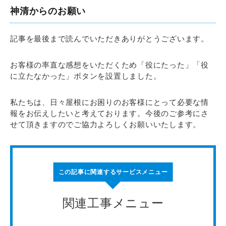
神清からのお願い
記事を最後まで読んでいただきありがとうございます。
お客様の率直な感想をいただくため「役にたった」「役
に立たなかった」ボタンを設置しました。
私たちは、日々屋根にお困りのお客様にとって必要な情
報をお伝えしたいと考えております。今後のご参考にさ
せて頂きますのでご協力よろしくお願いいたします。
この記事に関連するサービスメニュー
関連工事メニュー