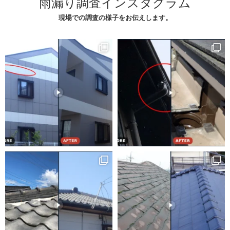
雨漏り調査インスタグラム
現場での調査の様子をお伝えします。