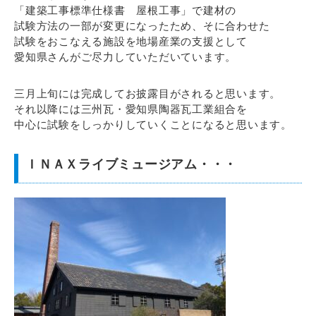
「建築工事標準仕様書 屋根工事」で建材の
試験方法の一部が変更になったため、そに合わせた
試験をおこなえる施設を地場産業の支援として
愛知県さんがご尽力していただいています。
三月上旬には完成してお披露目がされると思います。
それ以降には三州瓦・愛知県陶器瓦工業組合を
中心に試験をしっかりしていくことになると思います。
ＩＮＡＸライブミュージアム・・・