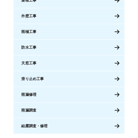
屋根工事
外壁工事
雨樋工事
防水工事
天窓工事
滑り止め工事
雨漏修理
雨漏調査
結露調査・修理