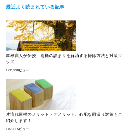
最近よく読まれている記事
屋根職人が伝授｜雨樋の詰まりを解消する掃除方法と対策グ
ッズ
172,338ビュー
片流れ屋根のメリット・デメリット。心配な雨漏り対策もご
紹介します！
107,115ビュー