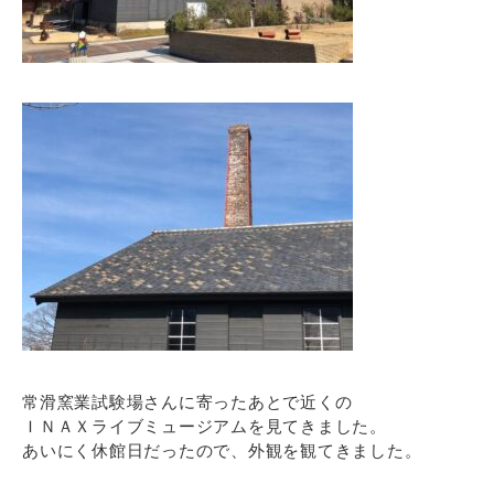
常滑窯業試験場さんに寄ったあとで近くの
ＩＮＡＸライブミュージアムを見てきました。
あいにく休館日だったので、外観を観てきました。