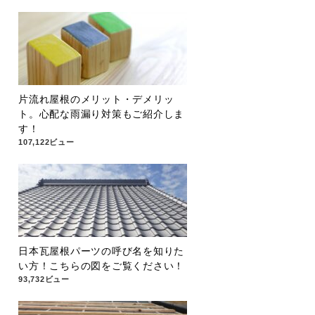
片流れ屋根のメリット・デメリッ
ト。心配な雨漏り対策もご紹介しま
す！
107,122ビュー
日本瓦屋根パーツの呼び名を知りた
い方！こちらの図をご覧ください！
93,732ビュー