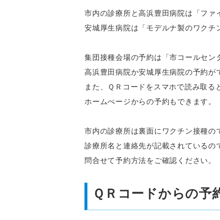
市内の診療所と高浜豊田病院は「ファ
安城厚生病院は「モデルナ製のワクチ
集団接種会場の予約は「市コールセン
高浜豊田病院か安城厚生病院の予約が
また、ＱＲコードをスマホで読み取る
ホームぺージからの予約もできます。
市内の診療所は裏面にワクチン接種の
診療所名と連絡先が記載されているの
問合せて予約方法をご確認ください。
ＱＲコードからの予