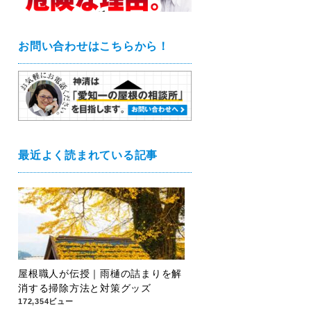
お問い合わせはこちらから！
最近よく読まれている記事
屋根職人が伝授｜雨樋の詰まりを解
消する掃除方法と対策グッズ
172,354ビュー