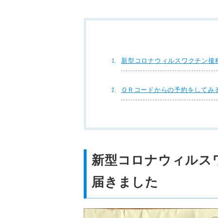
新型コロナウィルスワクチン接
ＱＲコードからの予約をしてみ
新型コロナウィルス
届きました