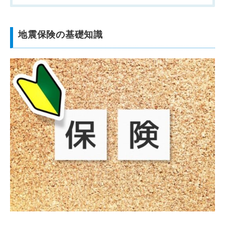
地震保険の基礎知識