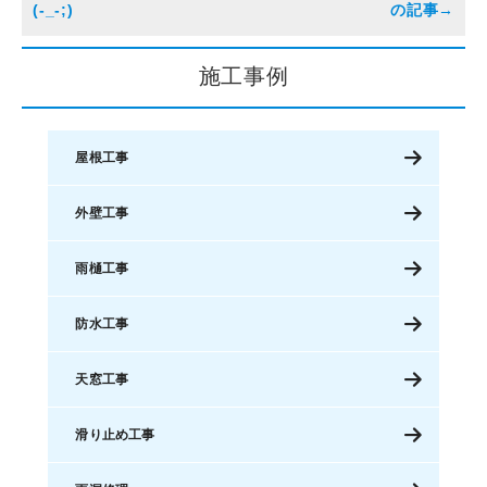
(-_-;)
施工事例
屋根工事
外壁工事
雨樋工事
防水工事
天窓工事
滑り止め工事