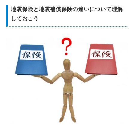
地震保険と地震補償保険の違いについて理解
しておこう