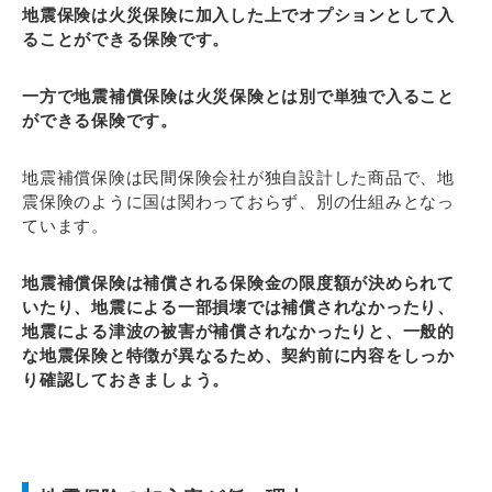
地震保険は火災保険に加入した上でオプションとして入
ることができる保険です。
一方で地震補償保険は火災保険とは別で単独で入ること
ができる保険です。
地震補償保険は民間保険会社が独自設計した商品で、地
震保険のように国は関わっておらず、別の仕組みとなっ
ています。
地震補償保険は補償される保険金の限度額が決められて
いたり、地震による一部損壊では補償されなかったり、
地震による津波の被害が補償されなかったりと、一般的
な地震保険と特徴が異なるため、契約前に内容をしっか
り確認しておきましょう。