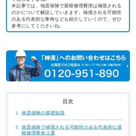
本記事では、地震保険で屋根修理費用は補償される
のかについて解説していきます。補償される可能性
のある代表的な事例なども紹介していくので、ぜひ
参考にしてくださいね。
目次
地震保険の基礎知識
地震保険で補償される可能性のある代表的な屋
根修理事例３選