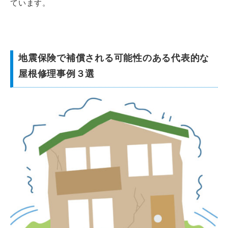
ています。
地震保険で補償される可能性のある代表的な
屋根修理事例３選