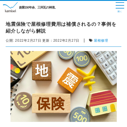
創業150年余、三州瓦の神清。
地震保険で屋根修理費用は補償されるの？事例を
紹介しながら解説
|
公開:
2022年2月27日
更新：
2022年2月27日
屋根修理