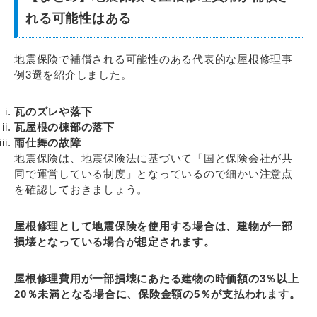
れる可能性はある
地震保険で補償される可能性のある代表的な屋根修理事
例3選を紹介しました。
瓦のズレや落下
瓦屋根の棟部の落下
雨仕舞の故障
地震保険は、地震保険法に基づいて「国と保険会社が共
同で運営している制度」となっているので細かい注意点
を確認しておきましょう。
屋根修理として地震保険を使用する場合は、建物が一部
損壊となっている場合が想定されます。
屋根修理費用が一部損壊にあたる建物の時価額の3％以上
20％未満となる場合に、保険金額の5％が支払われます。