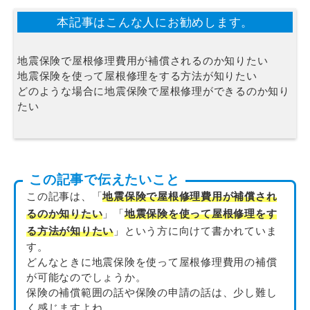
本記事はこんな人にお勧めします。
地震保険で屋根修理費用が補償されるのか知りたい
地震保険を使って屋根修理をする方法が知りたい
どのような場合に地震保険で屋根修理ができるのか知り
たい
この記事で伝えたいこと
この記事は、「
地震保険で屋根修理費用が補償され
るのか知りたい
」「
地震保険を使って屋根修理をす
る方法が知りたい
」という方に向けて書かれていま
す。
どんなときに地震保険を使って屋根修理費用の補償
が可能なのでしょうか。
保険の補償範囲の話や保険の申請の話は、少し難し
く感じますよね。