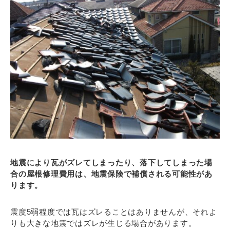
地震により瓦がズレてしまったり、落下してしまった場
合の屋根修理費用は、地震保険で補償される可能性があ
ります。
震度5弱程度では瓦はズレることはありませんが、それよ
りも大きな地震ではズレが生じる場合があります。