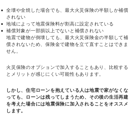
全壊や全焼した場合でも、最大火災保険の半額しか補償
されない
地域によって地震保険料が割高に設定されている
補償対象が一部損以上でないと補償されない
地震で建物が倒壊しても、最大火災保険金の半額して補
償されないため、保険金で建物を立て直すことはできま
せん。
火災保険のオプションで加入することもあり、比較する
とメリットが感じにくい可能性もあります。
しかし、住宅ローンを抱えている人は地震で家がなくな
っても、ローンは残ってしまうため、その後の生活再建
を考えた場合には地震保険に加入されることをオススメ
します。