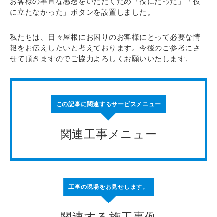
お客様の率直な感想をいただくため「役にたった」「役
に立たなかった」ボタンを設置しました。
私たちは、日々屋根にお困りのお客様にとって必要な情
報をお伝えしたいと考えております。今後のご参考にさ
せて頂きますのでご協力よろしくお願いいたします。
この記事に関連するサービスメニュー
関連工事メニュー
工事の現場をお見せします。