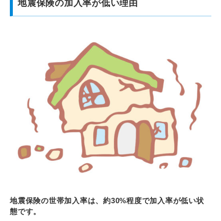
地震保険の加入率が低い理由
地震保険の世帯加入率は、約30%程度で加入率が低い状
態です。