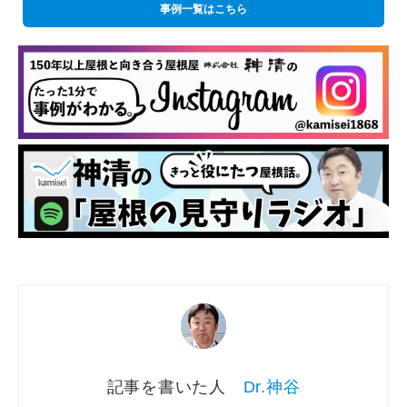
事例一覧はこちら
Dr.神谷