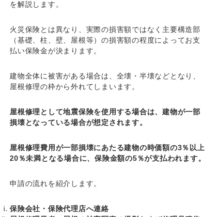
を解説します。
火災保険とは異なり、実際の損害額ではなく主要構造部
（基礎、柱、壁、屋根等）の損害額の程度によってお支
払い保険金が決まります。
建物全体に被害がある場合は、全壊・半壊などとなり、
屋根修理の枠から外れてしまいます。
屋根修理として地震保険を使用する場合は、建物が一部
損壊となっている場合が想定されます。
屋根修理費用が一部損壊にあたる建物の時価額の3％以上
20％未満となる場合に、保険金額の5％が支払われます。
申請の流れを紹介します。
保険会社・保険代理店へ連絡