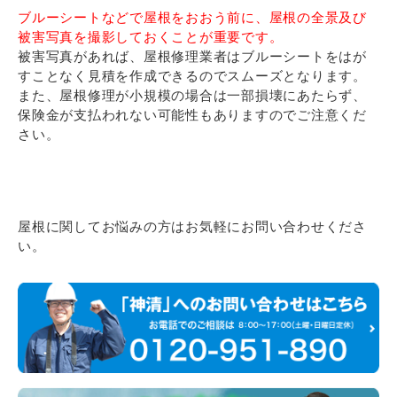
ブルーシートなどで屋根をおおう前に、屋根の全景及び
被害写真を撮影しておくことが重要です。
被害写真があれば、屋根修理業者はブルーシートをはが
すことなく見積を作成できるのでスムーズとなります。
また、屋根修理が小規模の場合は一部損壊にあたらず、
保険金が支払われない可能性もありますのでご注意くだ
さい。
屋根に関してお悩みの方はお気軽にお問い合わせくださ
い。