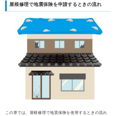
屋根修理で地震保険を申請するときの流れ
この章では、屋根修理で地震保険を使用するときの流れ