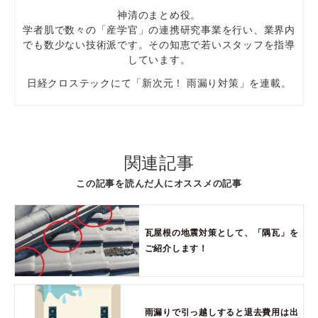
神清のまとめ役。
学者肌で数々の「産学官」の連携研究事業を行い、業界内
でも数少ない技術派です。その知恵で若いスタッフを指導
しています。
日経クロステックにて「新次元！ 雨漏り対策」を連載。
関連記事
この記事を読んだ人にオススメの記事
瓦屋根の地震対策として、「隅瓦」を
ご紹介します！
雨漏りで引っ越しすると退去費用は出