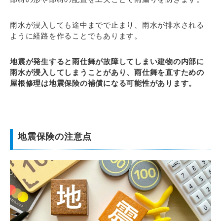
雨水が浸入しても途中までで止まり、雨水が排水される
ように経路を作ることでもあります。
地震が発生すると雨仕舞が故障してしまい建物の内部に
雨水が浸入してしまうことがあり、雨仕舞を直すための
屋根修理は地震保険の補償になる可能性があります。
地震保険の注意点