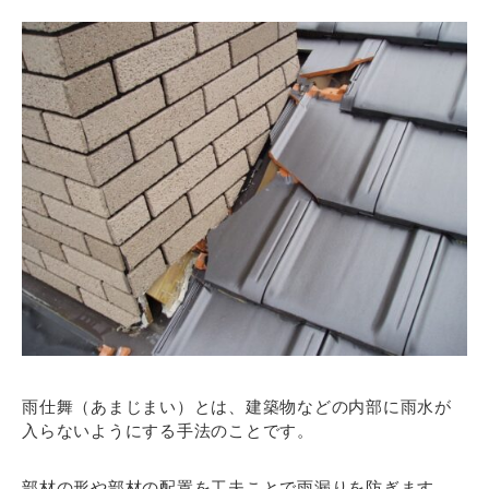
雨仕舞（あまじまい）とは、
建築物などの内部に雨水が
入らないようにする手法のことです。
部材の形や部材の配置を工夫ことで雨漏りを防ぎます。