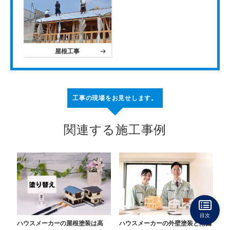
屋根工事
工事の現場をお見せします。
関連する施工事例
目次
ハウスメーカーの屋根塗装は高
ハウスメーカーの外壁塗装と雨漏