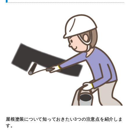
屋根塗装について知っておきたい3つの注意点を紹介しま
す。