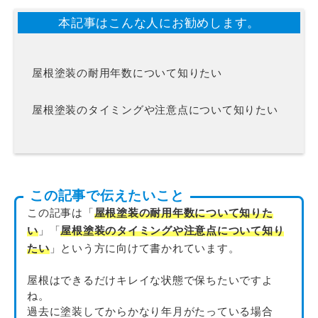
本記事はこんな人にお勧めします。
屋根塗装の耐用年数について知りたい
屋根塗装のタイミングや注意点について知りたい
この記事で伝えたいこと
この記事は「
屋根塗装の耐用年数について知りた
い
」「
屋根塗装のタイミングや注意点について知り
たい
」という方に向けて書かれています。
屋根はできるだけキレイな状態で保ちたいですよ
ね。
過去に塗装してからかなり年月がたっている場合