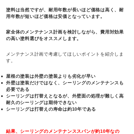
塗料は当然ですが、耐用年数が長いほど価格は高く、耐
用年数が短いほど価格は安価となっています。
家全体のメンテナンス計画を検討しながら、費用対効果
の高い塗料選びをオススメします。
メンテナンス計画で考慮してほしいポイントを紹介しま
す。
屋根の塗装は外壁の塗装よりも劣化が早い
外壁は塗装だけではなく、シーリングのメンテナンスも
必要である
シーリングは打替えとなるが、外壁面の処理が難しく高
耐久のシーリングは期待できない
シーリングは打替えの寿命は約10年である
結果、シーリングのメンテナンススパンが約10年なの