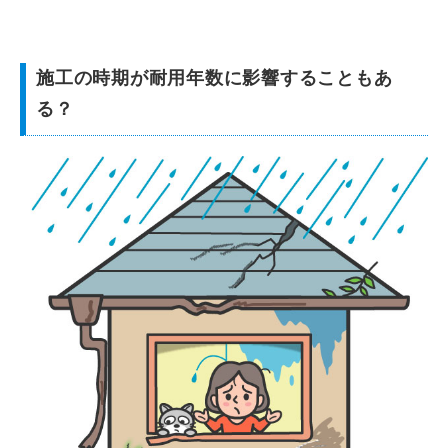
施工の時期が耐用年数に影響することもあ
る？