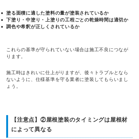
塗る面積に適した塗料の量が塗装されているか
下塗り・中塗り・上塗りの工程ごとの乾燥時間は適切か
調色や希釈が正しくされているか
これらの基準が守られていない場合は施工不良につなが
ります。
施工時はきれいに仕上がりますが、後々トラブルとなら
ないように、仕様基準を守る業者に塗装してもらいまし
ょう。
【注意点】②屋根塗装のタイミングは屋根材
によって異なる