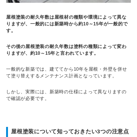
屋根塗装の耐久年数は屋根材の種類や環境によって異な
りますが、一般的には新築時から約10～15年が一般的で
す。
その後の屋根塗装の耐久年数は塗料の種類によって変わ
りますが、約10～15年と言われています。
一般的な新築では、建ててから10年を屋根・外壁を併せ
て塗り替えするメンテナンス計画となっています。
しかし、実際には、新築時の仕様によって異なりますの
で確認が必要です。
屋根塗装について知っておきたい3つの注意点