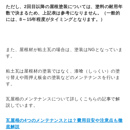
ただし、2回目以降の屋根塗装については、塗料の耐用年
数で決まるため、上記表は参考になりません。（一般的
には、8～15年程度がタイミングとなります。）
また、屋根材が粘土瓦の場合は、塗装はNGとなっていま
す。
粘土瓦は屋根材の塗装ではなく、漆喰（しっくい）の塗
り替えや雨押え板金の塗装などのメンテナンスを行いま
す。
瓦屋根のメンテナンスについて詳しくこちらの記事で解
説しています。
瓦屋根の4つのメンテナンスとは？費用目安や注意点も徹
底解説