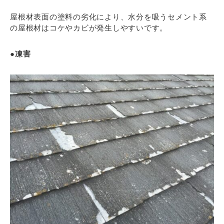
屋根材表面の塗料の劣化により、水分を吸うセメント系
の屋根材はコケやカビが発生しやすいです。
●凍害