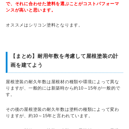
で、それに合わせた塗料を選ぶことがコストパフォーマ
ンスが高いと思います。
オススメはシリコン塗料となります。
【まとめ】耐用年数を考慮して屋根塗装の計
画を建てよう
屋根塗装の耐久年数は屋根材の種類や環境によって異な
りますが、一般的には新築時から約10～15年が一般的で
す。
その後の屋根塗装の耐久年数は塗料の種類によって変わ
りますが、約10～15年と言われています。