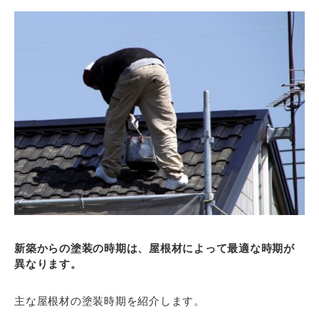
新築からの塗装の時期は、屋根材によって最適な時期が
異なります。
主な屋根材の塗装時期を紹介します。