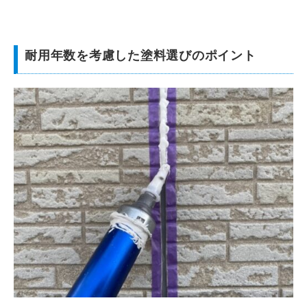
耐用年数を考慮した塗料選びのポイント