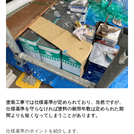
塗装工事では仕様基準が定められており、当然ですが、
仕様基準を守らなければ塗料の耐用年数は定められた期
間よりも短くなってしまうことがあります。
仕様基準のポイントを紹介します。