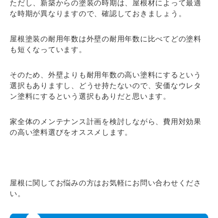
ただし、新築からの塗装の時期は、屋根材によって最適
な時期が異なりますので、確認しておきましょう。
屋根塗装の耐用年数は外壁の耐用年数に比べてどの塗料
も短くなっています。
そのため、外壁よりも耐用年数の高い塗料にするという
選択もありますし、どうせ持たないので、安価なウレタ
ン塗料にするという選択もありだと思います。
家全体のメンテナンス計画を検討しながら、費用対効果
の高い塗料選びをオススメします。
屋根に関してお悩みの方はお気軽にお問い合わせくださ
い。