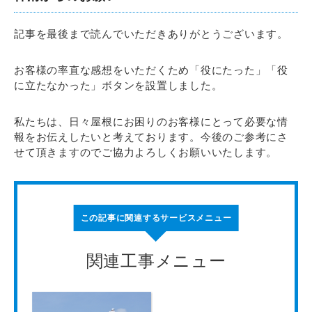
記事を最後まで読んでいただきありがとうございます。
お客様の率直な感想をいただくため「役にたった」「役
に立たなかった」ボタンを設置しました。
私たちは、日々屋根にお困りのお客様にとって必要な情
報をお伝えしたいと考えております。今後のご参考にさ
せて頂きますのでご協力よろしくお願いいたします。
この記事に関連するサービスメニュー
関連工事メニュー