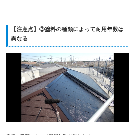
【注意点】③塗料の種類によって耐用年数は
異なる