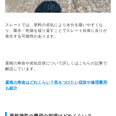
スレートでは、塗料の劣化により水分を吸いやすくな
り、吸水・乾燥を繰り返すことでスレート自体に反りが
発生する可能性があります。
屋根の寿命や劣化症状について詳しくはこちらの記事で
解説しています。
屋根の寿命はどれくらい？気をつけたい症状や修理費用
も紹介
屋根塗装の費用の相場はどれくらい？