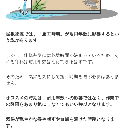
屋根塗装では、「施工時期」が耐用年数に影響するとい
う説があります。
しかし、仕様基準には乾燥時間が決まっているため、そ
れを守れば耐用年数は期待できるはずです。
そのため、気温を気にして施工時期を選ぶ必要はありま
せん。
オススメの時期は、耐用年数への影響ではなく、作業中
の降雨をあまり気にしなくてもいい時期となります。
気候が穏やかな春や梅雨や台風を避けた時期となりま
す。