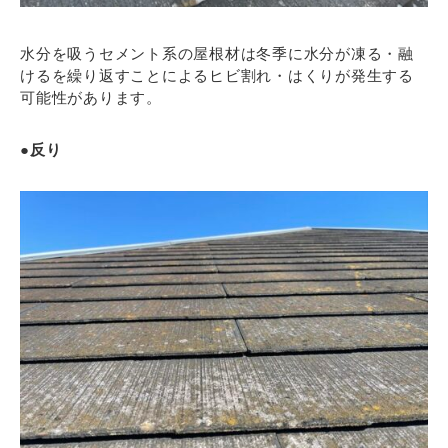
水分を吸うセメント系の屋根材は冬季に水分が凍る・融
けるを繰り返すことによるヒビ割れ・はくりが発生する
可能性があります。
●反り