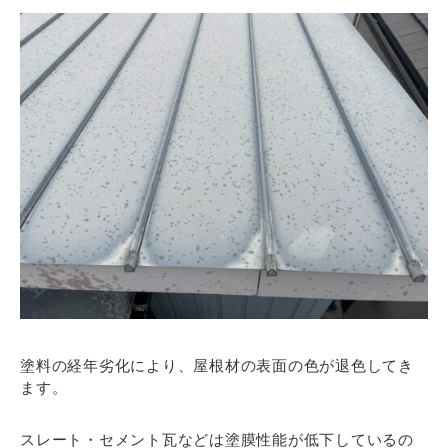
塗料の経年劣化により、屋根材の表面の色が退色してき
ます。
スレート・セメント瓦などは塗膜性能が低下しているの