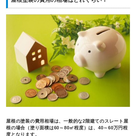
屋根の塗装の費用相場は、一般的な2階建てのスレート屋
根の場合（塗り面積は60～80㎡程度）は、40～60万円程
度となります。