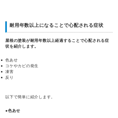
耐用年数以上になることで心配される症状
屋根の塗装が耐用年数以上経過することで心配される症
状を紹介します。
色あせ
コケやカビの発生
凍害
反り
以下で簡単に紹介します。
●色あせ