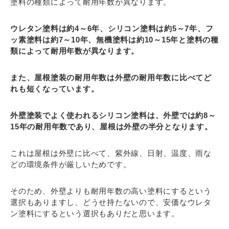
塗料の種類によって耐用年数が異なります。
ウレタン塗料は約4～6年、シリコン塗料は約5～7年、フ
ッ素塗料は約7～10年、無機塗料は約10～15年と塗料の種
類によって耐用年数が異なります。
また、屋根塗装の耐用年数は外壁の耐用年数に比べてど
れも短くなっています。
外壁塗装でよく使われるシリコン塗料は、外壁では約8～
15年の耐用年数であり、屋根は外壁の半分となります。
これは屋根は外壁に比べて、紫外線、日射、温度、雨な
どの環境条件が厳しいためです。
そのため、外壁よりも耐用年数の高い塗料にするという
選択もありますし、どうせ持たないので、安価なウレタ
ン塗料にするという選択もありだと思います。