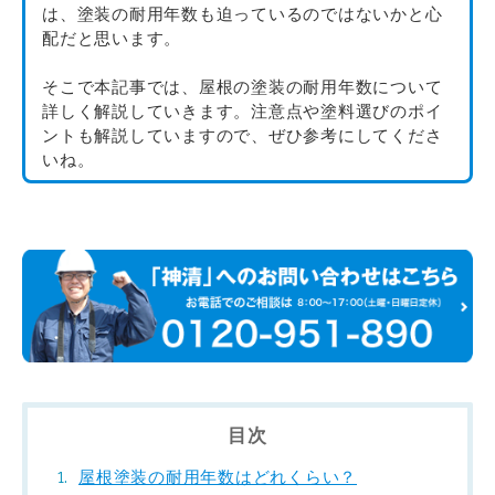
は、塗装の耐用年数も迫っているのではないかと心
配だと思います。
そこで本記事では、屋根の塗装の耐用年数について
詳しく解説していきます。注意点や塗料選びのポイ
ントも解説していますので、ぜひ参考にしてくださ
いね。
目次
屋根塗装の耐用年数はどれくらい？