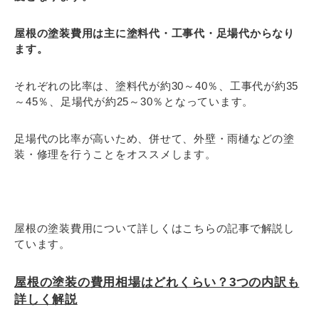
屋根の塗装費用は主に塗料代・工事代・足場代からなり
ます。
それぞれの比率は、塗料代が約30～40％、工事代が約35
～45％、足場代が約25～30％となっています。
足場代の比率が高いため、併せて、外壁・雨樋などの塗
装・修理を行うことをオススメします。
屋根の塗装費用について詳しくはこちらの記事で解説し
ています。
屋根の塗装の費用相場はどれくらい？3つの内訳も
詳しく解説