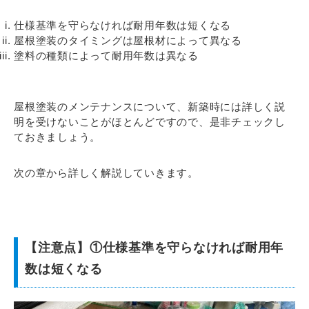
仕様基準を守らなければ耐用年数は短くなる
屋根塗装のタイミングは屋根材によって異なる
塗料の種類によって耐用年数は異なる
屋根塗装のメンテナンスについて、新築時には詳しく説
明を受けないことがほとんどですので、是非チェックし
ておきましょう。
次の章から詳しく解説していきます。
【注意点】①仕様基準を守らなければ耐用年
数は短くなる