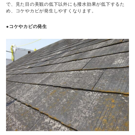
で、見た目の美観の低下以外にも撥水効果が低下するた
め、コケやカビが発生しやすくなります。
●コケやカビの発生