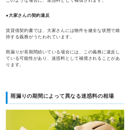
このような場合に、迷惑料として補償されます。
●大家さんの契約違反
賃貸借契約書では、大家さんには物件を健全な状態で維
持する義務がうたわれています。
雨漏りが長期間続いている場合には、この義務に違反し
ている可能性があり、迷惑料として補償されることがあ
ります。
雨漏りの期間によって異なる迷惑料の相場