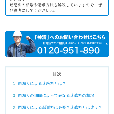
迷惑料の相場や請求方法も解説していますので、ぜ
ひ参考にしてくださいね。
目次
雨漏りによる迷惑料とは？
雨漏りの期間によって異なる迷惑料の相場
雨漏りによる慰謝料は必要？迷惑料とは違う？