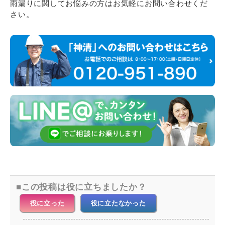
雨漏りに関してお悩みの方はお気軽にお問い合わせくだ
さい。
この投稿は役に立ちましたか？
役に立った
役に立たなかった