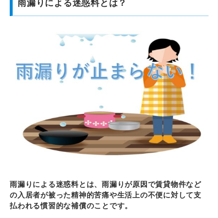
雨漏りによる迷惑料とは？
雨漏りによる迷惑料とは、雨漏りが原因で賃貸物件など
の入居者が被った精神的苦痛や生活上の不便に対して支
払われる慣習的な補償のことです。