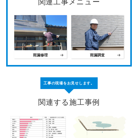
関連工事メニュー
雨漏修理
雨漏調査
工事の現場をお見せします。
関連する施工事例