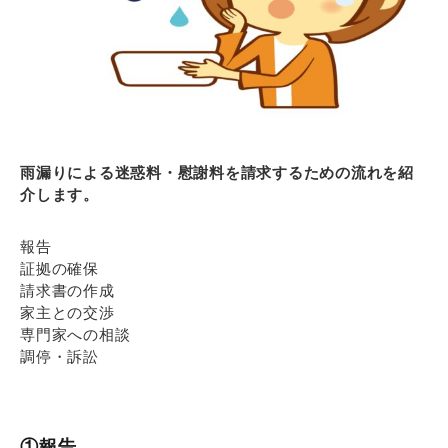
雨漏りによる迷惑料・慰謝料を請求するための流れを紹
介します。
報告
証拠の確保
請求書の作成
家主との交渉
専門家への相談
調停・訴訟
①報告