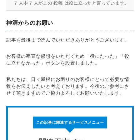
7 人中 7 人がこの 投稿 は役に立ったと言っています。
神清からのお願い
記事を最後まで読んでいただきありがとうございます。
お客様の率直な感想をいただくため「役にたった」「役
に立たなかった」ボタンを設置しました。
私たちは、日々屋根にお困りのお客様にとって必要な情
報をお伝えしたいと考えております。今後のご参考にさ
せて頂きますのでご協力よろしくお願いいたします。
この記事に関連するサービスメニュー