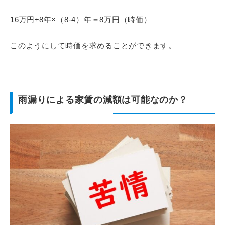
16万円÷8年×（8-4）年＝8万円（時価）
このようにして時価を求めることができます。
雨漏りによる家賃の減額は可能なのか？