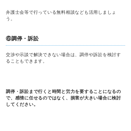
弁護士会等で行っている無料相談なども活用しましょ
う。
⑥調停・訴訟
交渉や示談で解決できない場合は、調停や訴訟を検討す
ることもできます。
調停・訴訟まで行くと時間と労力を要することになるの
で、感情に任せるのではなく、損害が大きい場合に検討
してください。