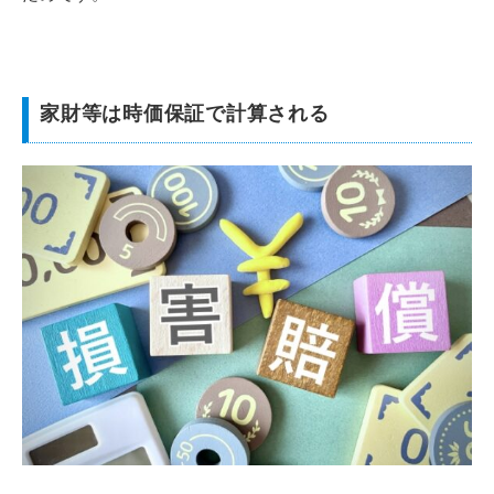
家財等は時価保証で計算される