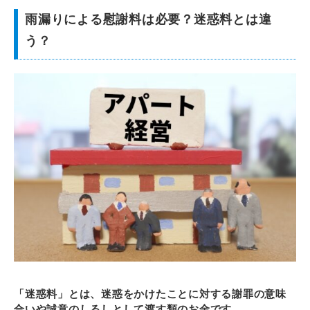
雨漏りによる慰謝料は必要？迷惑料とは違
う？
「迷惑料」とは、迷惑をかけたことに対する謝罪の意味
合いや誠意のしるしとして渡す類のお金です。