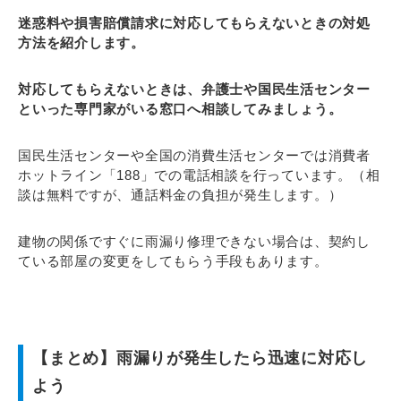
迷惑料や損害賠償請求に対応してもらえないときの対処
方法を紹介します。
対応してもらえないときは、弁護士や国民生活センター
といった専門家がいる窓口へ相談してみましょう。
国民生活センターや全国の消費生活センターでは消費者
ホットライン「188」での電話相談を行っています。（相
談は無料ですが、通話料金の負担が発生します。）
建物の関係ですぐに雨漏り修理できない場合は、契約し
ている部屋の変更をしてもらう手段もあります。
【まとめ】雨漏りが発生したら迅速に対応し
よう