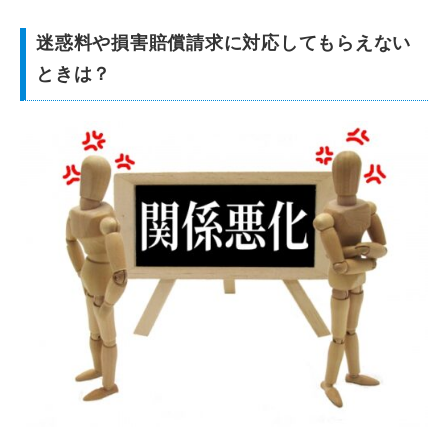
迷惑料や損害賠償請求に対応してもらえない
ときは？