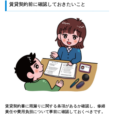
賃貸契約前に確認しておきたいこと
賃貸契約書に雨漏りに関する条項があるか確認し、修繕
責任や費用負担について事前に確認しておくべきです。