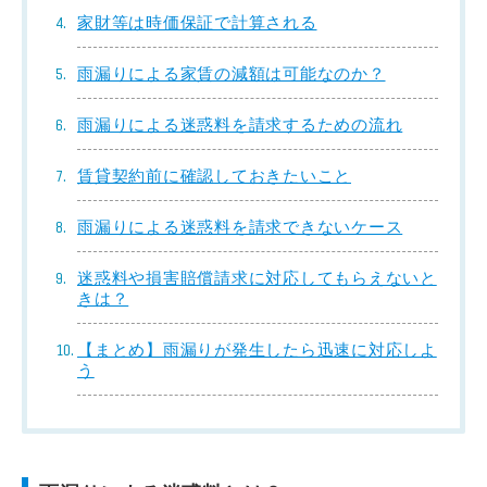
家財等は時価保証で計算される
雨漏りによる家賃の減額は可能なのか？
雨漏りによる迷惑料を請求するための流れ
賃貸契約前に確認しておきたいこと
雨漏りによる迷惑料を請求できないケース
迷惑料や損害賠償請求に対応してもらえないと
きは？
【まとめ】雨漏りが発生したら迅速に対応しよ
う