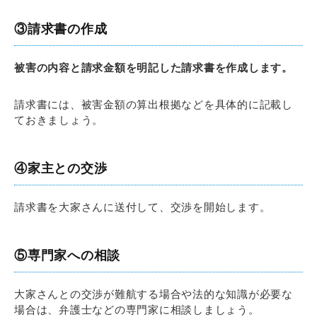
③請求書の作成
被害の内容と請求金額を明記した請求書を作成します。
請求書には、被害金額の算出根拠などを具体的に記載し
ておきましょう。
④家主との交渉
請求書を大家さんに送付して、交渉を開始します。
⑤専門家への相談
大家さんとの交渉が難航する場合や法的な知識が必要な
場合は、弁護士などの専門家に相談しましょう。