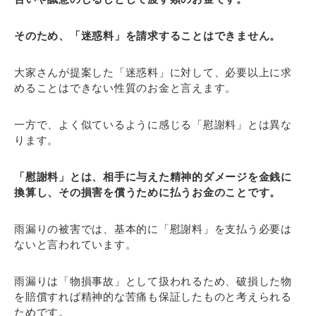
そのため、「迷惑料」を請求することはできません。
大家さんが提案した「迷惑料」に対して、必要以上に求
めることはできない性質のお金と言えます。
一方で、よく似ているように感じる「慰謝料」とは異な
ります。
「慰謝料」とは、相手に与えた精神的ダメージを金銭に
換算し、その損害を償うために払うお金のことです。
雨漏りの被害では、基本的に「慰謝料」を支払う必要は
ないと言われています。
雨漏りは「物損事故」として扱われるため、破損した物
を賠償すれば精神的な苦痛も保証したものと考えられる
ためです。