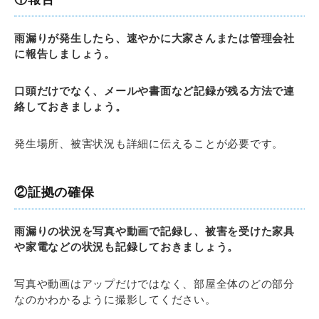
雨漏りが発生したら、速やかに大家さんまたは管理会社
に報告しましょう。
口頭だけでなく、メールや書面など記録が残る方法で連
絡しておきましょう。
発生場所、被害状況も詳細に伝えることが必要です。
②証拠の確保
雨漏りの状況を写真や動画で記録し、被害を受けた家具
や家電などの状況も記録しておきましょう。
写真や動画はアップだけではなく、部屋全体のどの部分
なのかわかるように撮影してください。