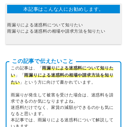
本記事はこんな人にお勧めします。
雨漏りによる迷惑料について知りたい
雨漏りによる迷惑料の相場や請求方法を知りたい
この記事で伝えたいこと
この記事は、「
雨漏りによる迷惑料について知りた
い
」「
雨漏りによる迷惑料の相場や請求方法を知り
たい
」という方に向けて書かれています。
雨漏りが発生して被害を受けた場合は、迷惑料を請
求できるのか気になりますよね。
迷惑料だけでなく、家賃の減額ができるのかも気に
なると思います。
本記事では、
雨漏りによる迷惑料
について解説して
いきます。