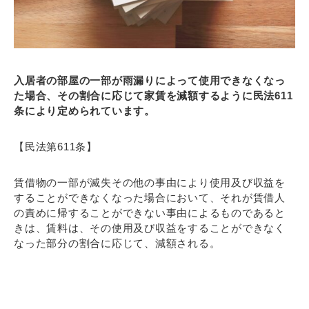
入居者の部屋の一部が雨漏りによって使用できなくなっ
た場合、その割合に応じて家賃を減額するように民法611
条により定められています。
【民法第611条】
賃借物の一部が滅失その他の事由により使用及び収益を
することができなくなった場合において、それが賃借人
の責めに帰することができない事由によるものであると
きは、賃料は、その使用及び収益をすることができなく
なった部分の割合に応じて、減額される。