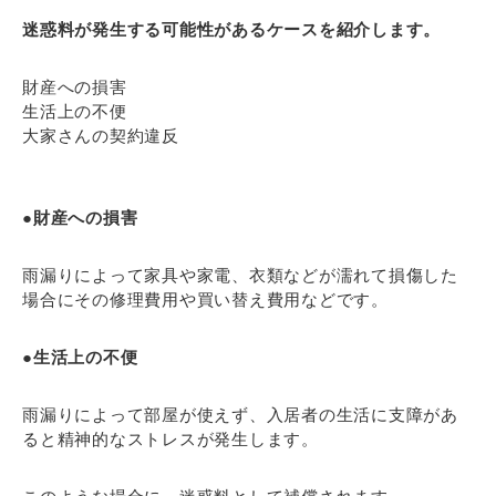
迷惑料が発生する可能性があるケースを紹介します。
財産への損害
生活上の不便
大家さんの契約違反
●財産への損害
雨漏りによって家具や家電、衣類などが濡れて損傷した
場合にその修理費用や買い替え費用などです。
●生活上の不便
雨漏りによって部屋が使えず、入居者の生活に支障があ
ると精神的なストレスが発生します。