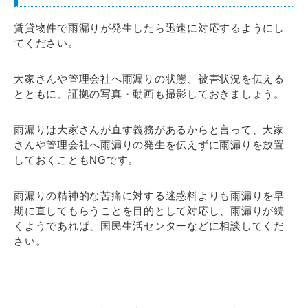
賃貸物件で雨漏りが発生したら迅速に対応するようにし
てください。
大家さんや管理会社へ雨漏りの状態、被害状況を伝える
とともに、証拠の写真・動画も撮影しておきましょう。
雨漏りは大家さんが直す義務があるからと言って、大家
さんや管理会社へ雨漏りの発生を伝えずに雨漏りを放置
しておくこともNGです。
雨漏りの精神的な苦痛に対する迷惑料よりも雨漏りを早
期に直してもらうことを目的として対応し、雨漏りが続
くようであれば、国民生活センターなどに相談してくだ
さい。