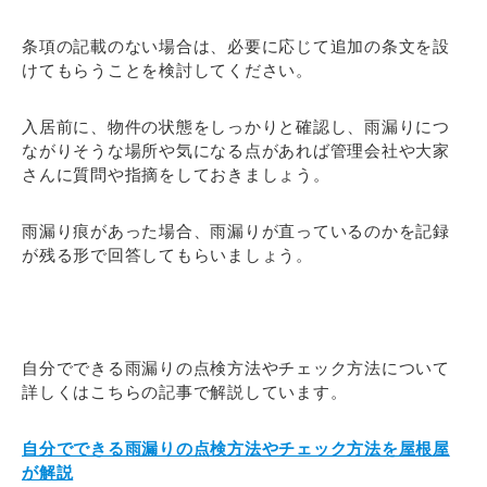
条項の記載のない場合は、必要に応じて追加の条文を設
けてもらうことを検討してください。
入居前に、物件の状態をしっかりと確認し、雨漏りにつ
ながりそうな場所や気になる点があれば管理会社や大家
さんに質問や指摘をしておきましょう。
雨漏り痕があった場合、雨漏りが直っているのかを記録
が残る形で回答してもらいましょう。
自分でできる雨漏りの点検方法やチェック方法について
詳しくはこちらの記事で解説しています。
自分でできる雨漏りの点検方法やチェック方法を屋根屋
が解説