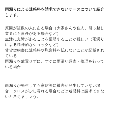
雨漏りによる迷惑料を請求できないケースについて紹介
します。
原因が複数の人にある場合（大家さんや住人、引っ越し
業者にも責任がある場合など）
生活に支障があることを証明することが難しい（雨漏り
による精神的なショックなど）
賃貸契約書に
迷惑料や慰謝料を払わないことが記載され
ている
雨漏りを放置せずに、すぐに雨漏り調査・修理を行って
いる場合
雨漏りが発生しても家財等に被害が発生していない場
合、クロスが少し濡れる場合などは迷惑料は請求できな
いと考えましょう。