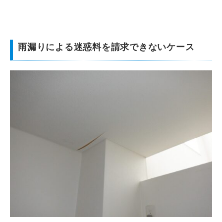
雨漏りによる迷惑料を請求できないケース