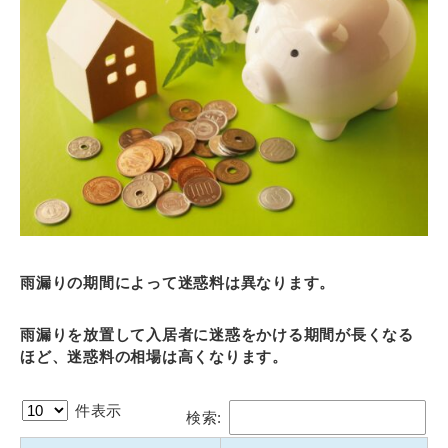
雨漏りの期間によって迷惑料は異なります。
雨漏りを放置して入居者に迷惑をかける期間が長くなる
ほど、迷惑料の相場は高くなります。
件表示
検索: