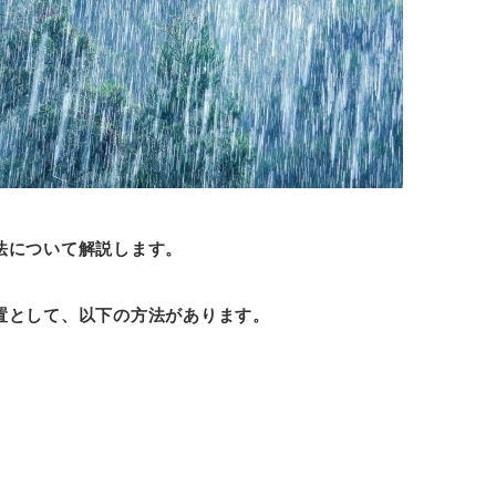
法について解説します。
置として、以下の方法があります。