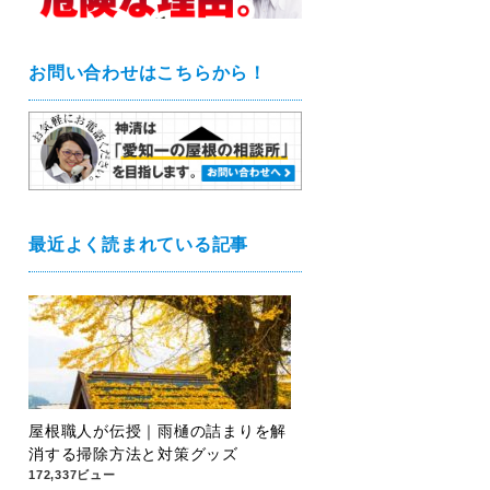
お問い合わせはこちらから！
最近よく読まれている記事
屋根職人が伝授｜雨樋の詰まりを解
消する掃除方法と対策グッズ
172,337ビュー