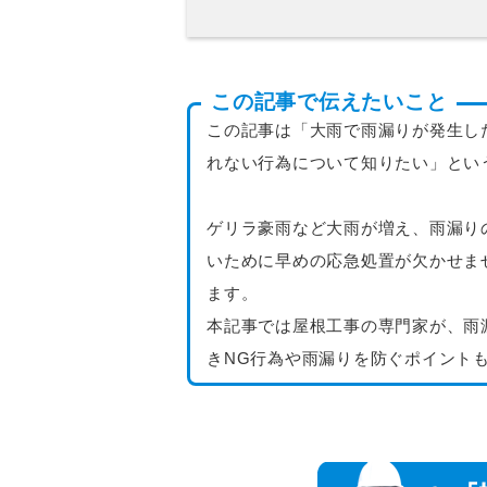
この記事で伝えたいこと
この記事は「大雨で雨漏りが発生し
れない行為について知りたい」とい
ゲリラ豪雨など大雨が増え、雨漏り
いために早めの応急処置が欠かせま
ます。
本記事では屋根工事の専門家が、雨
きNG行為や雨漏りを防ぐポイント