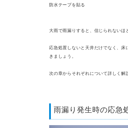
防水テープを貼る
大雨で雨漏りすると、信じられないほ
応急処置しないと天井だけでなく、床
きましょう。
次の章からそれぞれについて詳しく解
雨漏り発生時の応急