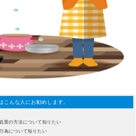
はこんな人にお勧めします。
処置の方法について知りたい
行為について知りたい