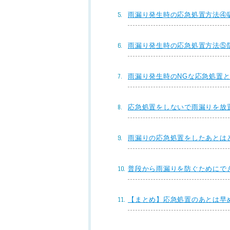
雨漏り発生時の応急処置方法④
雨漏り発生時の応急処置方法⑤
雨漏り発生時のNGな応急処置
応急処置をしないで雨漏りを放
雨漏りの応急処置をしたあとは
普段から雨漏りを防ぐためにで
【まとめ】応急処置のあとは早