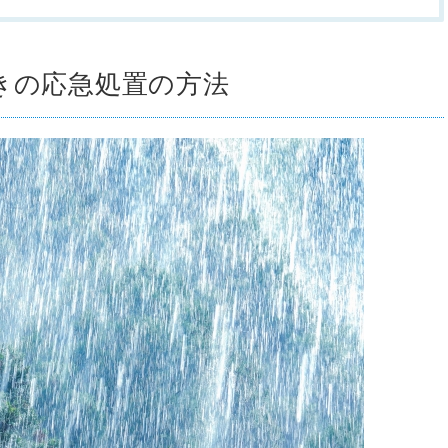
きの応急処置の方法