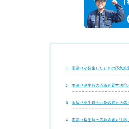
雨漏りが発生したときの応急処
雨漏り発生時の応急処置方法①
雨漏り発生時の応急処置方法②
雨漏り発生時の応急処置方法③