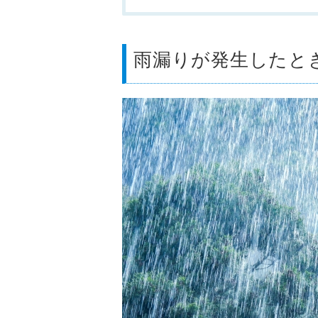
雨漏りが発生したと