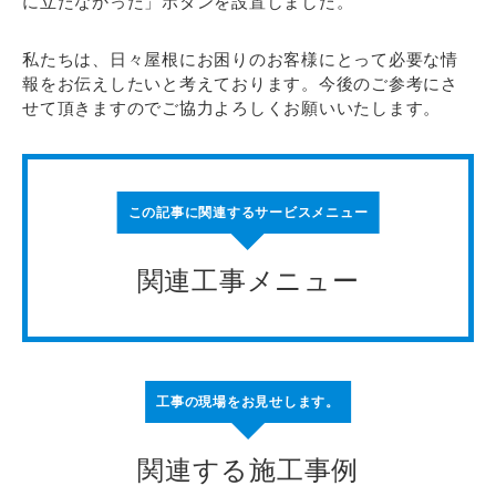
に立たなかった」ボタンを設置しました。
私たちは、日々屋根にお困りのお客様にとって必要な情
報をお伝えしたいと考えております。今後のご参考にさ
せて頂きますのでご協力よろしくお願いいたします。
この記事に関連するサービスメニュー
関連工事メニュー
工事の現場をお見せします。
関連する施工事例