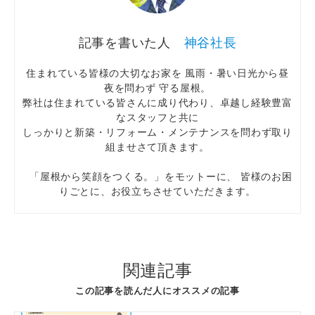
神谷社長
住まれている皆様の大切なお家を 風雨・暑い日光から昼
夜を問わず 守る屋根。
弊社は住まれている皆さんに成り代わり、卓越し経験豊富
なスタッフと共に
しっかりと新築・リフォーム・メンテナンスを問わず取り
組ませさて頂きます。
「屋根から笑顔をつくる。」をモットーに、 皆様のお困
りごとに、お役立ちさせていただきます。
関連記事
この記事を読んだ人にオススメの記事