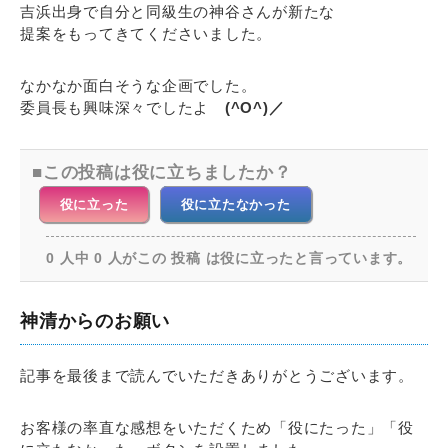
吉浜出身で自分と同級生の神谷さんが新たな
提案をもってきてくださいました。
なかなか面白そうな企画でした。
委員長も興味深々でしたよ
(^O^)／
この投稿は役に立ちましたか？
役に立った
役に立たなかった
0 人中 0 人がこの 投稿 は役に立ったと言っています。
神清からのお願い
記事を最後まで読んでいただきありがとうございます。
お客様の率直な感想をいただくため「役にたった」「役