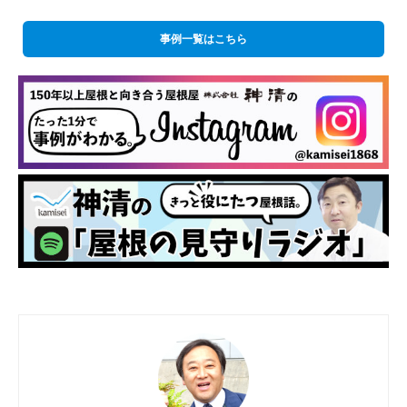
事例一覧はこちら