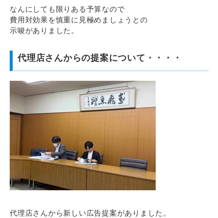
なんにしても限りある予算なので
費用対効果を慎重に見極めましょうとの
示唆がありました。
代理店さんからの提案について・・・・
代理店さんから新しい広告提案がありました。