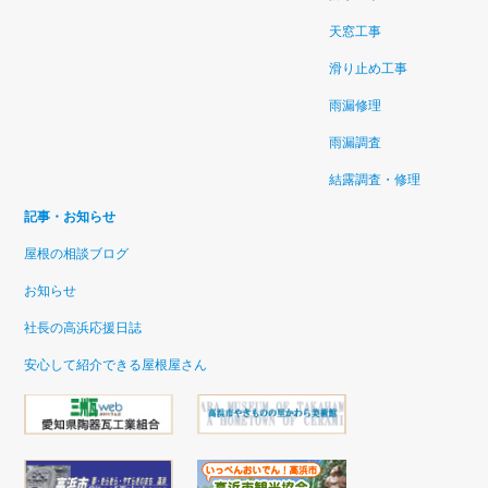
天窓工事
滑り止め工事
雨漏修理
雨漏調査
結露調査・修理
記事・お知らせ
屋根の相談ブログ
お知らせ
社長の高浜応援日誌
安心して紹介できる屋根屋さん