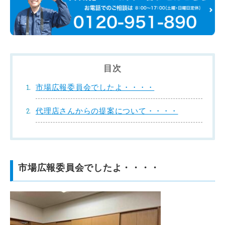
目次
市場広報委員会でしたよ・・・・
代理店さんからの提案について・・・・
市場広報委員会でしたよ・・・・