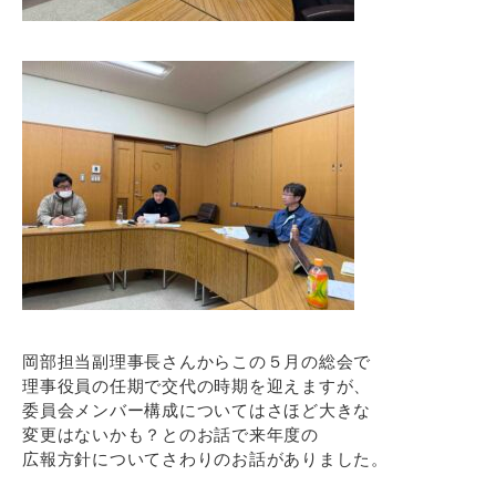
岡部担当副理事長さんからこの５月の総会で
理事役員の任期で交代の時期を迎えますが、
委員会メンバー構成についてはさほど大きな
変更はないかも？とのお話で来年度の
広報方針についてさわりのお話がありました。