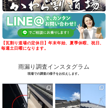
【瓦割り道場の定休日】年末年始、夏季休暇、祝日、
毎週土日曜になります。
雨漏り調査インスタグラム
現場での調査の様子をお伝えします。