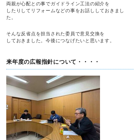
両親が心配との事でガイドライン工法の紹介を
したりしてリフォームなどの事をお話ししておきまし
た。
そんな反省点を担当された委員で意見交換を
しておきました。今後につなげたいと思います。
来年度の広報指針について・・・・