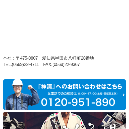
本社：〒475-0807 愛知県半田市八軒町28番地
TEL:(0569)22-4711 FAX:(0569)22-9367