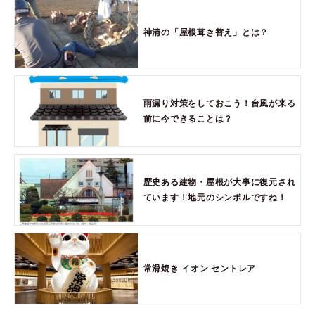
神清の「屋根葺き替え」とは？
雨漏り対策をしておこう！台風が来る
前に今できることは？
歴史ある建物・屋根が大事に復元され
ています！地元のシンボルですね！
常滑焼き イオン セントレア