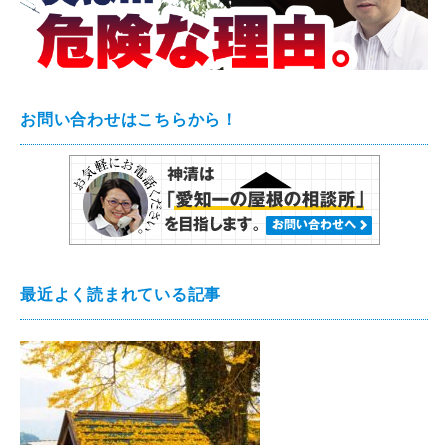
お問い合わせはこちらから！
最近よく読まれている記事