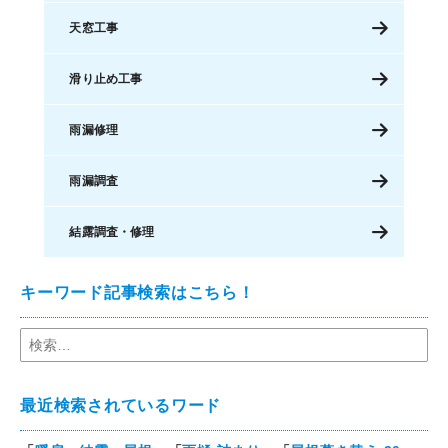
天窓工事
滑り止め工事
雨漏修理
雨漏調査
結露調査・修理
キーワード記事検索はこちら！
最近検索されているワード