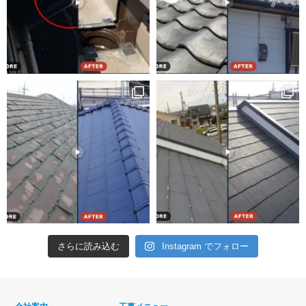
さらに読み込む
Instagram でフォロー