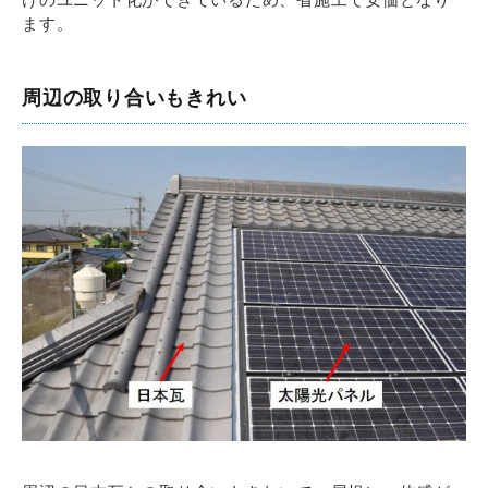
ます。
周辺の取り合いもきれい