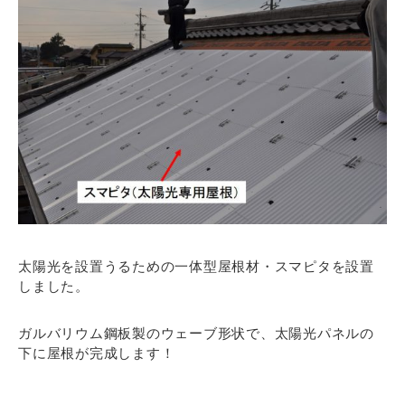
太陽光を設置うるための一体型屋根材・スマピタを設置
しました。
ガルバリウム鋼板製のウェーブ形状で、太陽光パネルの
下に屋根が完成します！