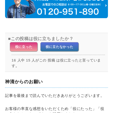
この投稿は役に立ちましたか？
役に立った
役に立たなかった
16 人中 15 人がこの 投稿 は役に立ったと言っていま
す。
神清からのお願い
記事を最後まで読んでいただきありがとうございます。
お客様の率直な感想をいただくため「役にたった」「役