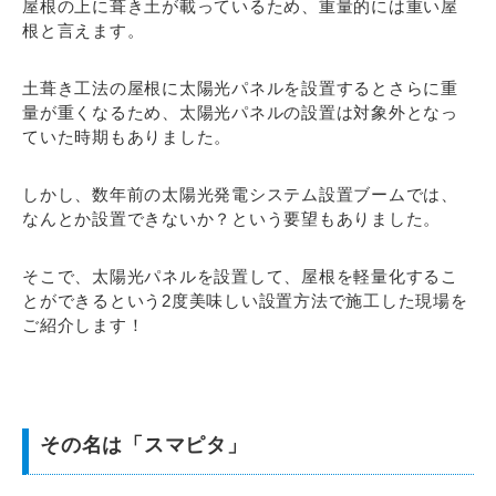
屋根の上に葺き土が載っているため、重量的には重い屋
根と言えます。
土葺き工法の屋根に太陽光パネルを設置するとさらに重
量が重くなるため、太陽光パネルの設置は対象外となっ
ていた時期もありました。
しかし、数年前の太陽光発電システム設置ブームでは、
なんとか設置できないか？という要望もありました。
そこで、太陽光パネルを設置して、屋根を軽量化するこ
とができるという2度美味しい設置方法で施工した現場を
ご紹介します！
その名は「スマピタ」