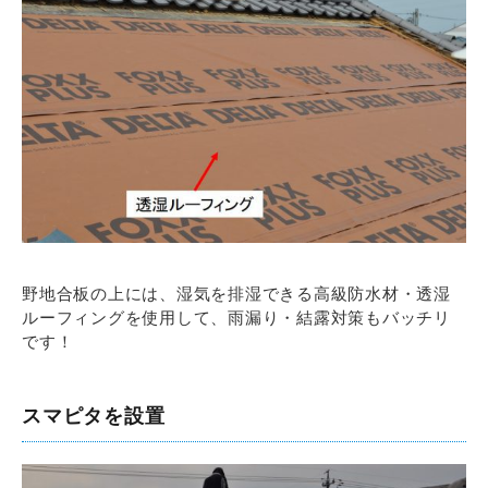
野地合板の上には、湿気を排湿できる高級防水材・透湿
ルーフィングを使用して、雨漏り・結露対策もバッチリ
です！
スマピタを設置