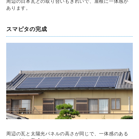
周辺の日本瓦との取り合いもきれいで、屋根に一体感が
あります。
スマピタの完成
周辺の瓦と太陽光パネルの高さが同じで、一体感のある