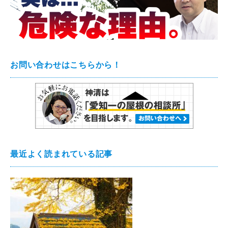
お問い合わせはこちらから！
最近よく読まれている記事