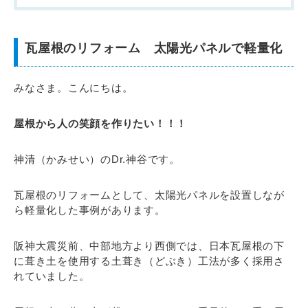
瓦屋根のリフォーム 太陽光パネルで軽量化
みなさま。こんにちは。
屋根から人の笑顔を作りたい！！！
神清（かみせい）のDr.神谷です。
瓦屋根のリフォームとして、太陽光パネルを設置しなが
ら軽量化した事例があります。
阪神大震災前、中部地方より西側では、日本瓦屋根の下
に葺き土を使用する土葺き（どぶき）工法が多く採用さ
れていました。