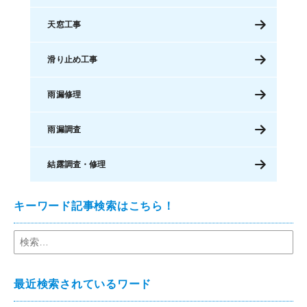
天窓工事
滑り止め工事
雨漏修理
雨漏調査
結露調査・修理
キーワード記事検索はこちら！
最近検索されているワード