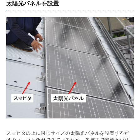
太陽光パネルを設置
スマピタの上に同じサイズの太陽光パネルを設置するだ
けのユニット化ができているため、省施工で安価となり