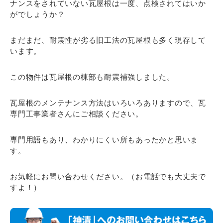
ナンスをされていない瓦屋根は一度、点検されてはいか
がでしょうか？
まだまだ、耐震性が劣る旧工法の瓦屋根も多く現存して
います。
この物件は瓦屋根の棟部も耐震補強しました。
瓦屋根のメンテナンス方法はいろいろありますので、瓦
専門工事業者さんにご相談ください。
専門用語もあり、わかりにくい所もあったかと思いま
す。
お気軽にお問い合わせください。（お電話でも大丈夫で
すよ！）