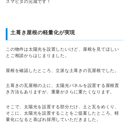
スマピタの完成です！
土葺き屋根の軽量化が実現
この物件は太陽光を設置したいけど、屋根を見てほしい
とご相談からはじまりました。
屋根を確認したところ、立派な土葺きの瓦屋根でした。
土葺きの瓦屋根の上に、太陽光パネルを設置する屋根置
き方法もありますが、重量がさらに重たくなります。
そこで、太陽光を設置する部分だけ、土と瓦をめくり、
そこに、太陽光を設置することをご提案したところ、軽
量化になると喜ばれ採用していただきました。