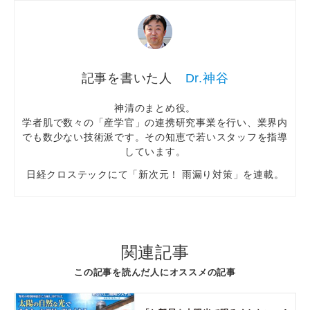
Dr.神谷
神清のまとめ役。
学者肌で数々の「産学官」の連携研究事業を行い、業界内
でも数少ない技術派です。その知恵で若いスタッフを指導
しています。
日経クロステックにて「新次元！ 雨漏り対策」を連載。
関連記事
この記事を読んだ人にオススメの記事