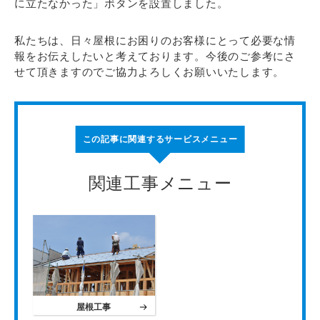
に立たなかった」ボタンを設置しました。
私たちは、日々屋根にお困りのお客様にとって必要な情
報をお伝えしたいと考えております。今後のご参考にさ
せて頂きますのでご協力よろしくお願いいたします。
この記事に関連するサービスメニュー
関連工事メニュー
屋根工事