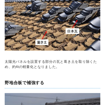
太陽光パネルを設置する部分の瓦と葺き土を取り除くた
め、約4tの軽量化となりました。
野地合板で補強する