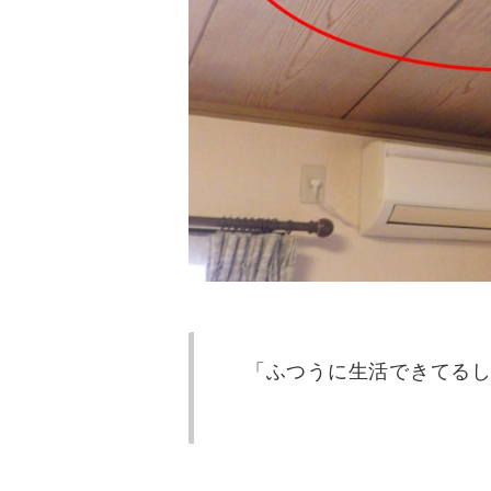
「ふつうに生活できてる