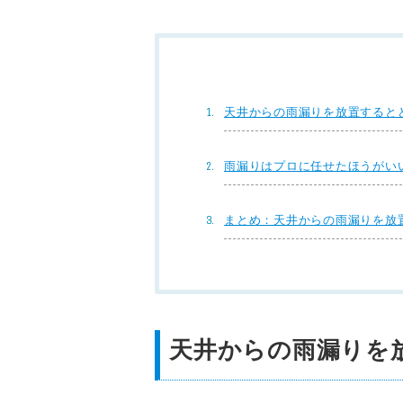
天井からの雨漏りを放置すると
雨漏りはプロに任せたほうがい
まとめ：天井からの雨漏りを放
天井からの雨漏りを