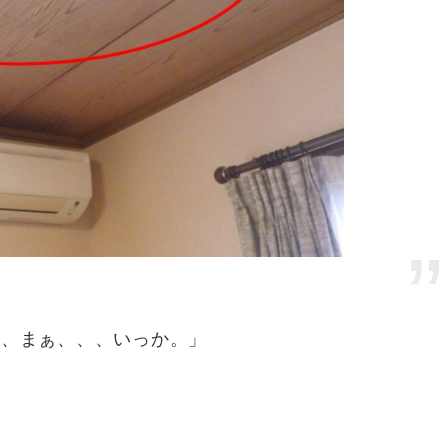
し、まぁ、、、いっか。」