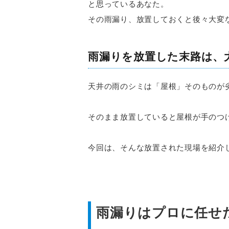
と思っているあなた。
その雨漏り、放置しておくと後々大変
雨漏りを放置した末路は、
天井の雨のシミは「屋根」そのものが
そのまま放置していると屋根が手のつ
今回は、そんな放置された現場を紹介
雨漏りはプロに任せ