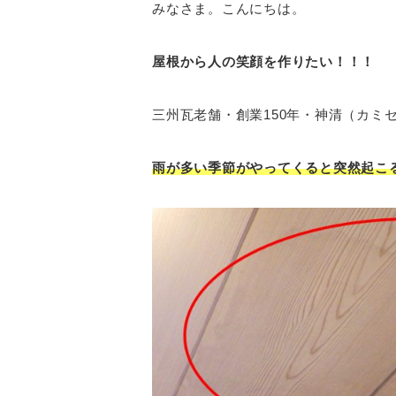
みなさま。こんにちは。
屋根から人の笑顔を作りたい！！！
三州瓦老舗・創業150年・神清（カミセ
雨が多い季節がやってくると突然起こ