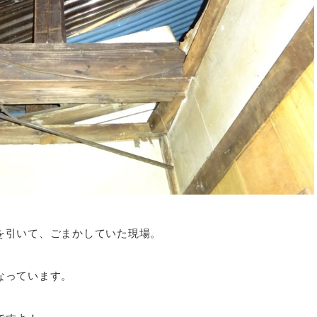
を引いて、ごまかしていた現場。
なっています。