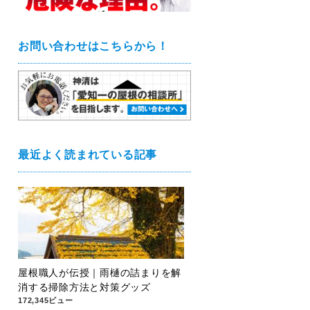
お問い合わせはこちらから！
最近よく読まれている記事
屋根職人が伝授｜雨樋の詰まりを解
消する掃除方法と対策グッズ
172,345ビュー