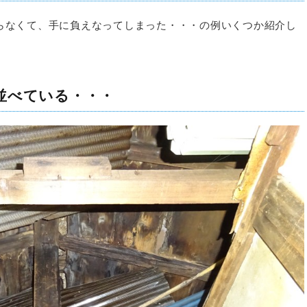
らなくて、手に負えなってしまった・・・の例いくつか紹介し
並べている・・・