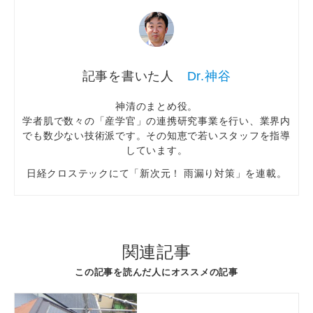
Dr.神谷
神清のまとめ役。
学者肌で数々の「産学官」の連携研究事業を行い、業界内
でも数少ない技術派です。その知恵で若いスタッフを指導
しています。
日経クロステックにて「新次元！ 雨漏り対策」を連載。
関連記事
この記事を読んだ人にオススメの記事