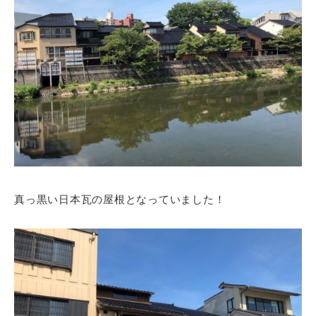
真っ黒い日本瓦の屋根となっていました！