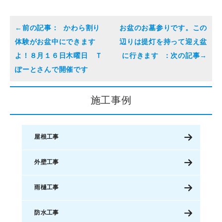
かわら割り
お盆のお墓参りです。この
体験がお盆中にできます
辺りは提灯を持って迎え盆
よ！８月１６日木曜日 Ｔ
に行きます
ぽーとさんで開催です
施工事例
屋根工事
外壁工事
雨樋工事
防水工事