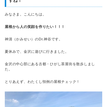
すね！
みなさま。こんにちは。
屋根から人の笑顔を作りたい！！！
神清（かみせい）のDr.神谷です。
夏休みで、金沢に遊びに行きました。
金沢の中心部にある古都・ひがし茶屋街を散歩しまし
た。
とりあえず、わたくし恒例の屋根チェック！