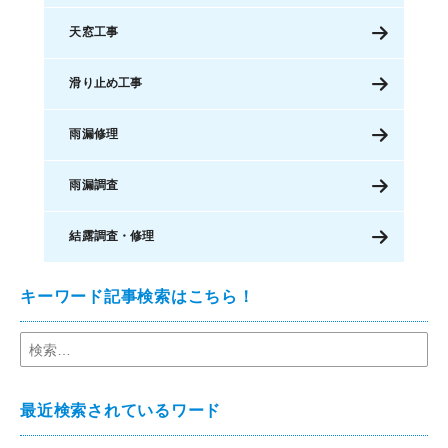
天窓工事
滑り止め工事
雨漏修理
雨漏調査
結露調査・修理
キーワード記事検索はこちら！
最近検索されているワード