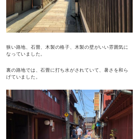
狭い路地、石畳、木製の格子、木製の壁がいい雰囲気に
なっていました。
裏の路地では、石畳に打ち水がされていて、暑さを和ら
げていました。