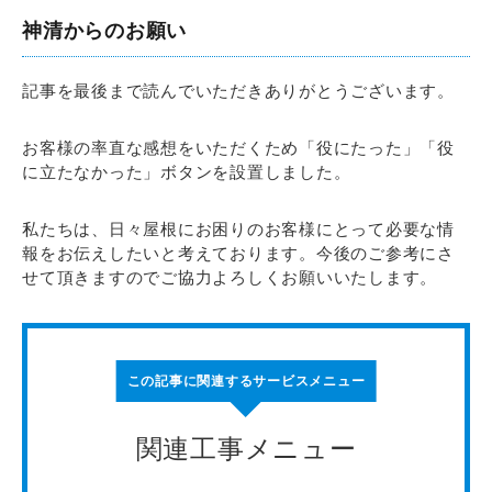
神清からのお願い
記事を最後まで読んでいただきありがとうございます。
お客様の率直な感想をいただくため「役にたった」「役
に立たなかった」ボタンを設置しました。
私たちは、日々屋根にお困りのお客様にとって必要な情
報をお伝えしたいと考えております。今後のご参考にさ
せて頂きますのでご協力よろしくお願いいたします。
この記事に関連するサービスメニュー
関連工事メニュー