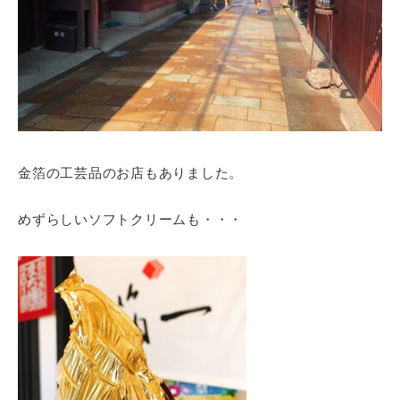
金箔の工芸品のお店もありました。
めずらしいソフトクリームも・・・