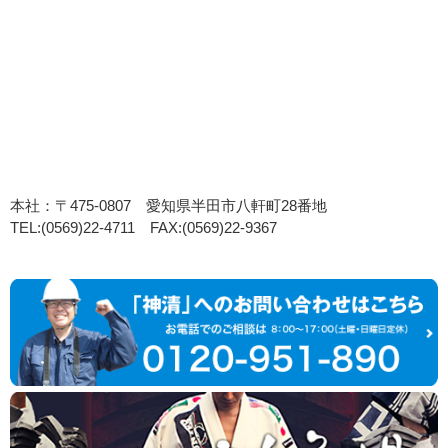
本社：〒475-0807 愛知県半田市八軒町28番地
TEL:(0569)22-4711 FAX:(0569)22-9367