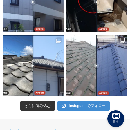
さらに読み込む
Instagram でフォロー
目次