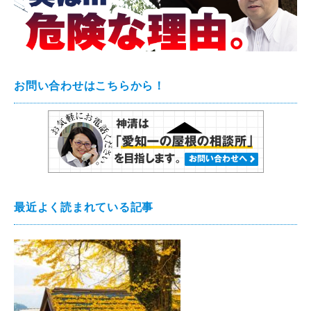
お問い合わせはこちらから！
最近よく読まれている記事