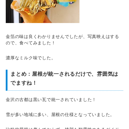
金箔の味は良くわかりませんでしたが、写真映えはする
ので、食べてみました！
濃厚なミルク味でした。
まとめ：屋根が統一されるだけで、雰囲気は
でますね！
金沢の古都は黒い瓦で統一されていました！
雪が多い地域に多い、屋根の仕様となっていました。