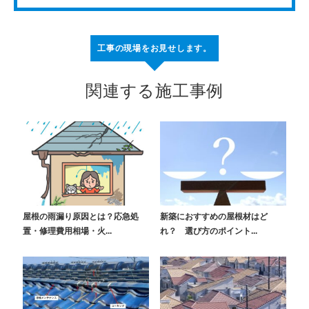
工事の現場をお見せします。
関連する施工事例
屋根の雨漏り原因とは？応急処
新築におすすめの屋根材はど
置・修理費用相場・火...
れ？ 選び方のポイント...