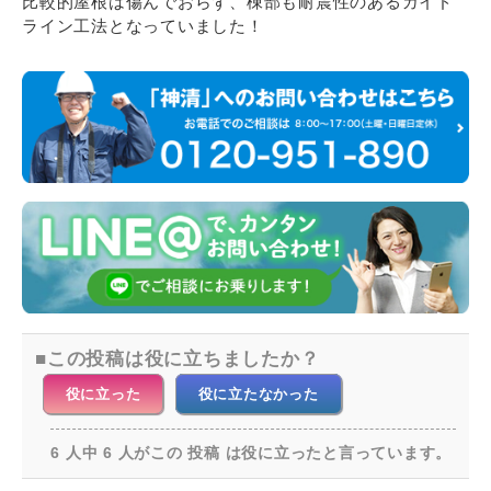
比較的屋根は傷んでおらず、棟部も耐震性のあるガイド
ライン工法となっていました！
この投稿は役に立ちましたか？
役に立った
役に立たなかった
6 人中 6 人がこの 投稿 は役に立ったと言っています。