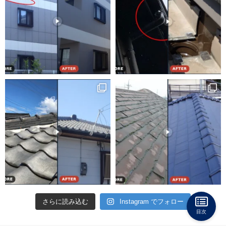
さらに読み込む
Instagram でフォロー
目次