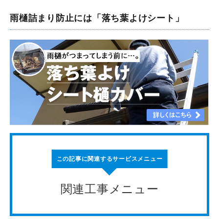
雨樋詰まり防止には「落ち葉よけシート」
この記事に関連するサービスメニュー
関連工事メニュー