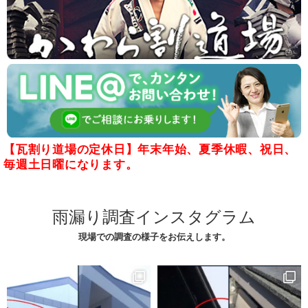
【瓦割り道場の定休日】年末年始、夏季休暇、祝日、
毎週土日曜になります。
雨漏り調査インスタグラム
現場での調査の様子をお伝えします。