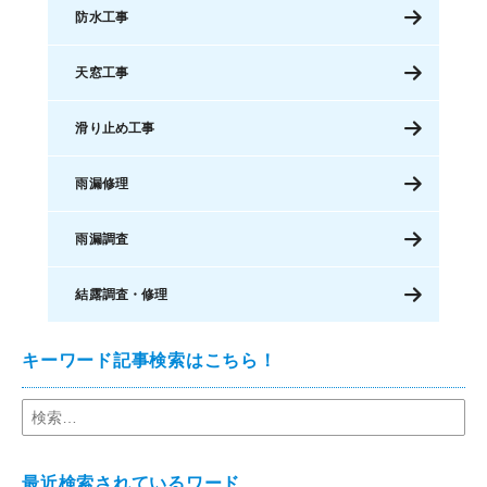
防水工事
天窓工事
滑り止め工事
雨漏修理
雨漏調査
結露調査・修理
キーワード記事検索はこちら！
最近検索されているワード