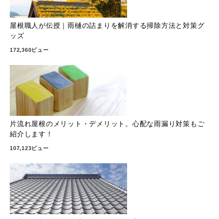
屋根職人が伝授｜雨樋の詰まりを解消する掃除方法と対策グ
ッズ
172,360ビュー
片流れ屋根のメリット・デメリット。心配な雨漏り対策もご
紹介します！
107,123ビュー