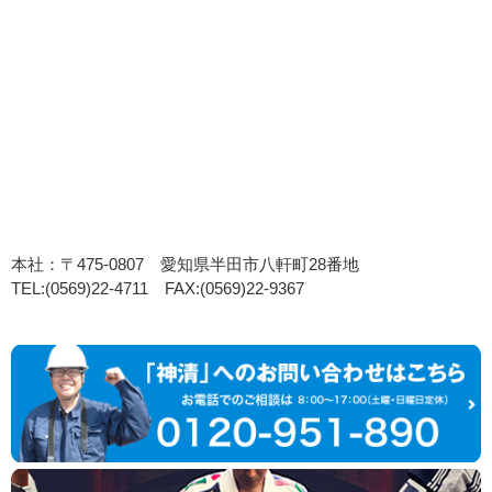
本社：〒475-0807 愛知県半田市八軒町28番地
TEL:(0569)22-4711 FAX:(0569)22-9367