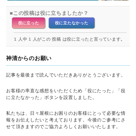
この投稿は役に立ちましたか？
役に立った
役に立たなかった
1 人中 1 人がこの 投稿 は役に立ったと言っています。
神清からのお願い
記事を最後まで読んでいただきありがとうございます。
お客様の率直な感想をいただくため「役にたった」「役
に立たなかった」ボタンを設置しました。
私たちは、日々屋根にお困りのお客様にとって必要な情
報をお伝えしたいと考えております。今後のご参考にさ
せて頂きますのでご協力よろしくお願いいたします。