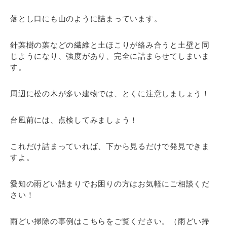
落とし口にも山のように詰まっています。
針葉樹の葉などの繊維と土ほこりが絡み合うと土壁と同
じようになり、強度があり、完全に詰まらせてしまいま
す。
周辺に松の木が多い建物では、とくに注意しましょう！
台風前には、点検してみましょう！
これだけ詰まっていれば、下から見るだけで発見できま
すよ。
愛知の雨どい詰まりでお困りの方はお気軽にご相談くだ
さい！
雨どい掃除の事例はこちらをご覧ください。（雨どい掃