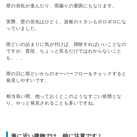
壁の劣化が進んだり、雨漏りの要因にもなります。
実際、壁の劣化はひどく、波板のトタンもボロボロにな
っていました。
雨どいの詰まりに気が付けば、掃除すればいいことなの
ですが、普段、ちょっと見るだけではわからないこと
も、、、
雨の日に雨どいからのオーバーフローをチェックすると
発見しやすいです。
相当長い間、他っておくとこのようなすごい状態とな
り、やっと発見されることも多いですね。
海に近い建物では、特に注意です！