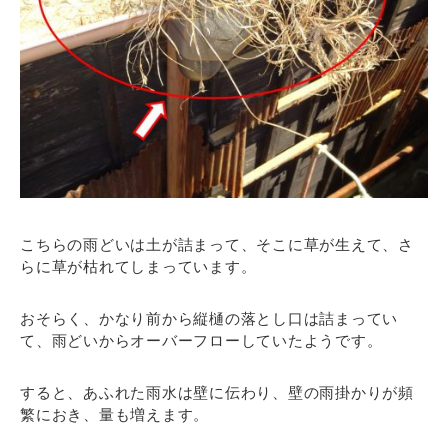
こちらの雨どいは土が詰まって、そこに草が生えて、さ
らに草が枯れてしまっています。
おそらく、かなり前から縦樋の落とし口は詰まってい
て、雨どいからオーバーフローしていたようです。
すると、あふれた雨水は壁に伝わり、壁の雨掛かりが頻
繁におき、量も増えます。