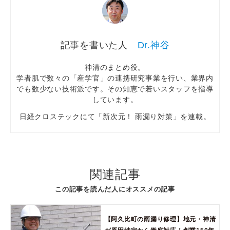
Dr.神谷
神清のまとめ役。
学者肌で数々の「産学官」の連携研究事業を行い、業界内
でも数少ない技術派です。その知恵で若いスタッフを指導
しています。
日経クロステックにて「新次元！ 雨漏り対策」を連載。
関連記事
この記事を読んだ人にオススメの記事
【阿久比町の雨漏り修理】地元・神清