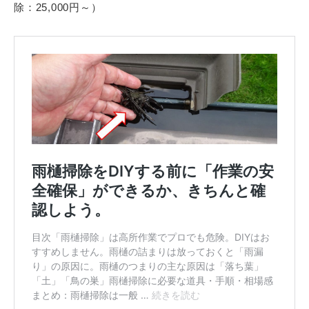
除：25,000円～）