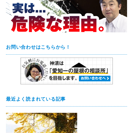
お問い合わせはこちらから！
最近よく読まれている記事