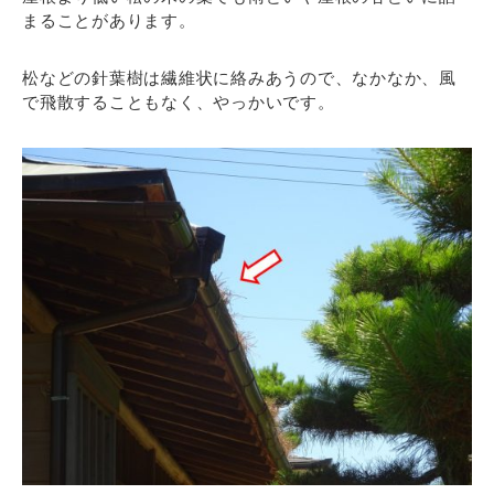
まることがあります。
松などの針葉樹は繊維状に絡みあうので、なかなか、風
で飛散することもなく、やっかいです。