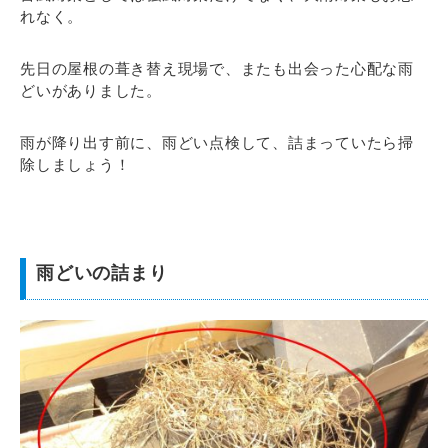
れなく。
先日の屋根の葺き替え現場で、またも出会った心配な雨
どいがありました。
雨が降り出す前に、雨どい点検して、詰まっていたら掃
除しましょう！
雨どいの詰まり