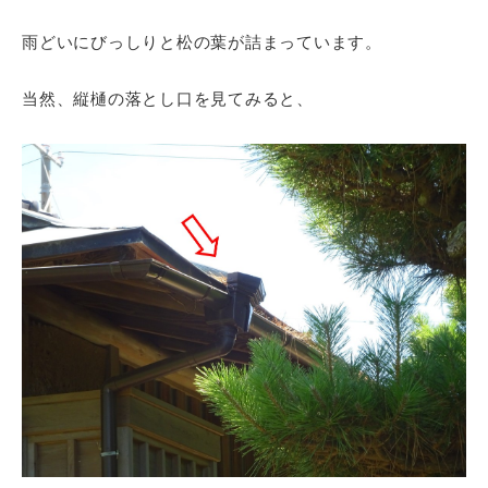
雨どいにびっしりと松の葉が詰まっています。
当然、縦樋の落とし口を見てみると、