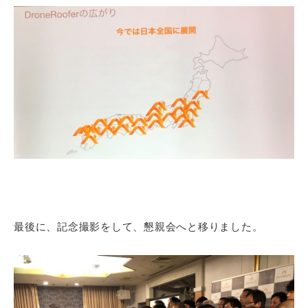
最後に、記念撮影をして、懇親会へと移りました。