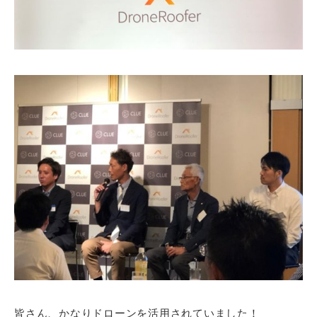
皆さん、かなりドローンを活用されていました！