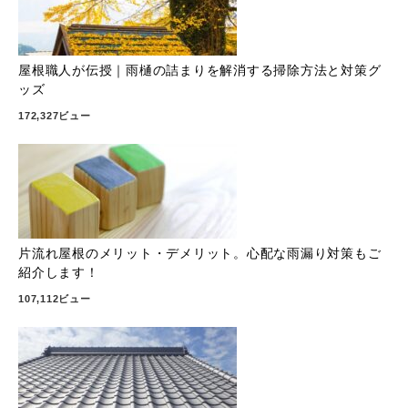
屋根職人が伝授｜雨樋の詰まりを解消する掃除方法と対策グ
ッズ
172,327ビュー
片流れ屋根のメリット・デメリット。心配な雨漏り対策もご
紹介します！
107,112ビュー