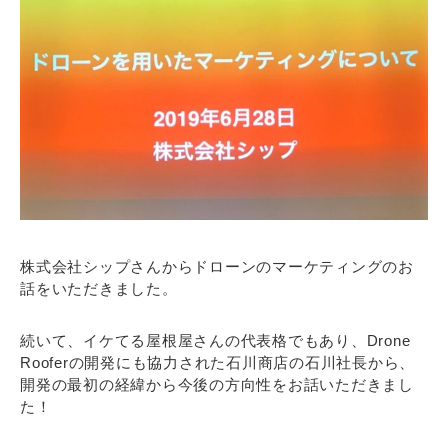
株式会社シップさんからドローンのマーケティングのお
話をいただきました。
続いて、イケてる屋根屋さんの代表格でもあり、Drone
Rooferの開発にも協力された石川商店の石川社長から、
開発の最初の経緯から今後の方向性をお話いただきまし
た！