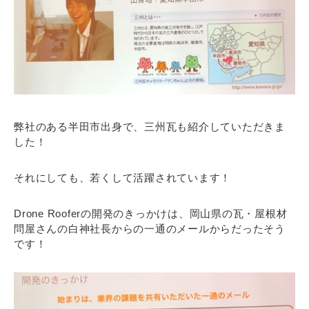
弊社のある半田市出身で、三州瓦も紹介していただきま
した！
それにしても、若くして活躍されています！
Drone Rooferの開発のきっかけは、岡山県の瓦・屋根材
問屋さんの白神社長からの一通のメールからだったそう
です！