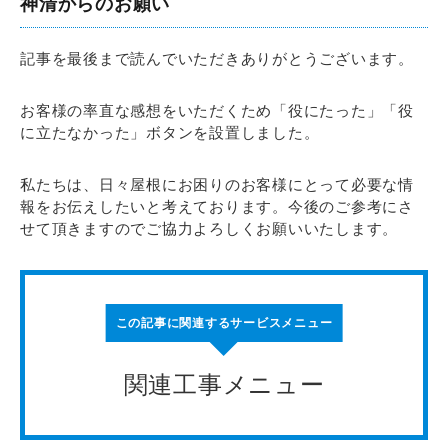
神清からのお願い
記事を最後まで読んでいただきありがとうございます。
お客様の率直な感想をいただくため「役にたった」「役
に立たなかった」ボタンを設置しました。
私たちは、日々屋根にお困りのお客様にとって必要な情
報をお伝えしたいと考えております。今後のご参考にさ
せて頂きますのでご協力よろしくお願いいたします。
この記事に関連するサービスメニュー
関連工事メニュー