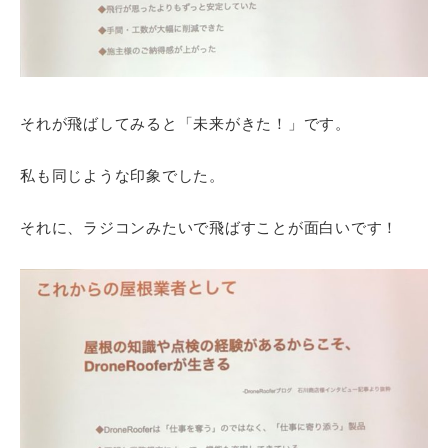
それが飛ばしてみると「未来がきた！」です。
私も同じような印象でした。
それに、ラジコンみたいで飛ばすことが面白いです！