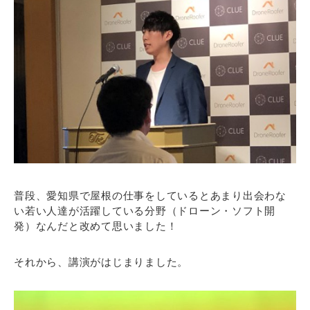
普段、愛知県で屋根の仕事をしているとあまり出会わな
い若い人達が活躍している分野（ドローン・ソフト開
発）なんだと改めて思いました！
それから、講演がはじまりました。