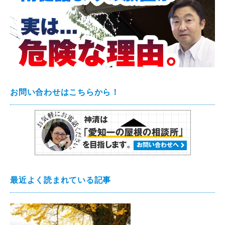
お問い合わせはこちらから！
最近よく読まれている記事