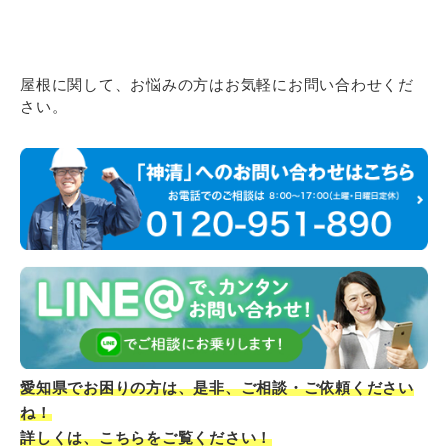
屋根に関して、お悩みの方はお気軽にお問い合わせくだ
さい。
愛知県でお困りの方は、是非、ご相談・ご依頼ください
ね！
詳しくは、こちらをご覧ください！