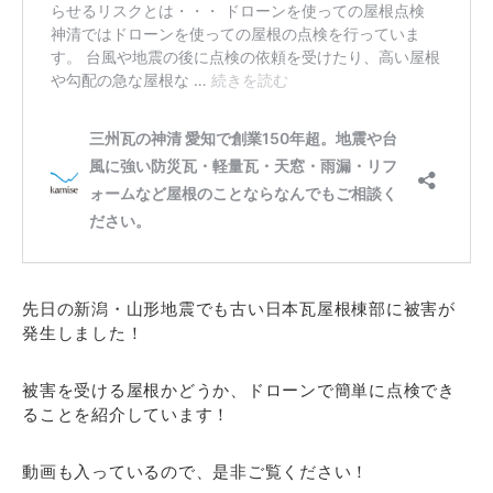
先日の新潟・山形地震でも古い日本瓦屋根棟部に被害が
発生しました！
被害を受ける屋根かどうか、ドローンで簡単に点検でき
ることを紹介しています！
動画も入っているので、是非ご覧ください！