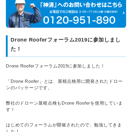
Drone Rooferフォーラム2019に参加しまし
た！
Drone Rooferフォーラム2019に参加しました！
「Drone Roofer」とは、屋根点検用に開発されたドロー
ンのパッケージです。
弊社のドローン屋根点検もDrone Rooferを使用していま
す！
はじめてのフォーラムが開催されたので、勉強してきま
した！