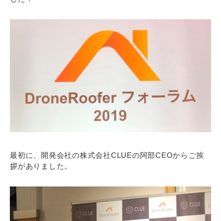
最初に、開発会社の株式会社CLUEの阿部CEOからご挨
拶がありました。