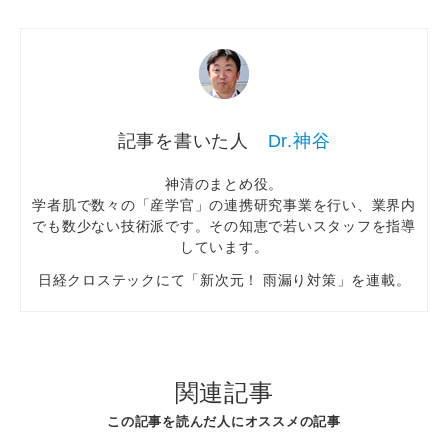
Dr.神谷
神清のまとめ役。
学者肌で数々の「産学官」の連携研究事業を行い、業界内
でも数少ない技術派です。その知恵で若いスタッフを指導
しています。
日経クロステックにて「新次元！ 雨漏り対策」を連載。
関連記事
この記事を読んだ人にオススメの記事