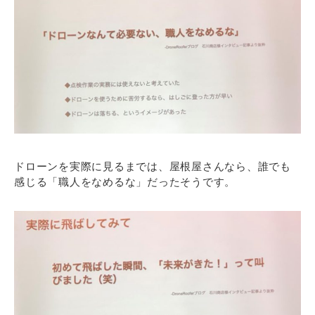
ドローンを実際に見るまでは、屋根屋さんなら、誰でも
感じる「職人をなめるな」だったそうです。