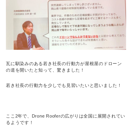
瓦に馴染みのある若き社長の行動力が屋根屋のドローン
の道を開いたと知って、驚きました！
若き社長の行動力を少しでも見習いたいと思いました！
ここ2年で、Drone Rooferの広がりは全国に展開されてい
るようです！