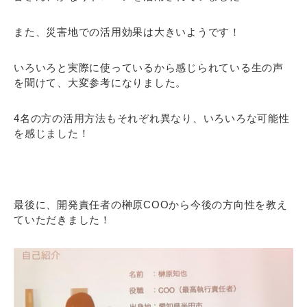
また、災害地での活用効果は大きいようです！
いろいろと実際に使っているから感じられている生の声
を聞けて、大変参考になりました。
4名の方の活用方法もそれぞれ異なり、いろいろな可能性
を感じました！
最後に、開発責任者の榊原COOから今後の方向性を教え
ていただきました！