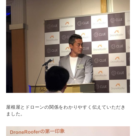
屋根屋とドローンの関係をわかりやすく伝えていただき
ました。