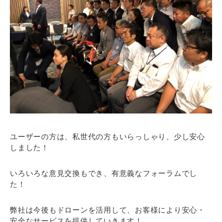
ユーザーの方は、私世代の方もいらっしゃり、少し安心
しました！
いろいろな意見交換もでき、有意義なフォーラムでし
た！
弊社は今後もドローンを活用して、お客様により安心・
安全なサービスを提供していきます！