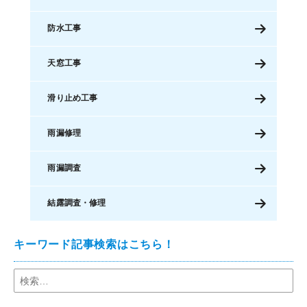
防水工事
天窓工事
滑り止め工事
雨漏修理
雨漏調査
結露調査・修理
キーワード記事検索はこちら！