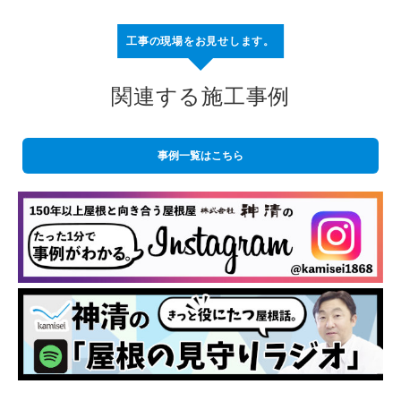
工事の現場をお見せします。
関連する施工事例
事例一覧はこちら