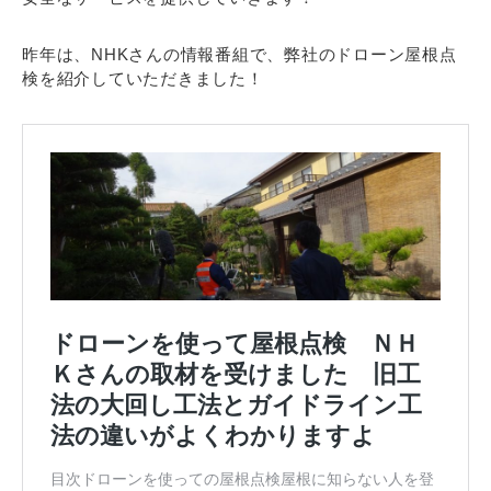
昨年は、NHKさんの情報番組で、弊社のドローン屋根点
検を紹介していただきました！