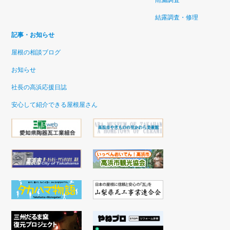
結露調査・修理
記事・お知らせ
屋根の相談ブログ
お知らせ
社長の高浜応援日誌
安心して紹介できる屋根屋さん