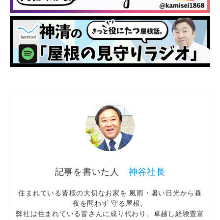
神谷社長
住まれている皆様の大切なお家を 風雨・暑い日光から昼
夜を問わず 守る屋根。
弊社は住まれている皆さんに成り代わり、卓越し経験豊富