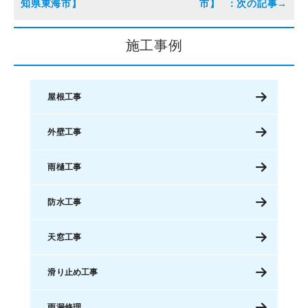
知県東海市】
市】
施工事例
屋根工事
外壁工事
雨樋工事
防水工事
天窓工事
滑り止め工事
雨漏修理