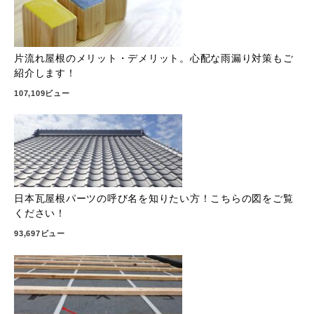
片流れ屋根のメリット・デメリット。心配な雨漏り対策もご
紹介します！
107,109ビュー
日本瓦屋根パーツの呼び名を知りたい方！こちらの図をご覧
ください！
93,697ビュー