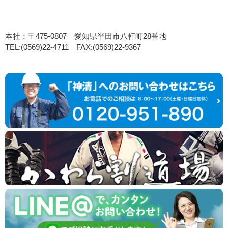
本社：〒475-0807 愛知県半田市八軒町28番地
TEL:(0569)22-4711 FAX:(0569)22-9367