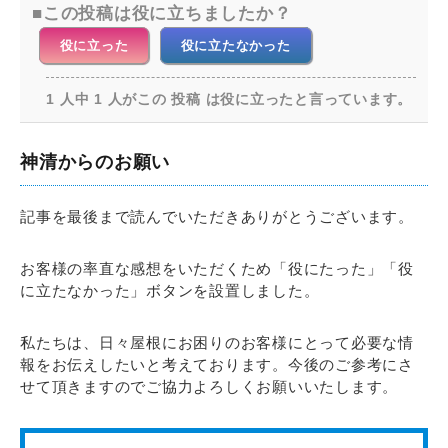
この投稿は役に立ちましたか？
役に立った
役に立たなかった
1 人中 1 人がこの 投稿 は役に立ったと言っています。
神清からのお願い
記事を最後まで読んでいただきありがとうございます。
お客様の率直な感想をいただくため「役にたった」「役
に立たなかった」ボタンを設置しました。
私たちは、日々屋根にお困りのお客様にとって必要な情
報をお伝えしたいと考えております。今後のご参考にさ
せて頂きますのでご協力よろしくお願いいたします。