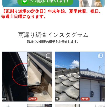
【瓦割り道場の定休日】年末年始、夏季休暇、祝日、
毎週土日曜になります。
雨漏り調査インスタグラム
現場での調査の様子をお伝えします。