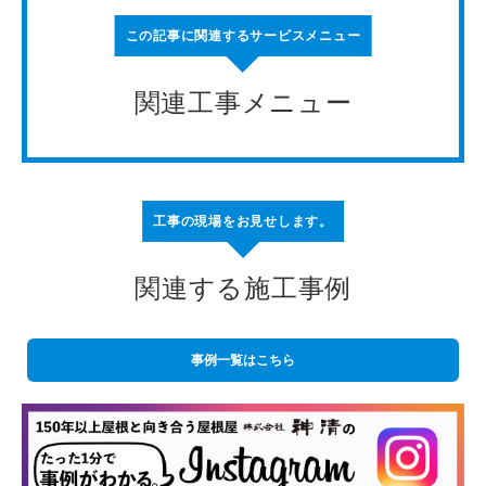
この記事に関連するサービスメニュー
関連工事メニュー
工事の現場をお見せします。
関連する施工事例
事例一覧はこちら