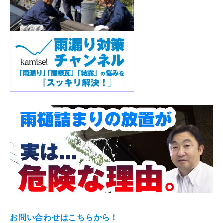
お問い合わせはこちらから！