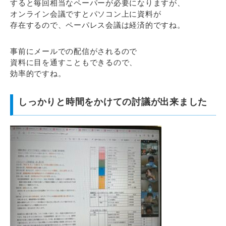
すると毎回相当なペーパーが必要になりますが、
オンライン会議ですとパソコン上に資料が
存在するので、ペーパレス会議は経済的ですね。
事前にメールでの配信がされるので
資料に目を通すこともできるので、
効率的ですね。
しっかりと時間をかけての討議が出来ました