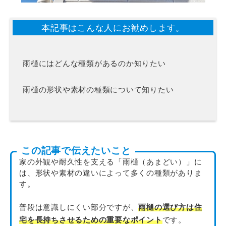
本記事はこんな人にお勧めします。
雨樋にはどんな種類があるのか知りたい
雨樋の形状や素材の種類について知りたい
この記事で伝えたいこと
家の外観や耐久性を支える「雨樋（あまどい）」に
は、形状や素材の違いによって多くの種類がありま
す。
普段は意識しにくい部分ですが、
雨樋の選び方は住
宅を長持ちさせるための重要なポイント
です。