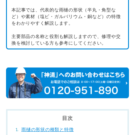
本記事では、代表的な雨樋の形状（半丸・角型な
ど）や素材（塩ビ・ガルバリウム・銅など）の特徴
をわかりやすく解説します。
主要部品の名称と役割も解説しますので、修理や交
換を検討している方も参考にしてください。
目次
雨樋の形状の種類と特徴