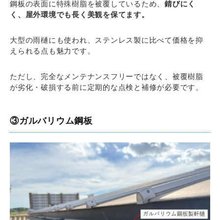
鋼板の表面に特殊樹脂を被覆しているため、
錆びにく
く、屋外環境でも長く美観を保てます。
大型の雨樋にも使われ、ステンレス製に比べて価格を抑
えられる点も魅力です。
ただし、完全なメンテナンスフリーではなく、被覆樹脂
が劣化・破損する前に定期的な点検と補修が必要です。
③ガルバリウム鋼板