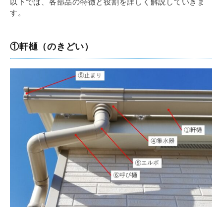
以下では、各部品の特徴と役割を詳しく解説していきま
す。
①軒樋（のきどい）