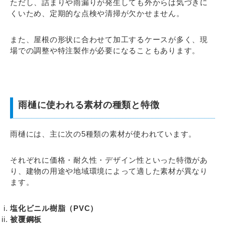
ただし、詰まりや雨漏りが発生しても外からは気づきに
くいため、定期的な点検や清掃が欠かせません。
また、屋根の形状に合わせて加工するケースが多く、現
場での調整や特注製作が必要になることもあります。
雨樋に使われる素材の種類と特徴
雨樋には、主に次の5種類の素材が使われています。
それぞれに価格・耐久性・デザイン性といった特徴があ
り、建物の用途や地域環境によって適した素材が異なり
ます。
塩化ビニル樹脂（PVC）
被覆鋼板