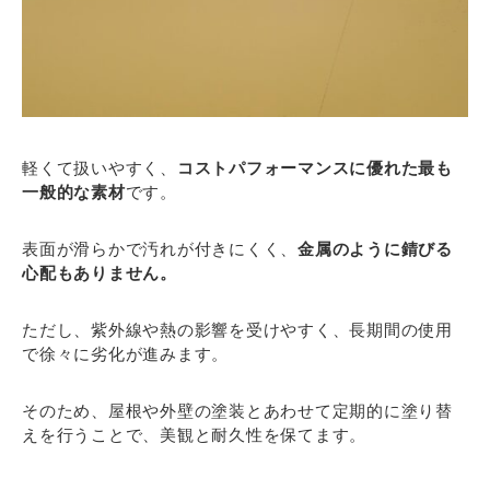
軽くて扱いやすく、
コストパフォーマンスに優れた最も
一般的な素材
です。
表面が滑らかで汚れが付きにくく、
金属のように錆びる
心配もありません。
ただし、紫外線や熱の影響を受けやすく、長期間の使用
で徐々に劣化が進みます。
そのため、屋根や外壁の塗装とあわせて定期的に塗り替
えを行うことで、美観と耐久性を保てます。