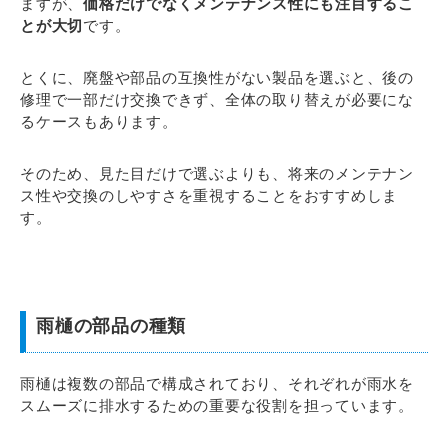
ますが、
価格だけでなくメンテナンス性にも注目するこ
とが大切
です。
とくに、廃盤や部品の互換性がない製品を選ぶと、後の
修理で一部だけ交換できず、全体の取り替えが必要にな
るケースもあります。
そのため、見た目だけで選ぶよりも、将来のメンテナン
ス性や交換のしやすさを重視することをおすすめしま
す。
雨樋の部品の種類
雨樋は複数の部品で構成されており、それぞれが雨水を
スムーズに排水するための重要な役割を担っています。