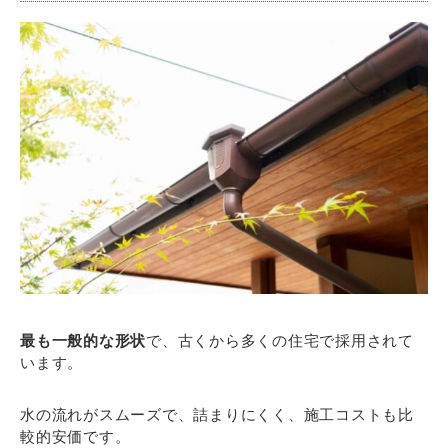
最も一般的な形状
で、古くから多くの住宅で採用されて
います。
水の流れがスムーズで、詰まりにくく、施工コストも比
較的安価です。