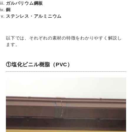
ガルバリウム鋼板
銅
ステンレス・アルミニウム
以下では、それぞれの素材の特徴をわかりやすく解説し
ます。
①塩化ビニル樹脂（PVC）