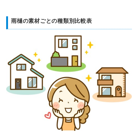
雨樋の素材ごとの種類別比較表