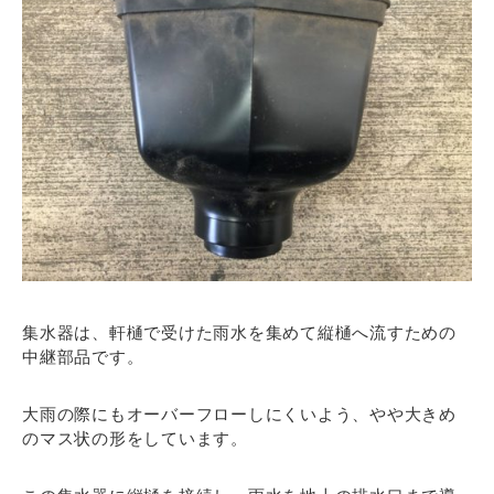
集水器は、軒樋で受けた雨水を集めて縦樋へ流すための
中継部品です。
大雨の際にもオーバーフローしにくいよう、やや大きめ
のマス状の形をしています。