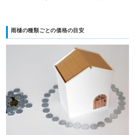
雨樋の種類ごとの価格の目安