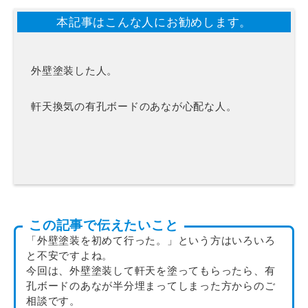
本記事はこんな人にお勧めします。
外壁塗装した人。
軒天換気の有孔ボードのあなが心配な人。
この記事で伝えたいこと
「外壁塗装を初めて行った。」という方はいろいろ
と不安ですよね。
今回は、外壁塗装して軒天を塗ってもらったら、有
孔ボードのあなが半分埋まってしまった方からのご
相談です。