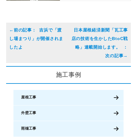
吉浜で「渡
日本屋根経済新聞「瓦工事
し場まつり」が開催されま
店の技術を生かしたBtoC戦
したよ
略」連載開始します。
施工事例
屋根工事
外壁工事
雨樋工事