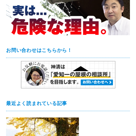
お問い合わせはこちらから！
最近よく読まれている記事