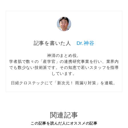
Dr.神谷
神清のまとめ役。
学者肌で数々の「産学官」の連携研究事業を行い、業界内
でも数少ない技術派です。その知恵で若いスタッフを指導
しています。
日経クロステックにて「新次元！ 雨漏り対策」を連載。
関連記事
この記事を読んだ人にオススメの記事