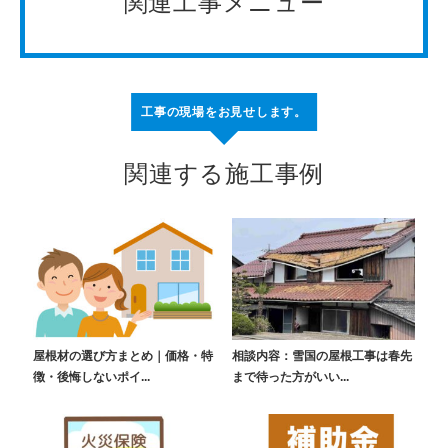
関連工事メニュー
工事の現場をお見せします。
関連する施工事例
屋根材の選び方まとめ｜価格・特
相談内容：雪国の屋根工事は春先
徴・後悔しないポイ...
まで待った方がいい...