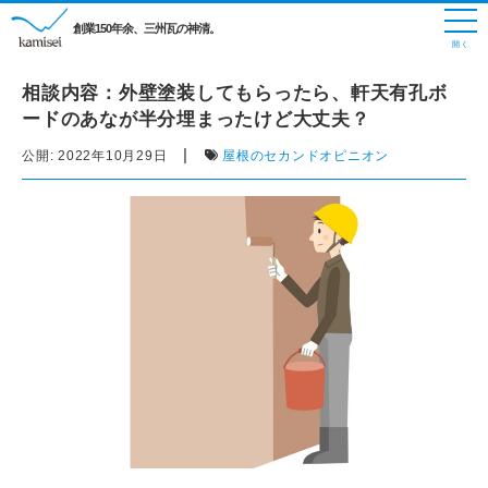
創業150年余、三州瓦の神清。
相談内容：外壁塗装してもらったら、軒天有孔ボ
ードのあなが半分埋まったけど大丈夫？
|
公開:
2022年10月29日
屋根のセカンドオピニオン