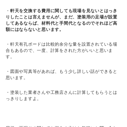
・
軒天を交換する費用に関しても現場を見ないとはっき
りしたことは言えませんが、まだ、塗装用の足場が設置
してあるならば、材料代と手間代となるのでそれほど高
額にはならないと思います。
・軒天有孔ボードは比較的余分な量を設置されている場
合もあるので、一度、計算をされた方がいいと思いま
す。
・図面や写真等があれば、もう少し詳しい話ができると
思います。
・塗装した業者さんや工務店さんに計算してもらうとは
っきりしますよ。