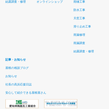
結露調査・修理
オンラインショップ
雨樋工事
防水工事
天窓工事
滑り止め工事
雨漏修理
雨漏調査
結露調査・修理
記事・お知らせ
屋根の相談ブログ
お知らせ
社長の高浜応援日誌
安心して紹介できる屋根屋さん