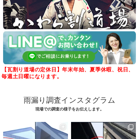
【瓦割り道場の定休日】年末年始、夏季休暇、祝日、
毎週土日曜になります。
雨漏り調査インスタグラム
現場での調査の様子をお伝えします。