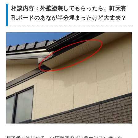
相談内容：外壁塗装してもらったら、軒天有
孔ボードのあなが半分埋まったけど大丈夫？
相談者：はじめて、外壁塗装のメンテナンスを行った