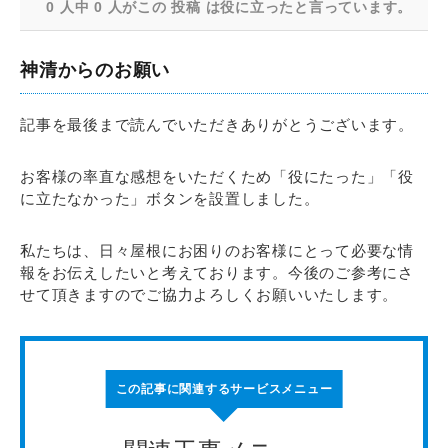
0 人中 0 人がこの 投稿 は役に立ったと言っています。
神清からのお願い
記事を最後まで読んでいただきありがとうございます。
お客様の率直な感想をいただくため「役にたった」「役
に立たなかった」ボタンを設置しました。
私たちは、日々屋根にお困りのお客様にとって必要な情
報をお伝えしたいと考えております。今後のご参考にさ
せて頂きますのでご協力よろしくお願いいたします。
この記事に関連するサービスメニュー