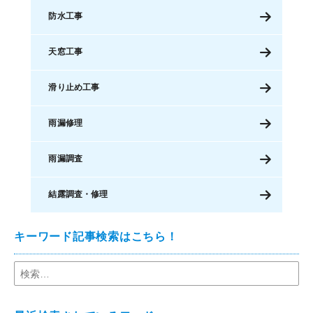
防水工事
天窓工事
滑り止め工事
雨漏修理
雨漏調査
結露調査・修理
キーワード記事検索はこちら！