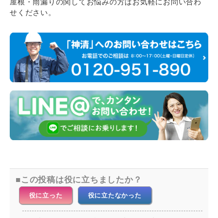
屋根・雨漏りの関してお悩みの方はお気軽にお問い合わ
せください。
この投稿は役に立ちましたか？
役に立った
役に立たなかった