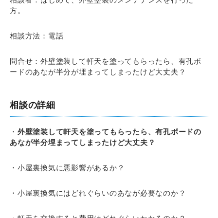
方。
相談方法：電話
問合せ：外壁塗装して軒天を塗ってもらったら、有孔ボ
ードのあなが半分が埋まってしまったけど大丈夫？
相談の詳細
・
外壁塗装して軒天を塗ってもらったら、有孔ボードの
あなが半分埋まってしまったけど大丈夫？
・小屋裏換気に悪影響があるか？
・小屋裏換気にはどれぐらいのあなが必要なのか？