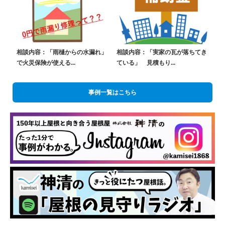
相談内容：「雨樋からの水漏れ」
相談内容：「実家の瓦が落ちてき
で火災保険が使える...
ている」 見積もり...
事例一覧はこちら