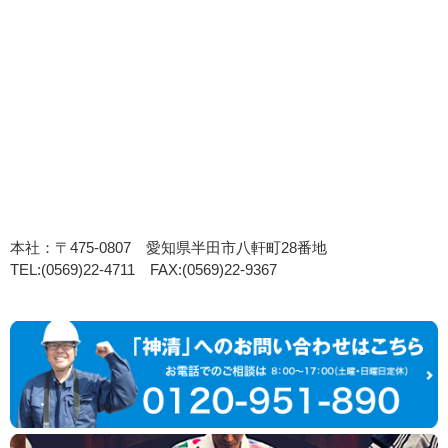
本社：〒475-0807 愛知県半田市八軒町28番地
TEL:(0569)22-4711 FAX:(0569)22-9367