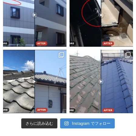
さらに読み込む
Instagram でフォロー