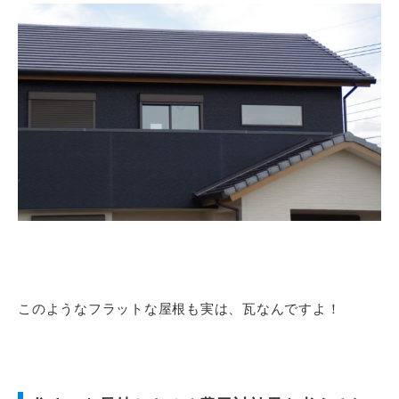
このようなフラットな屋根も実は、瓦なんですよ！