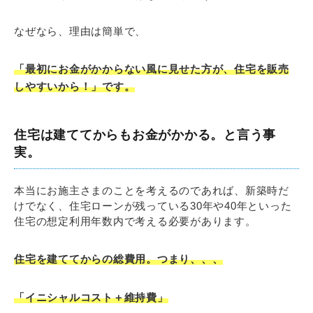
なぜなら、理由は簡単で、
「最初にお金がかからない風に見せた方が、住宅を販売
しやすいから！」です。
住宅は建ててからもお金がかかる。と言う事
実。
本当にお施主さまのことを考えるのであれば、新築時だ
けでなく、住宅ローンが残っている30年や40年といった
住宅の想定利用年数内で考える必要があります。
住宅を建ててからの総費用。つまり、、、
「イニシャルコスト＋維持費」