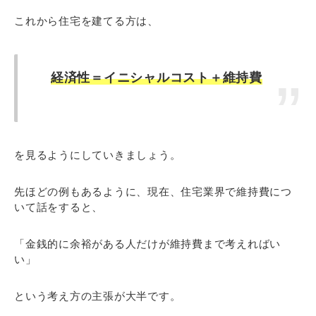
これから住宅を建てる方は、
経済性＝イニシャルコスト＋維持費
を見るようにしていきましょう。
先ほどの例もあるように、現在、住宅業界で維持費につ
いて話をすると、
「金銭的に余裕がある人だけが維持費まで考えればい
い」
という考え方の主張が大半です。