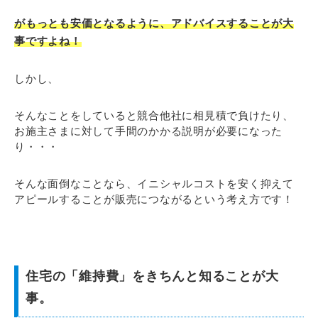
がもっとも安価となるように、アドバイスすることが大
事ですよね！
しかし、
そんなことをしていると競合他社に相見積で負けたり、
お施主さまに対して手間のかかる説明が必要になった
り・・・
そんな面倒なことなら、イニシャルコストを安く抑えて
アピールすることが販売につながるという考え方です！
住宅の「維持費」をきちんと知ることが大
事。