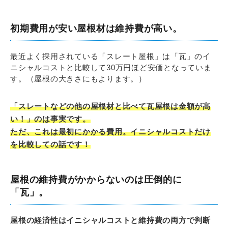
初期費用が安い屋根材は維持費が高い。
最近よく採用されている「スレート屋根」は「瓦」のイ
ニシャルコストと比較して30万円ほど安価となっていま
す。（屋根の大きさにもよります。）
「スレートなどの他の屋根材と比べて瓦屋根は金額が高
い！」のは事実です。
ただ、これは最初にかかる費用。イニシャルコストだけ
を比較しての話です！
屋根の維持費がかからないのは圧倒的に
「瓦」。
屋根の経済性はイニシャルコストと維持費の両方で判断