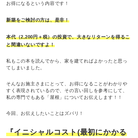
お得になるという内容です！
新築をご検討の方は、是非！
本代（2,200円＋税）の投資で、大きなリターンを得るこ
と間違いないですよ！
私もこの本を読んでから、家を建てればよかったと思っ
てしまいました。
そんなお施主さまにとって、お得になることがわかりや
すく表現されているので、その言い回しを参考にして、
私の専門でもある「屋根」についてお伝えします！！
今回、お伝えしたいことはズバリ！
『イニシャルコスト(最初にかかる