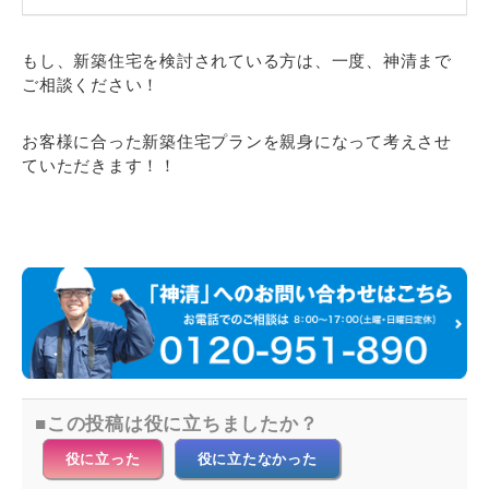
もし、新築住宅を検討されている方は、一度、神清まで
ご相談ください！
お客様に合った新築住宅プランを親身になって考えさせ
ていただきます！！
この投稿は役に立ちましたか？
役に立った
役に立たなかった