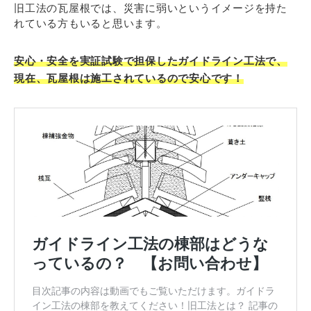
旧工法の瓦屋根では、災害に弱いというイメージを持た
れている方もいると思います。
安心・安全を実証試験で担保したガイドライン工法で、
現在、瓦屋根は施工されているので安心です！