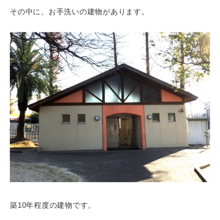
その中に、お手洗いの建物があります。
築10年程度の建物です。