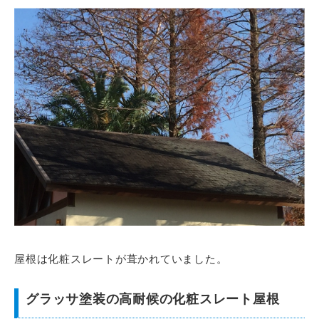
屋根は化粧スレートが葺かれていました。
グラッサ塗装の高耐候の化粧スレート屋根