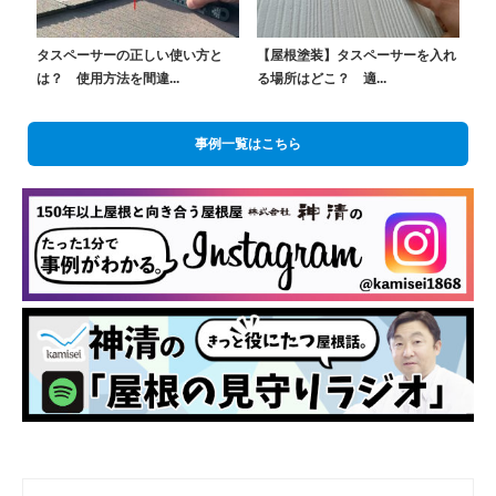
タスペーサーの正しい使い方と
【屋根塗装】タスペーサーを入れ
は？ 使用方法を間違...
る場所はどこ？ 適...
事例一覧はこちら