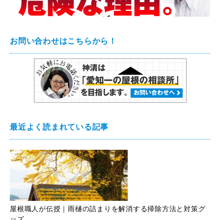
お問い合わせはこちらから！
最近よく読まれている記事
屋根職人が伝授｜雨樋の詰まりを解消する掃除方法と対策グ
ッズ