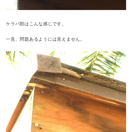
ケラバ部はこんな感じです。
一見、問題あるようには見えません。