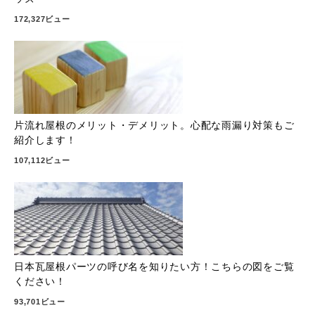
172,327ビュー
片流れ屋根のメリット・デメリット。心配な雨漏り対策もご
紹介します！
107,112ビュー
日本瓦屋根パーツの呼び名を知りたい方！こちらの図をご覧
ください！
93,701ビュー