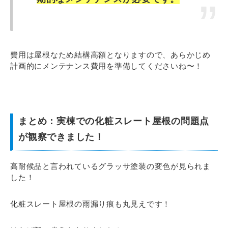
費用は屋根なため結構高額となりますので、あらかじめ
計画的にメンテナンス費用を準備してくださいね〜！
まとめ：実棟での化粧スレート屋根の問題点
が観察できました！
高耐候品と言われているグラッサ塗装の変色が見られま
した！
化粧スレート屋根の雨漏り痕も丸見えです！