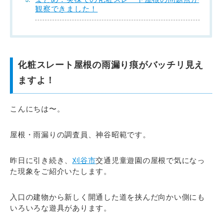
観察できました！
化粧スレート屋根の雨漏り痕がバッチリ見え
ますよ！
こんにちは〜。
屋根・雨漏りの調査員、神谷昭範です。
昨日に引き続き、
刈谷市
交通児童遊園の屋根で気になっ
た現象をご紹介いたします。
入口の建物から新しく開通した道を挟んだ向かい側にも
いろいろな遊具があります。