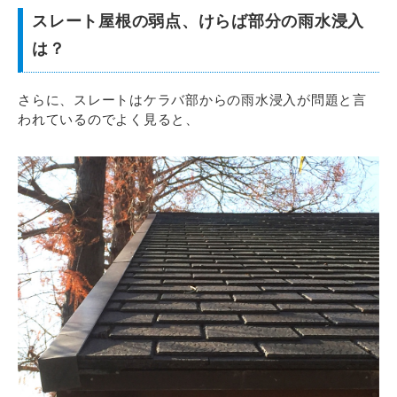
スレート屋根の弱点、けらば部分の雨水浸入
は？
さらに、スレートはケラバ部からの雨水浸入が問題と言
われているのでよく見ると、