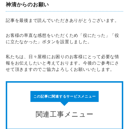
神清からのお願い
記事を最後まで読んでいただきありがとうございます。
お客様の率直な感想をいただくため「役にたった」「役
に立たなかった」ボタンを設置しました。
私たちは、日々屋根にお困りのお客様にとって必要な情
報をお伝えしたいと考えております。今後のご参考にさ
せて頂きますのでご協力よろしくお願いいたします。
この記事に関連するサービスメニュー
関連工事メニュー