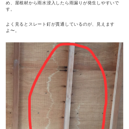
め、屋根材から雨水浸入したら雨漏りが発生しやすいで
す。
よく見るとスレート釘が貫通しているのが、見えます
よ〜。