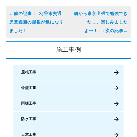
刈谷市交通
朝から東京出張で勉強でき
児童遊園の屋根が気になり
たし、楽しみました
ました！
よ〜！
施工事例
屋根工事
外壁工事
雨樋工事
防水工事
天窓工事