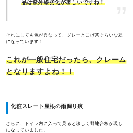
品は紫外線劣化が著しいですね！
それにしても色が異なって、グレーとこげ茶ぐらいな差
になっています！
これが一般住宅だったら、クレーム
となりますよね！！
化粧スレート屋根の雨漏り痕
さらに、トイレ内に入って見ると珍しく野地合板が現し
になっていました。