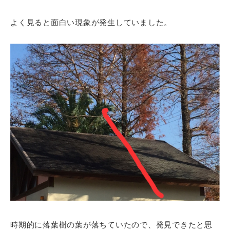
よく見ると面白い現象が発生していました。
時期的に落葉樹の葉が落ちていたので、発見できたと思