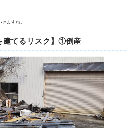
いきますね。
を建てるリスク】①倒産