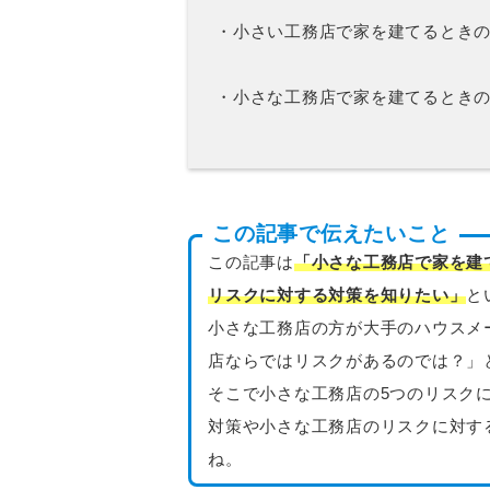
・小さい工務店で家を建てるとき
・小さな工務店で家を建てるとき
この記事で伝えたいこと
この記事は
「小さな工務店で家を建
リスクに対する対策を知りたい」
と
小さな工務店の方が大手のハウスメ
店ならではリスクがあるのでは？」
そこで小さな工務店の5つのリスク
対策や小さな工務店のリスクに対す
ね。