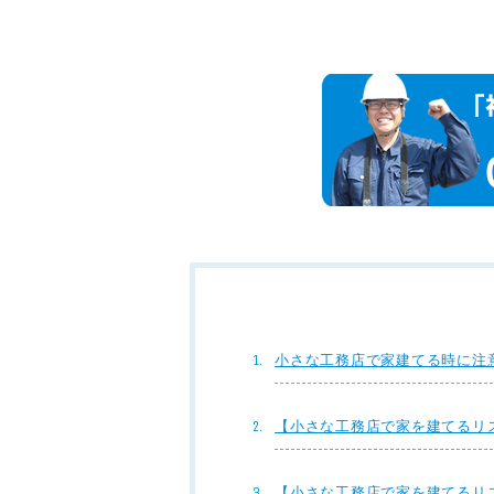
小さな工務店で家建てる時に注
【小さな工務店で家を建てるリ
【小さな工務店で家を建てるリ