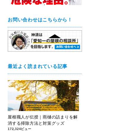
お問い合わせはこちらから！
最近よく読まれている記事
屋根職人が伝授｜雨樋の詰まりを解
消する掃除方法と対策グッズ
172,324ビュー