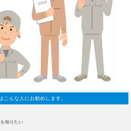
はこんな人にお勧めします。
クを知りたい