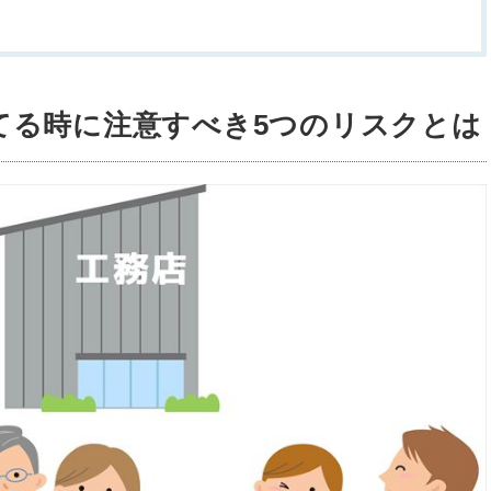
てる時に注意すべき5つのリスクとは