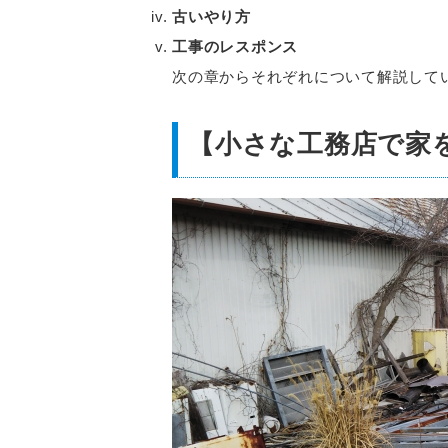
古いやり方
工事のレスポンス
次の章からそれぞれについて解説して
【小さな工務店で家