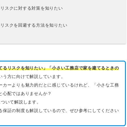
のリスクに対する対策を知りたい
のリスクを回避する方法を知りたい
てるリスクを知りたい」
「小さい工務店で家を建てるときの
いう方に向けて解説しています。
ーカーよりも魅力的だとに感じているけれど、「小さな工務
と心配ではありませんか？
について解説します。
る保証の制度も解説しているので、ぜひ参考にしてください