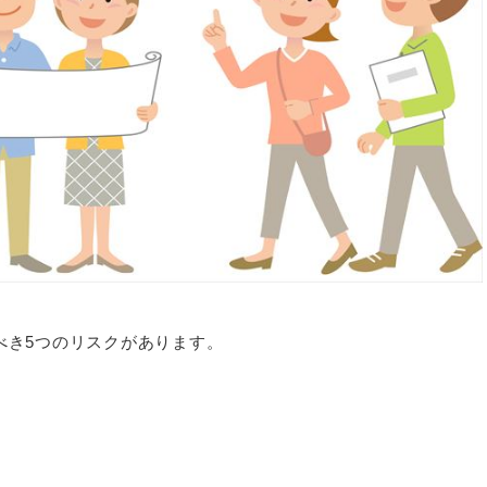
べき5つのリスクがあります。