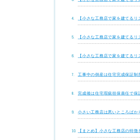
【小さな工務店で家を建てるリ
【小さな工務店で家を建てるリ
【小さな工務店で家を建てるリ
工事中の倒産は住宅完成保証制
完成後は住宅瑕疵担保責任で保
小さい工務店は悪いところばか
【まとめ】小さな工務店の特徴