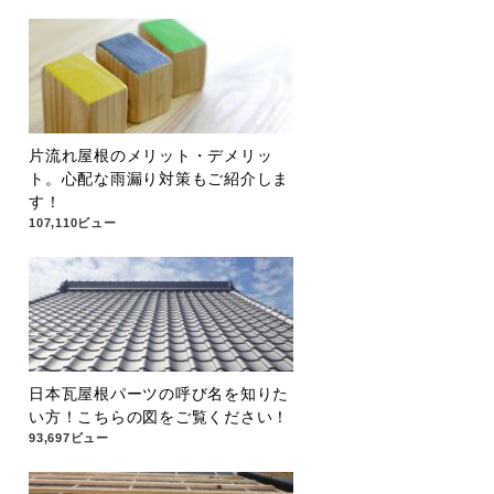
片流れ屋根のメリット・デメリッ
ト。心配な雨漏り対策もご紹介しま
す！
107,110ビュー
日本瓦屋根パーツの呼び名を知りた
い方！こちらの図をご覧ください！
93,697ビュー