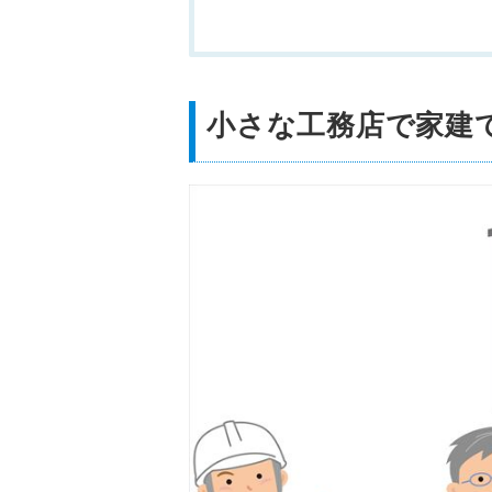
小さな工務店で家建