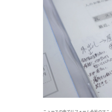
ニュースの中でリフォーム会社のマニ