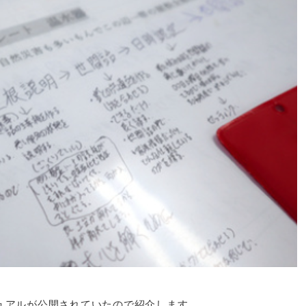
ュアルが公開されていたので紹介します。