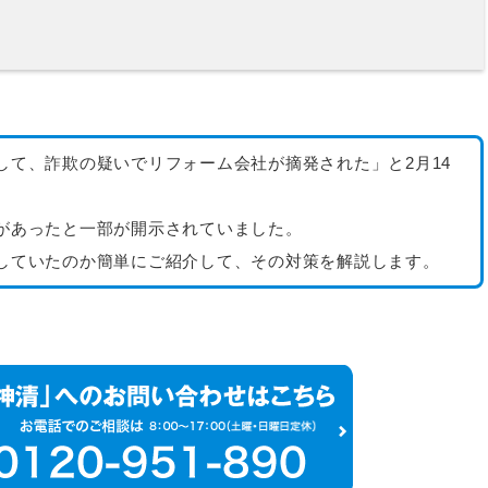
して、詐欺の疑いでリフォーム会社が摘発された」と2月14
があったと一部が開示されていました。
していたのか簡単にご紹介して、その対策を解説します。