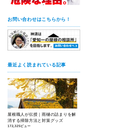
お問い合わせはこちらから！
最近よく読まれている記事
屋根職人が伝授｜雨樋の詰まりを解
消する掃除方法と対策グッズ
172,325ビュー