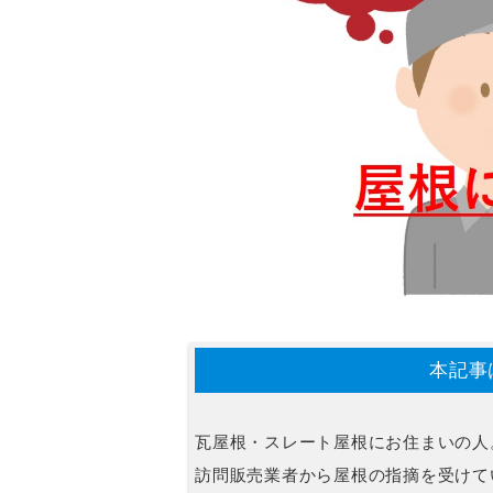
本記事
瓦屋根・スレート屋根にお住まいの人
訪問販売業者から屋根の指摘を受けて