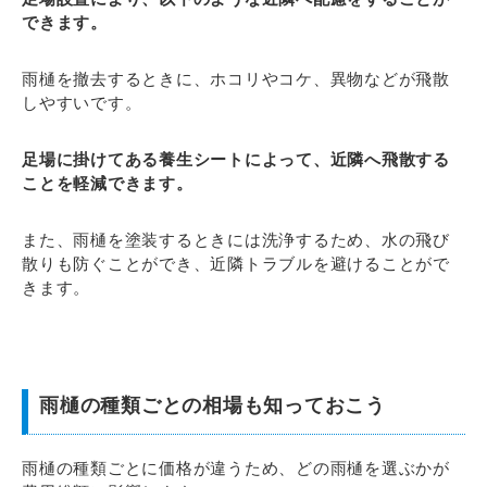
できます。
雨樋を撤去するときに、ホコリやコケ、異物などが飛散
しやすいです。
足場に掛けてある養生シートによって、近隣へ飛散する
ことを軽減できます。
また、雨樋を塗装するときには洗浄するため、水の飛び
散りも防ぐことができ、近隣トラブルを避けることがで
きます。
雨樋の種類ごとの相場も知っておこう
雨樋の種類ごとに価格が違うため、どの雨樋を選ぶかが