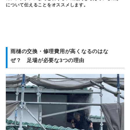
について伝えることをオススメします。
雨樋の交換・修理費用が高くなるのはな
ぜ？ 足場が必要な3つの理由