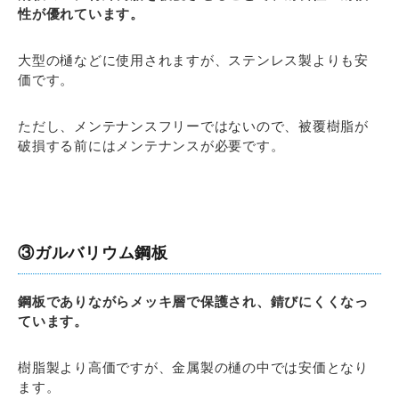
性が優れています。
大型の樋などに使用されますが、ステンレス製よりも安
価です。
ただし、メンテナンスフリーではないので、被覆樹脂が
破損する前にはメンテナンスが必要です。
③ガルバリウム鋼板
鋼板でありながらメッキ層で保護され、錆びにくくなっ
ています。
樹脂製より高価ですが、金属製の樋の中では安価となり
ます。