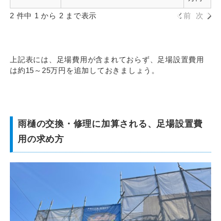
2 件中 1 から 2 まで表示
前
次
上記表には、足場費用が含まれておらず、足場設置費用
は約15～25万円を追加しておきましょう。
雨樋の交換・修理に加算される、足場設置費
用の求め方