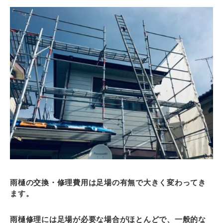
雨樋の交換・修理費用は足場の有無で大きく変わってき
ます。
雨樋修理には足場が必要な場合がほとんどで、一般的な