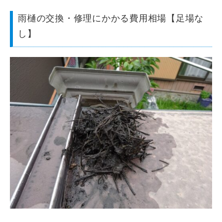
雨樋の交換・修理にかかる費用相場【足場な
し】