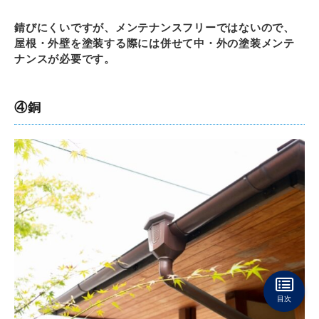
錆びにくいですが、メンテナンスフリーではないので、
屋根・外壁を塗装する際には併せて中・外の塗装メンテ
ナンスが必要です。
④銅
目次