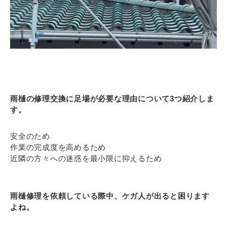
雨樋の修理交換に足場が必要な理由について3つ紹介しま
す。
安全のため
作業の完成度を高めるため
近隣の方々への迷惑を最小限に抑えるため
雨樋修理を依頼している際中、ケガ人が出ると困ります
よね。