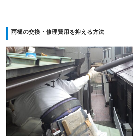
雨樋の交換・修理費用を抑える方法