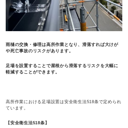
雨樋の交換・修理は高所作業となり、滑落すれば大けが
や死亡事故のリスクがあります。
足場を設置することで屋根から滑落するリスクを大幅に
軽減することができます。
高所作業における足場設置は安全衛生法518条で定められ
ています。
【安全衛生法518条】