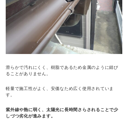
滑らかで汚れにくく、樹脂であるため金属のように錆び
ることがありません。
軽量で施工性がよく、安価なため広く使用されていま
す。
紫外線や熱に弱く、太陽光に長時間さらされることで少
しづつ劣化が進みます。