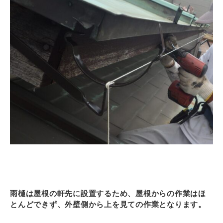
雨樋は屋根の軒先に設置するため、屋根からの作業はほ
とんどできず、外壁側から上を見ての作業となります。