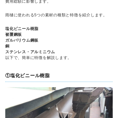
費用総額に影響します。
雨樋に使われる5つの素材の種類と特徴を紹介します。
塩化ビニール樹脂
被覆鋼板
ガルバリウム鋼板
銅
ステンレス・アルミニウム
以下で、簡単に特徴を解説します。
①塩化ビニール樹脂