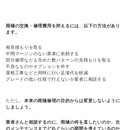
雨樋の交換・修理費用を抑えるには、以下の方法があり
ます。
相見積もりを取る
中間マージンのない業者に依頼する
部分修理なども含めた数パターンの見積もりを取る
不急なものやオプションを外す
屋根工事などと同時に行い足場代を軽減
グレードの低い仕様で行えないか業者に相談する
ただし、
本来の雨樋修理の目的からは変更しないように
しましょう。
業者さんと相談するのに、雨樋の何を直したいのか、次
のメンテナンスまでどれぐらいの期間を考えているのか