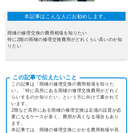
本記事はこんな人にお勧めします。
雨樋の修理交換の費用相場を知りたい
特に2階の雨樋の修理交換費用がどれくらい高いのか知
りたい
この記事で伝えたいこと
この記事は「雨樋の修理交換の費用相場を知りた
い」「特に高所にある雨樋の修理交換費用がどれく
らいするのか知りたい」という方に向けて書かれて
います。
2階など高所にある雨樋の修理交換は足場の設置が必
要になるケースが多く、費用が高くなる場合もあり
ます。
本記事では、雨樋の修理交換にかかる費用相場や高