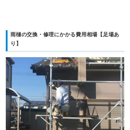
雨樋の交換・修理にかかる費用相場【足場あ
り】