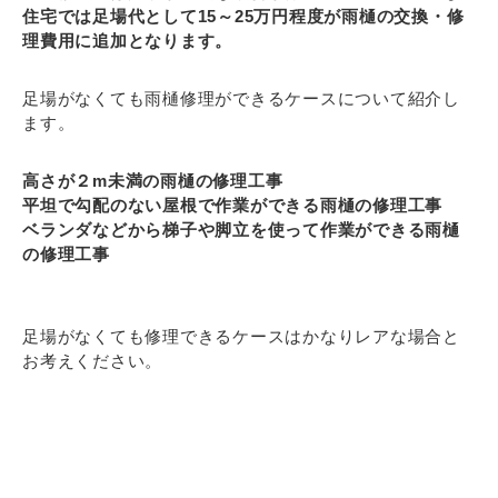
住宅では足場代として15～25万円程度が雨樋の交換・修
理費用に追加となります。
足場がなくても雨樋修理ができるケースについて紹介し
ます。
高さが２m未満の雨樋の修理工事
平坦で勾配のない屋根で作業ができる雨樋の修理工事
ベランダなどから梯子や脚立を使って作業ができる雨樋
の修理工事
足場がなくても修理できるケースはかなりレアな場合と
お考えください。