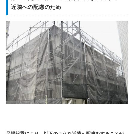
近隣への配慮のため
足場設置により、以下のような近隣へ配慮をすることが