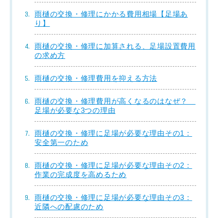
雨樋の交換・修理にかかる費用相場【足場あ
り】
雨樋の交換・修理に加算される、足場設置費用
の求め方
雨樋の交換・修理費用を抑える方法
雨樋の交換・修理費用が高くなるのはなぜ？
足場が必要な3つの理由
雨樋の交換・修理に足場が必要な理由その1：
安全第一のため
雨樋の交換・修理に足場が必要な理由その2：
作業の完成度を高めるため
雨樋の交換・修理に足場が必要な理由その3：
近隣への配慮のため