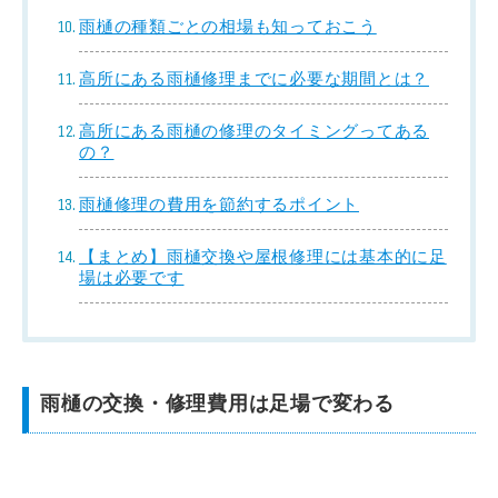
雨樋の種類ごとの相場も知っておこう
高所にある雨樋修理までに必要な期間とは？
高所にある雨樋の修理のタイミングってある
の？
雨樋修理の費用を節約するポイント
【まとめ】雨樋交換や屋根修理には基本的に足
場は必要です
雨樋の交換・修理費用は足場で変わる