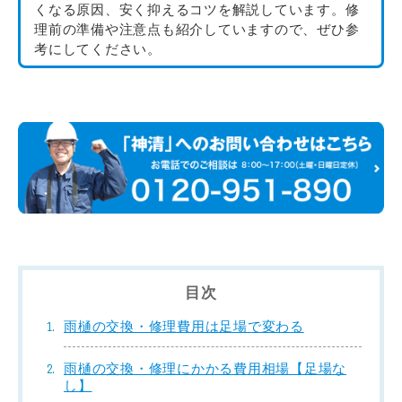
くなる原因、安く抑えるコツを解説しています。
修
理前の準備や注意点も紹介していますので、ぜひ参
考にしてください。
目次
雨樋の交換・修理費用は足場で変わる
雨樋の交換・修理にかかる費用相場【足場な
し】