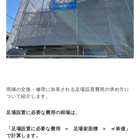
雨樋の交換・修理に加算される足場設置費用の求め方に
ついて紹介します。
足場設置に必要な費用の相場は、
「足場設置に必要な費用 = 足場架面積 × ㎡単価」
で計算します。