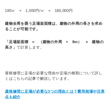
180㎡ × 1,000円/㎡ = 180,000円
建物全周を囲う足場架面積は、建物の外周の長さを求め
ることが可能です。
「足場架面積 = （建物の外周 + 8m） × 建物の
高さ」
で計算します。
屋根修理に足場が必要な理由や足場の種類について詳し
くはこちらの記事で解説しています。
屋根修理に足場が必要な3つの理由とは？費用相場や注意
点も紹介