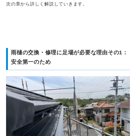
次の章から詳しく解説していきます。
雨樋の交換・修理に足場が必要な理由その1：
安全第一のため