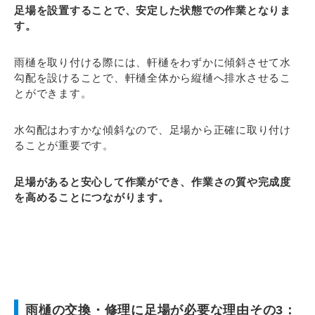
足場を設置することで、安定した状態での作業となりま
す。
雨樋を取り付ける際には、軒樋をわずかに傾斜させて水
勾配を設けることで、軒樋全体から縦樋へ排水させるこ
とができます。
水勾配はわすかな傾斜なので、足場から正確に取り付け
ることが重要です。
足場があると安心して作業ができ、作業さの質や完成度
を高めることにつながります。
雨樋の交換・修理に足場が必要な理由その3：