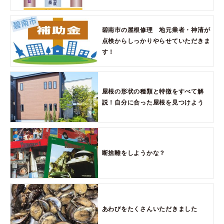
碧南市の屋根修理 地元業者・神清が
点検からしっかりやらせていただきま
す！
屋根の形状の種類と特徴をすべて解
説！自分に合った屋根を見つけよう
断捨離をしようかな？
あわびをたくさんいただきました