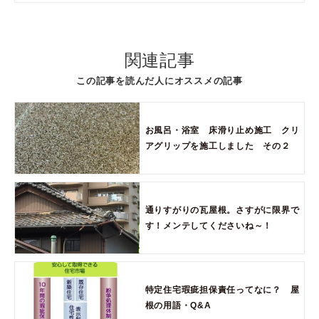
関連記事
この記事を読んだ人にオススメの記事
お風呂・浴室 床滑り止め施工 クリ
アグリップを施工しました その２
通りすがりの瓦屋根。さすがに限界で
す！メンテしてくださいね～！
特定住宅瑕疵担保責任ってなに？ 屋
根の用語・Q&A