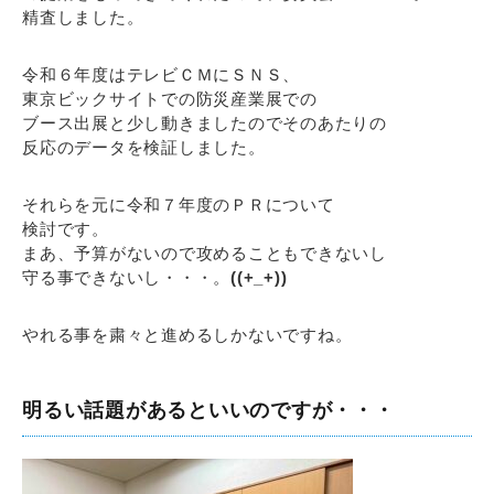
精査しました。
令和６年度はテレビＣＭにＳＮＳ、
東京ビックサイトでの防災産業展での
ブース出展と少し動きましたのでそのあたりの
反応のデータを検証しました。
それらを元に令和７年度のＰＲについて
検討です。
まあ、予算がないので攻めることもできないし
守る事できないし・・・。
((+_+))
やれる事を粛々と進めるしかないですね。
明るい話題があるといいのですが・・・