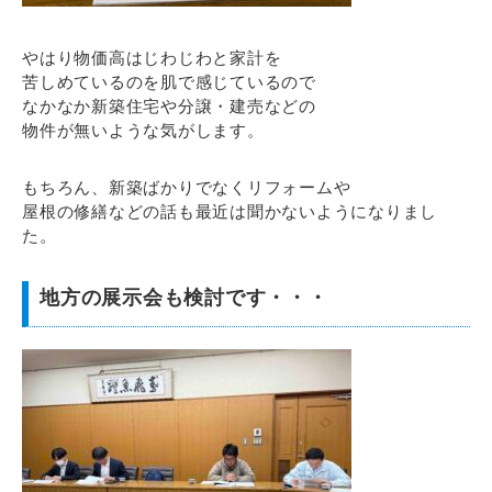
やはり物価高はじわじわと家計を
苦しめているのを肌で感じているので
なかなか新築住宅や分譲・建売などの
物件が無いような気がします。
もちろん、新築ばかりでなくリフォームや
屋根の修繕などの話も最近は聞かないようになりまし
た。
地方の展示会も検討です・・・