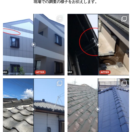
現場での調査の様子をお伝えします。