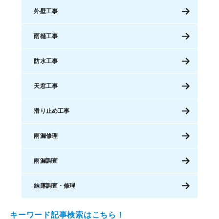
外壁工事
雨樋工事
防水工事
天窓工事
滑り止め工事
雨漏修理
雨漏調査
結露調査・修理
キーワード記事検索はこちら！