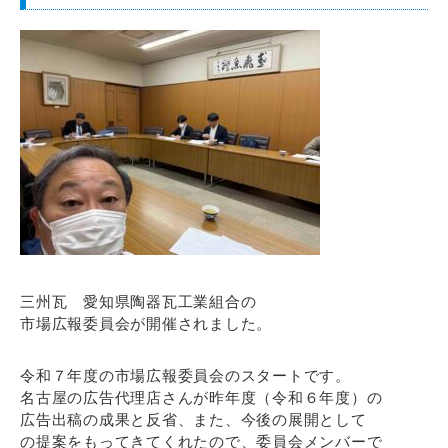
三州瓦 愛知県陶器瓦工業組合の
市場広報委員会が開催されました。
令和７年度の市場広報委員会のスタートです。
名古屋の広告代理店さんが昨年度（令和６年度）の
広告出稿の成果と反省、また、今後の展開として
の提案をもってきてくれたので、委員会メンバーで