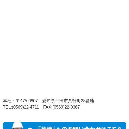
本社：〒475-0807 愛知県半田市八軒町28番地
TEL:(0569)22-4711 FAX:(0569)22-9367