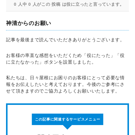
0 人中 0 人がこの 投稿 は役に立ったと言っています。
神清からのお願い
記事を最後まで読んでいただきありがとうございます。
お客様の率直な感想をいただくため「役にたった」「役
に立たなかった」ボタンを設置しました。
私たちは、日々屋根にお困りのお客様にとって必要な情
報をお伝えしたいと考えております。今後のご参考にさ
せて頂きますのでご協力よろしくお願いいたします。
この記事に関連するサービスメニュー