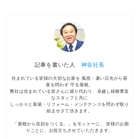
神谷社長
住まれている皆様の大切なお家を 風雨・暑い日光から昼
夜を問わず 守る屋根。
弊社は住まれている皆さんに成り代わり、卓越し経験豊富
なスタッフと共に
しっかりと新築・リフォーム・メンテナンスを問わず取り
組ませさて頂きます。
「屋根から笑顔をつくる。」をモットーに、 皆様のお困
りごとに、お役立ちさせていただきます。