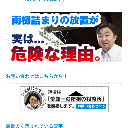
お問い合わせはこちらから！
最近よく読まれている記事