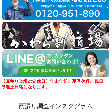
【瓦割り道場の定休日】年末年始、夏季休暇、祝日、
毎週土日曜になります。
雨漏り調査インスタグラム