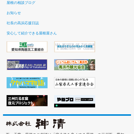
屋根の相談ブログ
お知らせ
社長の高浜応援日誌
安心して紹介できる屋根屋さん