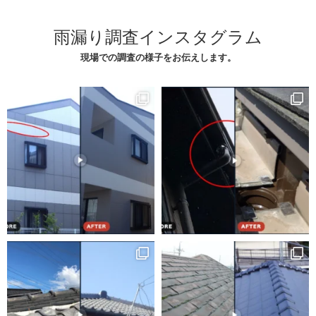
雨漏り調査インスタグラム
現場での調査の様子をお伝えします。