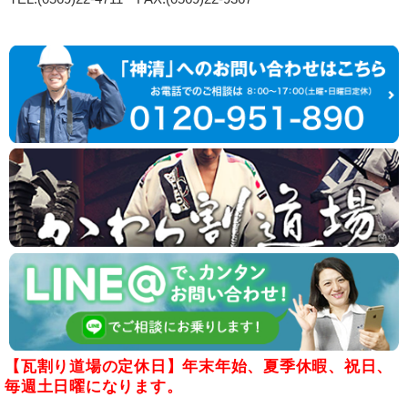
【瓦割り道場の定休日】年末年始、夏季休暇、祝日、
毎週土日曜になります。