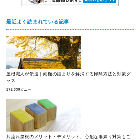
最近よく読まれている記事
屋根職人が伝授｜雨樋の詰まりを解消する掃除方法と対策グ
ッズ
172,339ビュー
片流れ屋根のメリット・デメリット。心配な雨漏り対策もご