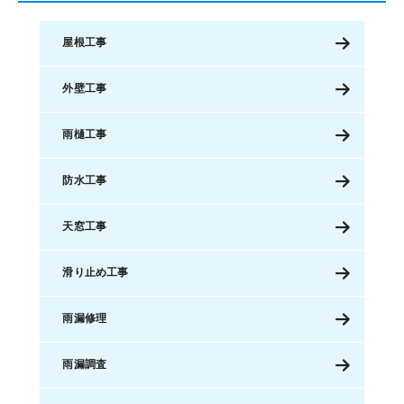
屋根工事
外壁工事
雨樋工事
防水工事
天窓工事
滑り止め工事
雨漏修理
雨漏調査