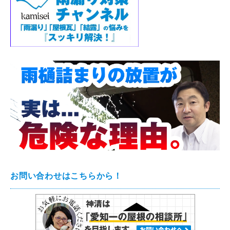
お問い合わせはこちらから！