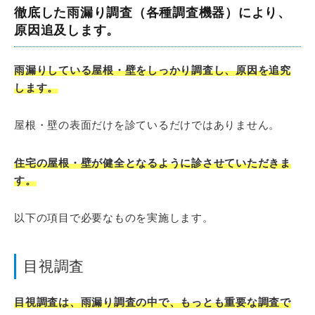
徹底した雨漏り調査（各種調査機器）により、
原因追及します。
雨漏りしている屋根・壁をしっかり調査し、原因を追究
します。
屋根・壁の表面だけを診ているだけではありません。
住宅の屋根・壁が健全となるように診させていただきま
す。
以下の項目で必要なものを実施します。
目視調査
目視調査は、雨漏り調査の中で、もっとも重要な調査で