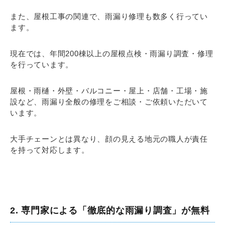
また、屋根工事の関連で、雨漏り修理も数多く行ってい
ます。
現在では、年間200棟以上の屋根点検・雨漏り調査・修理
を行っています。
屋根・雨樋・外壁・バルコニー・屋上・店舗・工場・施
設など、雨漏り全般の修理をご相談・ご依頼いただいて
います。
大手チェーンとは異なり、顔の見える地元の職人が責任
を持って対応します。
2. 専門家による「徹底的な雨漏り調査」が無料