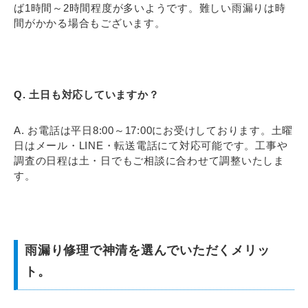
ば1時間～2時間程度が多いようです。難しい雨漏りは時
間がかかる場合もございます。
Q. 土日も対応していますか？
A. お電話は平日8:00～17:00にお受けしております。土曜
日はメール・LINE・転送電話にて対応可能です。工事や
調査の日程は土・日でもご相談に合わせて調整いたしま
す。
雨漏り修理で神清を選んでいただくメリッ
ト。