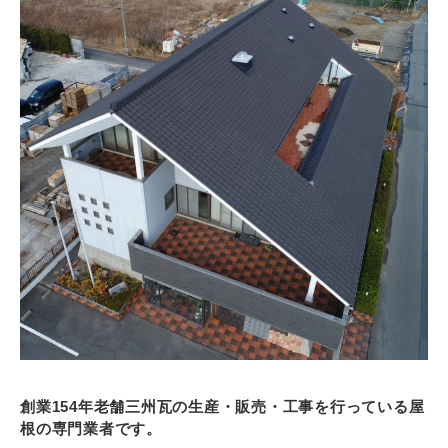
創業154年老舗三州瓦の生産・販売・工事を行っている屋
根の専門業者です。