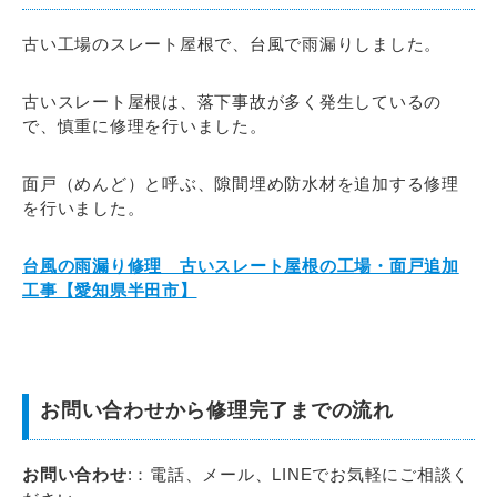
古い工場のスレート屋根で、台風で雨漏りしました。
古いスレート屋根は、落下事故が多く発生しているの
で、慎重に修理を行いました。
面戸（めんど）と呼ぶ、隙間埋め防水材を追加する修理
を行いました。
台風の雨漏り修理 古いスレート屋根の工場・面戸追加
工事【愛知県半田市】
お問い合わせから修理完了までの流れ
お問い合わせ
:：電話、メール、LINEでお気軽にご相談く