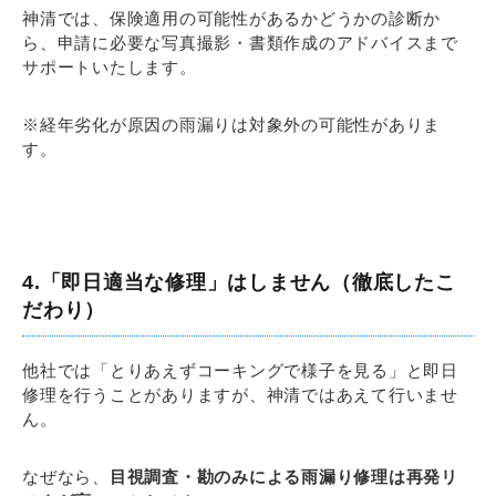
神清では、保険適用の可能性があるかどうかの診断か
ら、申請に必要な写真撮影・書類作成のアドバイスまで
サポートいたします。
※経年劣化が原因の雨漏りは対象外の可能性がありま
す。
4.「即日適当な修理」はしません（徹底したこ
だわり）
他社では「とりあえずコーキングで様子を見る」と即日
修理を行うことがありますが、神清ではあえて行いませ
ん。
なぜなら、
目視調査・
勘のみによる雨漏り修理は再発リ