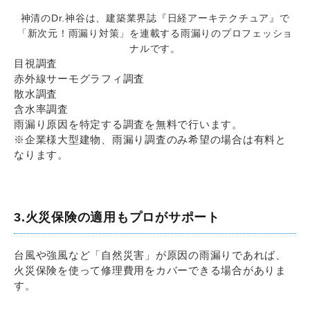
神清のDr.神谷は、建築業界誌『日経アーキテクチュア』で
「新次元！雨漏り対策」を連載する雨漏りのプロフェッショ
ナルです。
目視調査
赤外線サーモグラフィ調査
散水調査
含水率調査
雨漏り原因を特定する調査を無料で行います。
※企業様大型建物、雨漏り調査のみ希望の場合は有料と
なります。
3.火災保険の適用もプロがサポート
台風や強風など「自然災害」が原因の雨漏りであれば、
火災保険を使って修理費用をカバーできる場合がありま
す。