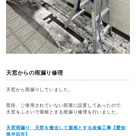
天窓からの雨漏り修理
天窓から雨漏りしていました。
普段、ご使用されていない部屋に設置してあったので、
天窓をふさいで屋根とする雨漏り修理を行いました。
天窓雨漏り 天窓を撤去して屋根とする改修工事【愛知
県半田市】