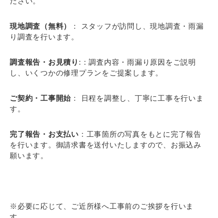
ださい。
現地調査（無料）
： スタッフが訪問し、現地調査・雨漏
り調査を行います。
調査報告・お見積り
:：調査内容・雨漏り原因をご説明
し、いくつかの修理プランをご提案します。
ご契約・工事開始
： 日程を調整し、丁寧に工事を行いま
す。
完了報告・お支払い
：工事箇所の写真をもとに完了報告
を行います。御請求書を送付いたしますので、お振込み
願います。
※必要に応じて、ご近所様へ工事前のご挨拶を行いま
す。