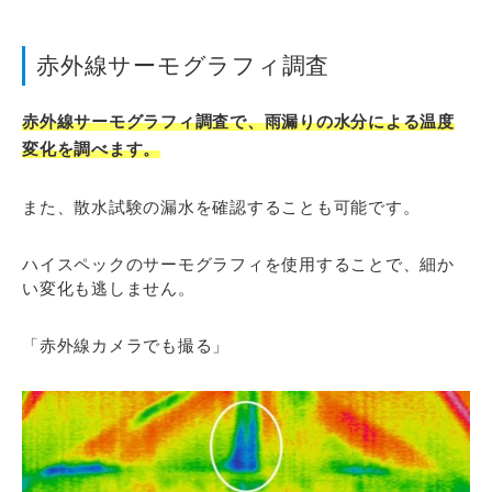
赤外線サーモグラフィ調査
赤外線サーモグラフィ調査で、雨漏りの水分による温度
変化を調べます。
また、散水試験の漏水を確認することも可能です。
ハイスペックのサーモグラフィを使用することで、細か
い変化も逃しません。
「赤外線カメラでも撮る」