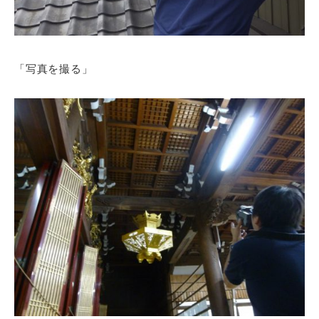
「写真を撮る」