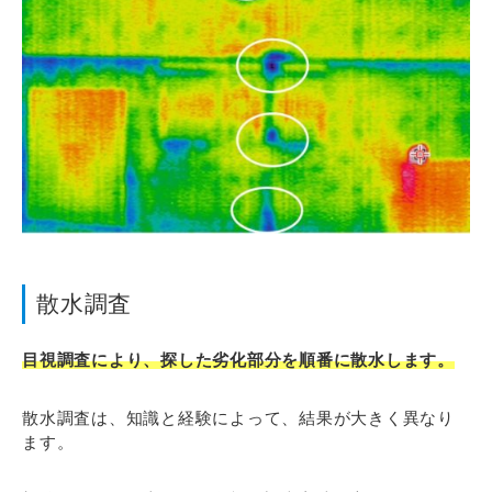
散水調査
目視調査により、探した劣化部分を順番に散水します。
散水調査は、知識と経験によって、結果が大きく異なり
ます。