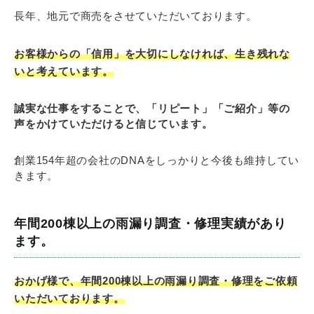
長年、地元で商売をさせていただいております。
お客様からの「信用」を大切にしなければ、生き残れな
いと考えています。
誠実な仕事をすることで、「リピート」「ご紹介」等の
声をかけていただけると信じています。
創業154年超の会社のDNAをしっかりと今後も維持してい
きます。
年間200棟以上の雨漏り調査・修理実績があり
ます。
おかげ様で、年間200棟以上の雨漏り調査・修理をご依頼
いただいております。