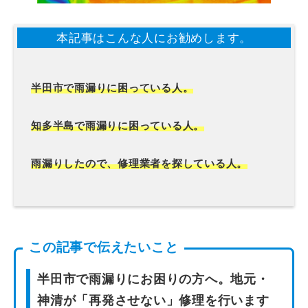
本記事はこんな人にお勧めします。
半田市で雨漏りに困っている人。
知多半島で雨漏りに困っている人。
雨漏りしたので、修理業者を探している人。
この記事で伝えたいこと
半田市で雨漏りにお困りの方へ。地元・
神清が「再発させない」修理を行います