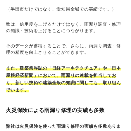
（半田市だけではなく、愛知県全域での実績です。）
数は、信用度を上げるだけではなく、雨漏り調査・修理
の知識・技術を上げることにつながります。
そのデータが蓄積することで、さらに、雨漏り調査・修
理の精度を向上させることができます。
また、建築業界誌の「日経アーキテクチュア」や「日本
屋根経済新聞」において、雨漏りの連載を担当してお
り、新しい技術や建築全般の知識に関しても、取り組ん
でいます。
火災保険による雨漏り修理の実績も多数
弊社は火災保険を使った雨漏り修理の実績も多数ありま