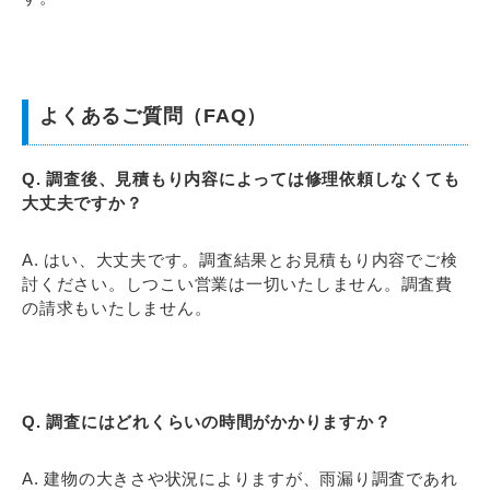
よくあるご質問（FAQ）
Q. 調査後、見積もり内容によっては修理依頼しなくても
大丈夫ですか？
A. はい、大丈夫です。調査結果とお見積もり内容でご検
討ください。しつこい営業は一切いたしません。調査費
の請求もいたしません。
Q. 調査にはどれくらいの時間がかかりますか？
A. 建物の大きさや状況によりますが、雨漏り調査であれ