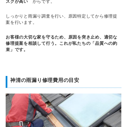
スクが高い
からです。
しっかりと雨漏り調査を行い、原因特定してから修理提
案を行います。
お客様の大切な家を守るため、原因を突き止め、適切な
修理提案を相談して行う。これが私たちの「品質への約
束」です。
神清の雨漏り修理費用の目安