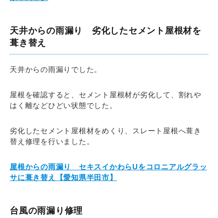
天井からの雨漏り 劣化したセメント屋根材を
葺き替え
天井からの雨漏りでした。
屋根を確認すると、セメント屋根材が劣化して、割れや
はく離などひどい状態でした。
劣化したセメント屋根材をめくり、スレート屋根へ葺き
替え修理を行いました。
屋根からの雨漏り セキスイかわらUをコロニアルグラッ
サに葺き替え【愛知県半田市】
台風の雨漏り修理