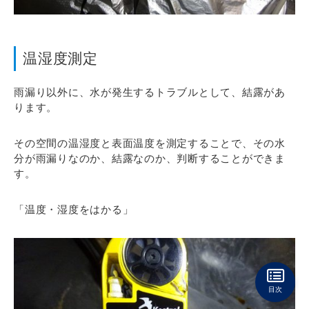
温湿度測定
雨漏り以外に、水が発生するトラブルとして、結露があ
ります。
その空間の温湿度と表面温度を測定することで、その水
分が雨漏りなのか、結露なのか、判断することができま
す。
「温度・湿度をはかる」
目次