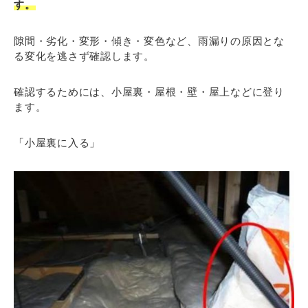
す。
隙間・劣化・変形・傾き・変色など、雨漏りの原因とな
る変化を逃さず確認します。
確認するためには、小屋裏・屋根・壁・屋上などに登り
ます。
「小屋裏に入る」