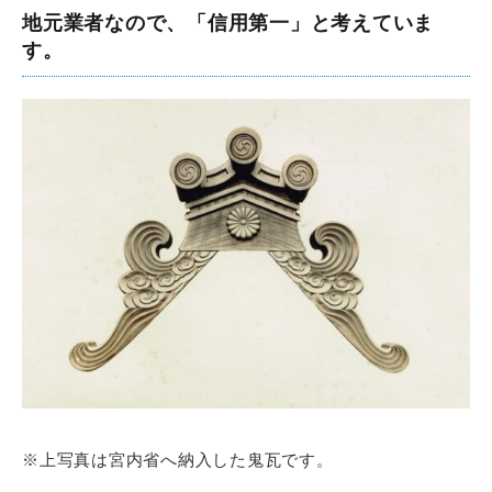
地元業者なので、「信用第一」と考えていま
す。
※上写真は宮内省へ納入した鬼瓦です。