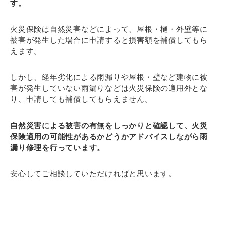
す。
火災保険は自然災害などによって、屋根・樋・外壁等に
被害が発生した場合に申請すると損害額を補償してもら
えます。
しかし、経年劣化による雨漏りや屋根・壁など建物に被
害が発生していない雨漏りなどは火災保険の適用外とな
り、申請しても補償してもらえません。
自然災害による被害の有無をしっかりと確認して、火災
保険適用の可能性があるかどうかアドバイスしながら雨
漏り修理を行っています。
安心してご相談していただければと思います。