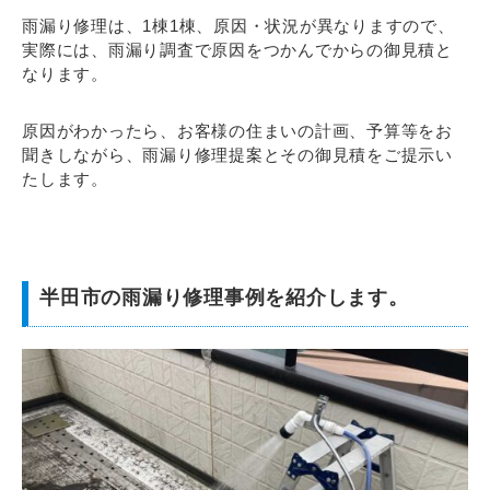
雨漏り修理は、1棟1棟、原因・状況が異なりますので、
実際には、雨漏り調査で原因をつかんでからの御見積と
なります。
原因がわかったら、お客様の住まいの計画、予算等をお
聞きしながら、雨漏り修理提案とその御見積をご提示い
たします。
半田市の雨漏り修理事例を紹介します。