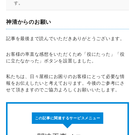
す。
神清からのお願い
記事を最後まで読んでいただきありがとうございます。
お客様の率直な感想をいただくため「役にたった」「役
に立たなかった」ボタンを設置しました。
私たちは、日々屋根にお困りのお客様にとって必要な情
報をお伝えしたいと考えております。今後のご参考にさ
せて頂きますのでご協力よろしくお願いいたします。
この記事に関連するサービスメニュー