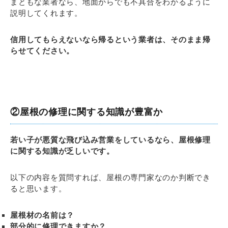
まともな業者なら、地面からでも不具合をわかるように
説明してくれます。
信用してもらえないなら帰るという業者は、そのまま帰
らせてください。
②屋根の修理に関する知識が豊富か
若い子が悪質な飛び込み営業をしているなら、屋根修理
に関する知識が乏しいです。
以下の内容を質問すれば、屋根の専門家なのか判断でき
ると思います。
屋根材の名前は？
部分的に修理できますか？