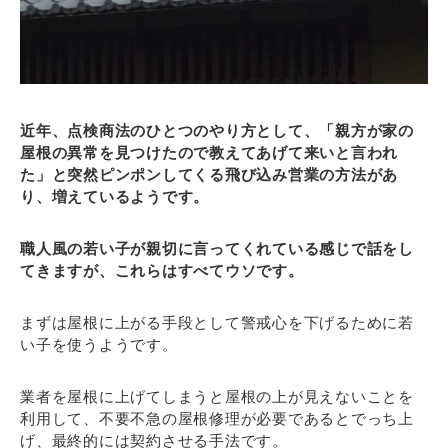
近年、点検商法のひとつのやり方として、「親方が家の
屋根の異常を見つけたので教えてあげて来いと言われ
た」と突然ピンポンしてくる飛び込み営業の方法があ
り、増えているようです。
職人風の若い子が親切に言ってくれている感じで話をし
てきますが、これらはすべてウソです。
まずは屋根に上がる手段として警戒心を下げるために若
い子を使うようです。
業者を屋根に上げてしまうと屋根の上が見えないことを
利用して、不要不急の屋根修理が必要であるとでっち上
げ、最終的には契約させる手法です。