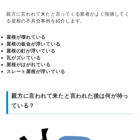
親方に言われて来たと言ってくる業者がよく指摘してく
る屋根の不具合事例を紹介します。
屋根が壊れている
屋根の板金が浮いている
屋根の釘が浮いている
瓦がズレている
屋根がはがれている
スレート屋根が浮いている
親方に言われて来たと言われた後は何が待っ
ている？