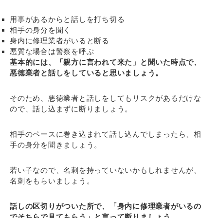
用事があるからと話しを打ち切る
相手の身分を聞く
身内に修理業者がいると断る
悪質な場合は警察を呼ぶ
基本的には、「親方に言われて来た」と聞いた時点で、
悪徳業者と話しをしていると思いましょう。
そのため、悪徳業者と話しをしてもリスクがあるだけな
ので、話し込まずに断りましょう。
相手のペースに巻き込まれて話し込んでしまったら、相
手の身分を聞きましょう。
若い子なので、名刺を持っていないかもしれませんが、
名刺をもらいましょう。
話しの区切りがついた所で、「身内に修理業者がいるの
でそちらで見てもらう」と言って断りましょう。