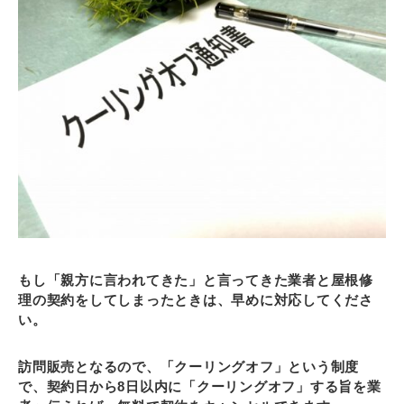
もし「親方に言われてきた」と言ってきた業者と屋根修
理の契約をしてしまったときは、早めに対応してくださ
い。
訪問販売となるので、「クーリングオフ」という制度
で、契約日から8日以内に「クーリングオフ」する旨を業