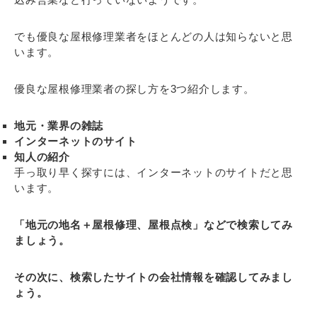
でも優良な屋根修理業者をほとんどの人は知らないと思
います。
優良な屋根修理業者の探し方を3つ紹介します。
地元・業界の雑誌
インターネットのサイト
知人の紹介
手っ取り早く探すには、インターネットのサイトだと思
います。
「地元の地名＋屋根修理、屋根点検」などで検索してみ
ましょう。
その次に、検索したサイトの会社情報を確認してみまし
ょう。