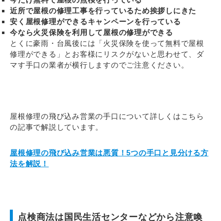
近所で屋根の修理工事を行っているため挨拶しにきた
安く屋根修理ができるキャンペーンを行っている
今なら火災保険を利用して屋根の修理ができる
とくに豪雨・台風後には「火災保険を使って無料で屋根
修理ができる」とお客様にリスクがないと思わせて、ダ
マす手口の業者が横行しますのでご注意ください。
屋根修理の飛び込み営業の手口について詳しくはこちら
の記事で解説しています。
屋根修理の飛び込み営業は悪質！5つの手口と見分ける方
法を解説！
点検商法は国民生活センターなどから注意喚