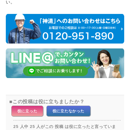
い。
この投稿は役に立ちましたか？
役に立った
役に立たなかった
25 人中 25 人がこの 投稿 は役に立ったと言っていま