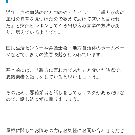
近年、点検商法のひとつのやり方として、「親方が家の
屋根の異常を見つけたので教えてあげて来いと言われ
た」と突然ピンポンしてくる飛び込み営業の方法があ
り、増えているようです。
国民生活センターや弁護士会・地方自治体のホームペー
ジなどで、多くの注意喚起が行われています。
基本的には、「親方に言われて来た」と聞いた時点で、
悪徳業者と話しをしていると思いましょう。
そのため、悪徳業者と話しをしてもリスクがあるだけな
ので、話し込まずに断りましょう。
屋根に関してお悩みの方はお気軽にお問い合わせくださ