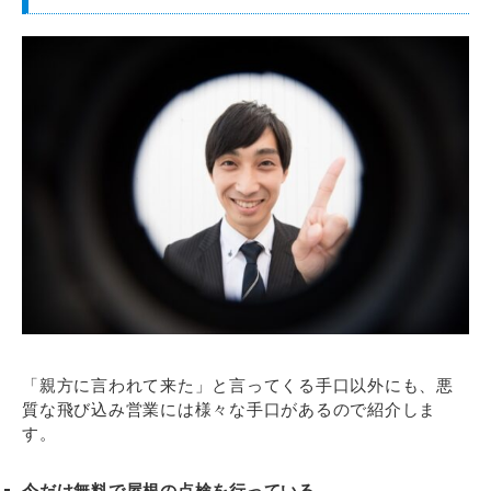
「親方に言われて来た」と言ってくる手口以外にも、悪
質な飛び込み営業には様々な手口があるので紹介しま
す。
今だけ無料で屋根の点検を行っている