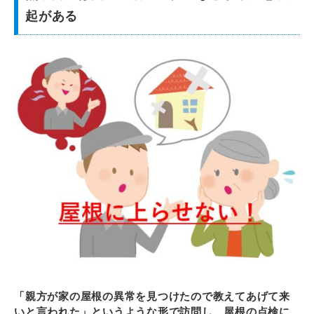
起がある
「親方が家の屋根の異常を見つけたので教えてあげて来
いと言われた」というような形で訪問し、屋根の点検に