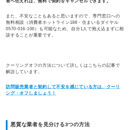
者へ伝えれば、無料で契約をキャンセルできます。
また、不安なこともあると思いますので、
専門窓口への
無料相談（消費者ホットライン188・住まいるダイヤル
0570-016-100）も可能なため、自分1人で抱え込まずに相
談することが重要です。
クーリングオフの方法について詳しくはこちらの記事で
解説しています。
訪問販売業者と契約して不安を感じている方は、クーリ
ング・オフしましょう！
悪質な業者を見分ける3つの方法