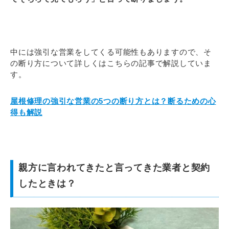
中には強引な営業をしてくる可能性もありますので、そ
の断り方について詳しくはこちらの記事で解説していま
す。
屋根修理の強引な営業の5つの断り方とは？断るための心
得も解説
親方に言われてきたと言ってきた業者と契約
したときは？