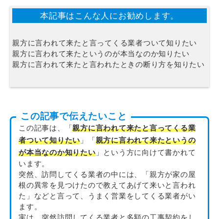
本記事はこんな人にお勧めします。
親方に言われて来たと言ってくる業者ついて知りたい
親方に言われて来たというのが本当なのか知りたい
親方に言われて来たと言われたときの断り方を知りたい
この記事で伝えたいこと
この記事は、「
親方に言われて来たと言ってくる業
者ついて知りたい
」「
親方に言われて来たというの
が本当なのか知りたい
」という方に向けて書かれて
います。
突然、訪問してくる業者の中には、「親方が家の屋
根の異常を見つけたので教えてあげて来いと言われ
た」などと言って、うまく営業をしてくる業者がい
ます。
実は、突然訪問してくる業者と多額の工事契約をし