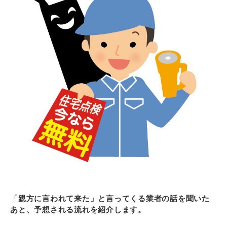
「親方に言われて来た」と言ってくる業者の話を聞いた
あと、予想される流れを紹介します。