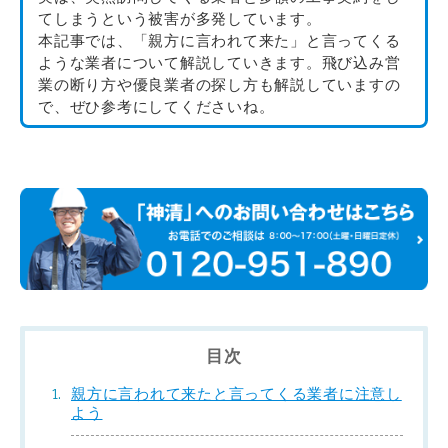
てしまうという被害が多発しています。
本記事では、「親方に言われて来た」と言ってくる
ような業者について解説していきます。
飛び込み営
業の断り方や優良業者の探し方も解説していますの
で、ぜひ参考にしてくださいね。
目次
親方に言われて来たと言ってくる業者に注意し
よう