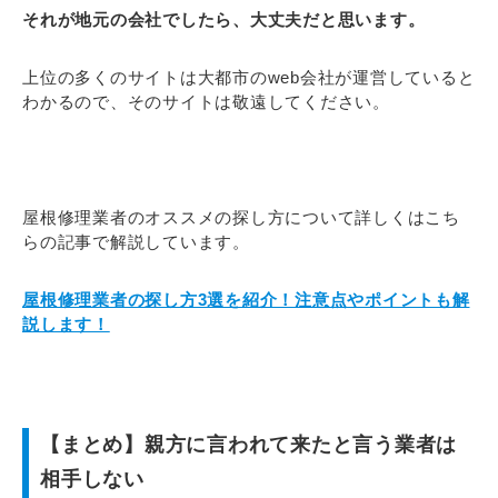
それが地元の会社でしたら、大丈夫だと思います。
上位の多くのサイトは大都市のweb会社が運営していると
わかるので、そのサイトは敬遠してください。
屋根修理業者のオススメの探し方について詳しくはこち
らの記事で解説しています。
屋根修理業者の探し方3選を紹介！注意点やポイントも解
説します！
【まとめ】親方に言われて来たと言う業者は
相手しない