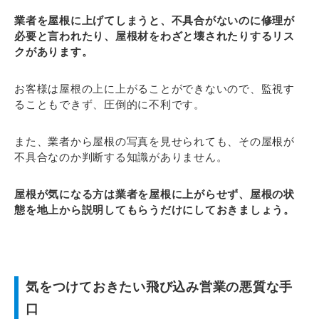
業者を屋根に上げてしまうと、不具合がないのに修理が
必要と言われたり、屋根材をわざと壊されたりするリス
クがあります。
お客様は屋根の上に上がることができないので、監視す
ることもできず、圧倒的に不利です。
また、業者から屋根の写真を見せられても、その屋根が
不具合なのか判断する知識がありません。
屋根が気になる方は業者を屋根に上がらせず、屋根の状
態を地上から説明してもらうだけにしておきましょう。
気をつけておきたい飛び込み営業の悪質な手
口