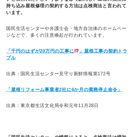
持ち込み屋根修理の契約する方法は点検商法と言われて
います。
国民生活センターや弁護士会・地方自治体のホームペー
ジなどで、多くの注意喚起が行われています。
「千円のはずが20万円の工事に
」屋根工事の契約トラ
ブル
出典：国民生活センター見守り新鮮情報第172号
「屋根リフォーム事業者2社に6か月の業務停止命令」
出典：東京都生活文化局令和元年11月28日