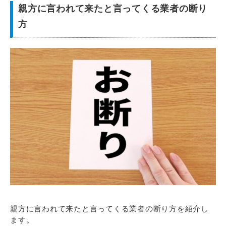
親方に言われて来たと言ってくる業者の断り
方
親方に言われて来たと言ってくる業者の断り方を紹介し
ます。