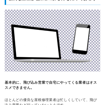
基本的に、飛び込み営業で自宅にやってくる業者はオス
スメできません。
ほとんどの優良な屋根修理業者は忙しくしていて、飛び
込み営業など行っていないようです。