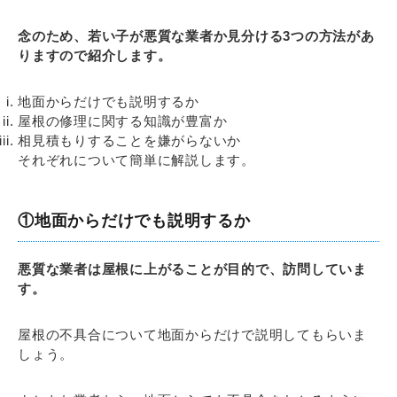
念のため、若い子が悪質な業者か見分ける3つの方法があ
りますので紹介します。
地面からだけでも説明するか
屋根の修理に関する知識が豊富か
相見積もりすることを嫌がらないか
それぞれについて簡単に解説します。
①地面からだけでも説明するか
悪質な業者は屋根に上がることが目的で、訪問していま
す。
屋根の不具合について地面からだけで説明してもらいま
しょう。