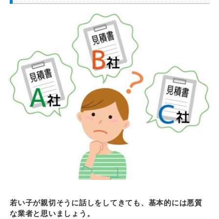
若い子が親切そうに話しをしてきても、基本的には悪質
な業者と思いましょう。