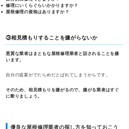
修理にいくらぐらいかかりますか？
屋根修理の資格はありますか？
③相見積もりすることを嫌がらないか
悪質な業者はまともな屋根修理業者と話されることを嫌
います。
自分の提案がでたらめだとばれてしまうからです。
そのため、相見積もりを嫌がるので、嫌がる業者はすぐ
に断りましょう。
優良な屋根修理業者の探し方を知っておこう