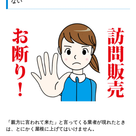
ない
「親方に言われて来た」と言ってくる業者が現れたとき
は、とにかく屋根に上げてはいけません。