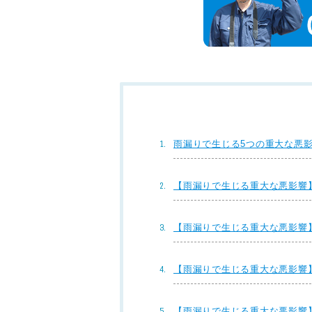
雨漏りで生じる5つの重大な悪
【雨漏りで生じる重大な悪影響
【雨漏りで生じる重大な悪影響
【雨漏りで生じる重大な悪影響
【雨漏りで生じる重大な悪影響