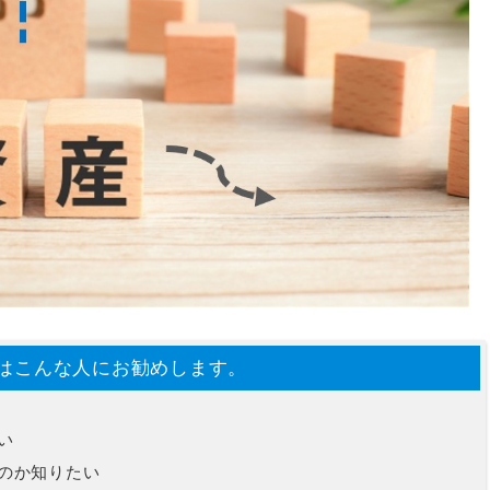
はこんな人にお勧めします。
い
のか知りたい