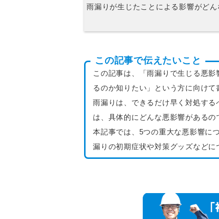
雨漏りが生じたことによる影響がどん
この記事で伝えたいこと
この記事は、「雨漏りで生じる悪影
るのか知りたい」という方に向けて
雨漏りは、できるだけ早く対処する
は、具体的にどんな悪影響があるの
本記事では、5つの重大な悪影響に
漏りの初期症状や対策グッズなどに