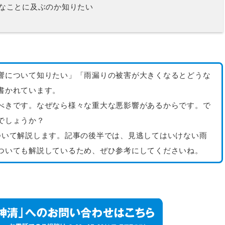
なことに及ぶのか知りたい
響について知りたい」「雨漏りの被害が大きくなるとどうな
書かれています。
べきです。なぜなら様々な重大な悪影響があるからです。で
でしょうか？
ついて解説します。記事の後半では、見逃してはいけない雨
ついても解説しているため、ぜひ参考にしてくださいね。