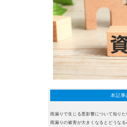
本記事
雨漏りで生じる悪影響について知りた
雨漏りの被害が大きくなるとどうなる