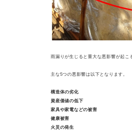
雨漏りが生じると重大な悪影響が起こ
主な5つの悪影響は以下となります。
構造体の劣化
資産価値の低下
家具や家電などの被害
健康被害
火災の発生