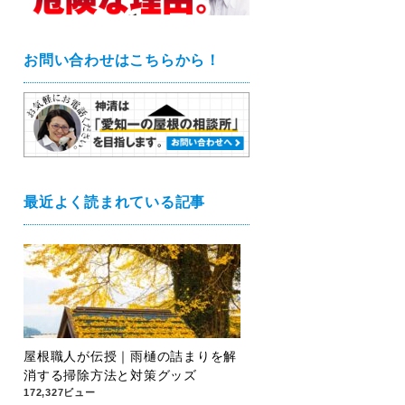
お問い合わせはこちらから！
最近よく読まれている記事
屋根職人が伝授｜雨樋の詰まりを解
消する掃除方法と対策グッズ
172,327ビュー