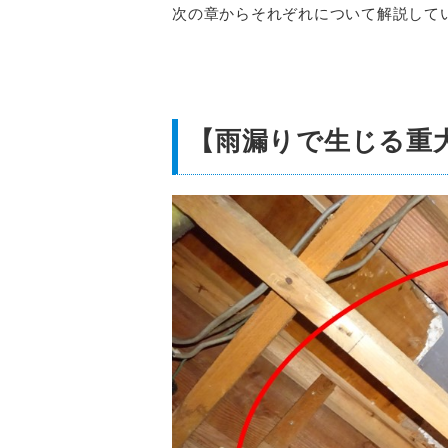
次の章からそれぞれについて解説して
【雨漏りで生じる重