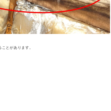
ることがあります。