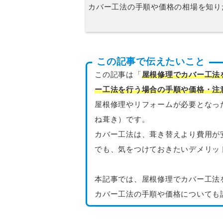
カバー工法の手順や価格の相場を知り
この記事で伝えたいこと
この記事は「
屋根修理でカバー工法
ー工法を行う場合の手順や価格・注
屋根修理やリフォームが必要となっ
ね葺き）です。
カバー工法は、葺き替えより費用が
でも、気をつけておきたいデメリッ
本記事では、屋根修理でカバー工法
カバー工法の手順や価格についても