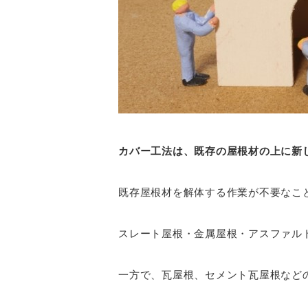
カバー工法は、既存の屋根材の上に新
既存屋根材を解体する作業が不要なこ
スレート屋根・金属屋根・アスファル
一方で、瓦屋根、セメント瓦屋根など