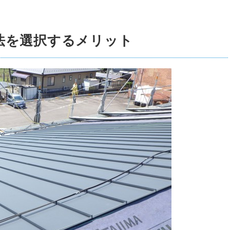
法を選択するメリット