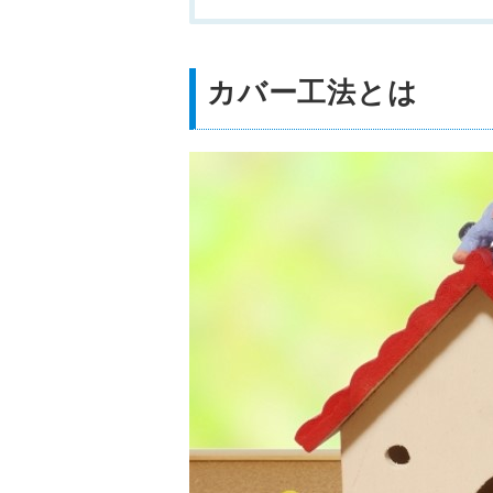
カバー工法とは