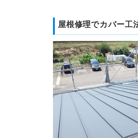
屋根修理でカバー工