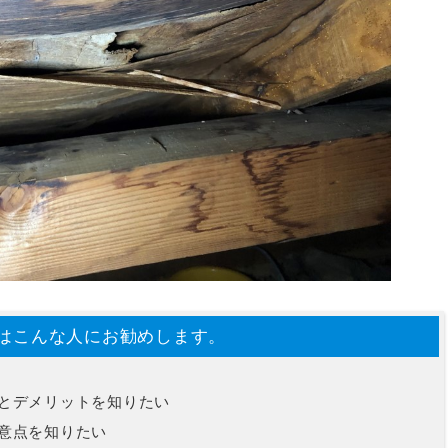
はこんな人にお勧めします。
とデメリットを知りたい
意点を知りたい