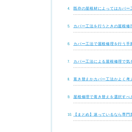
既存の屋根材によってはカバー
カバー工法を行うときの屋根修
カバー工法で屋根修理を行う手
カバー工法による屋根修理で気
葺き替えかカバー工法かよく考
屋根修理で葺き替えを選択すべ
【まとめ】迷っているなら専門