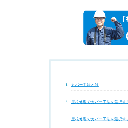
カバー工法とは
屋根修理でカバー工法を選択す
屋根修理でカバー工法を選択す