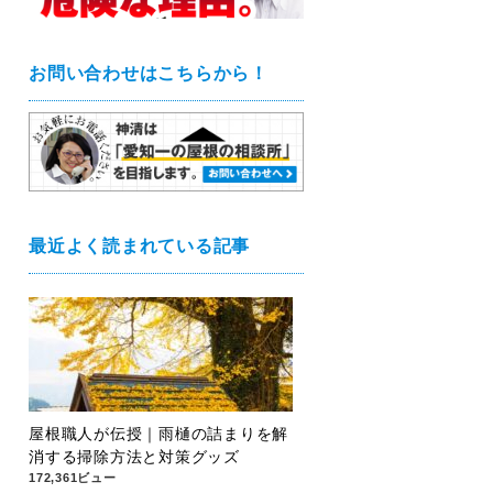
お問い合わせはこちらから！
最近よく読まれている記事
屋根職人が伝授｜雨樋の詰まりを解
消する掃除方法と対策グッズ
172,361ビュー