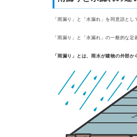
「雨漏り」と「水漏れ」を同意語とし
「雨漏り」と「水漏れ」の一般的な定
「雨漏り」とは、雨水が建物の外部か