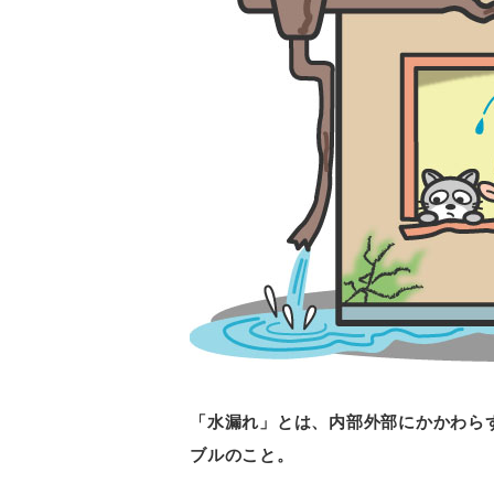
「水漏れ」とは、内部外部にかかわら
ブルのこと。