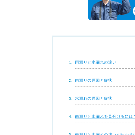
雨漏りと水漏れの違い
雨漏りの原因と症状
水漏れの原因と症状
雨漏りと水漏れを見分けるには
雨漏りと水漏れの違いがわかり