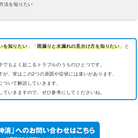
方法を知りたい
いを知りたい
」「
雨漏りと水漏れの見分け方を知りたい
」と
中でもよく起こるトラブルのうちのひとつです。
すが、実はこの2つの原因や症状には違いがあります。
について解説していきます。
していきますので、ぜひ参考にしてくださいね。