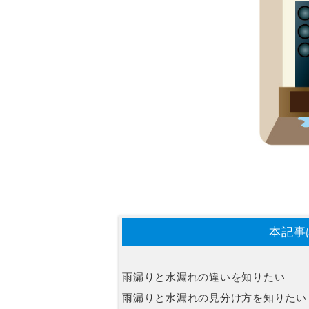
本記事
雨漏りと水漏れの違いを知りたい
雨漏りと水漏れの見分け方を知りたい