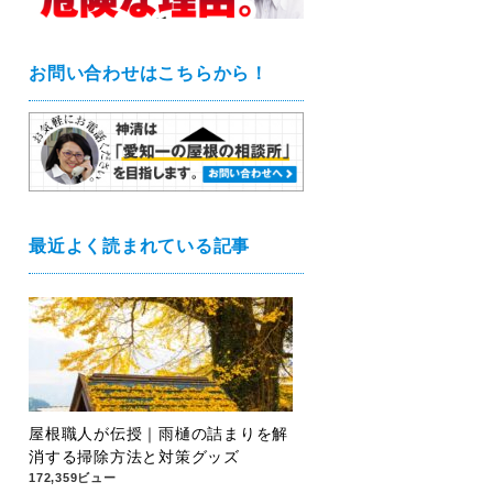
お問い合わせはこちらから！
最近よく読まれている記事
屋根職人が伝授｜雨樋の詰まりを解
消する掃除方法と対策グッズ
172,359ビュー