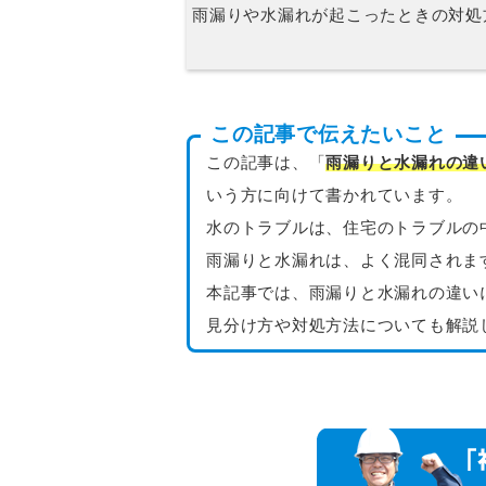
雨漏りや水漏れが起こったときの対処
この記事で伝えたいこと
この記事は、「
雨漏りと水漏れの違
いう方に向けて書かれています。
水のトラブルは、住宅のトラブルの
雨漏りと水漏れは、よく混同されま
本記事では、雨漏りと水漏れの違い
見分け方や対処方法についても解説