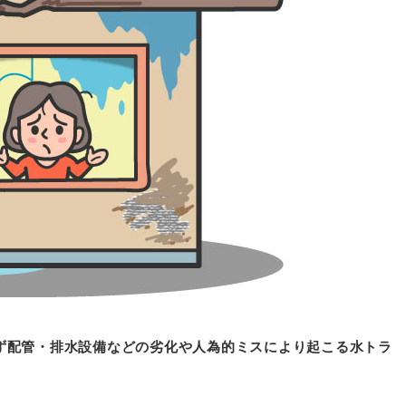
ず配管・排水設備などの劣化や人為的ミスにより起こる水トラ