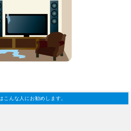
はこんな人にお勧めします。