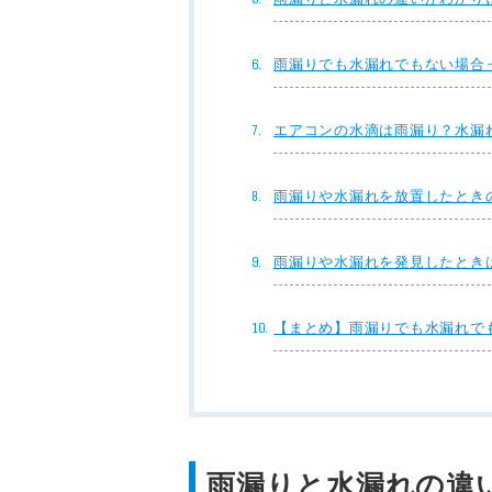
雨漏りでも水漏れでもない場合
エアコンの水滴は雨漏り？水漏
雨漏りや水漏れを放置したとき
雨漏りや水漏れを発見したとき
【まとめ】雨漏りでも水漏れで
雨漏りと水漏れの違