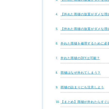
【外れた雨樋の放置がダメな理
【外れた雨樋の放置がダメな理
外れた雨樋を修理するために必
外れた雨樋のDIYは可能？
雨樋はなぜ外れてしまう？
雨樋の詰まりにも注意しよう
【まとめ】雨樋が外れたらすぐ