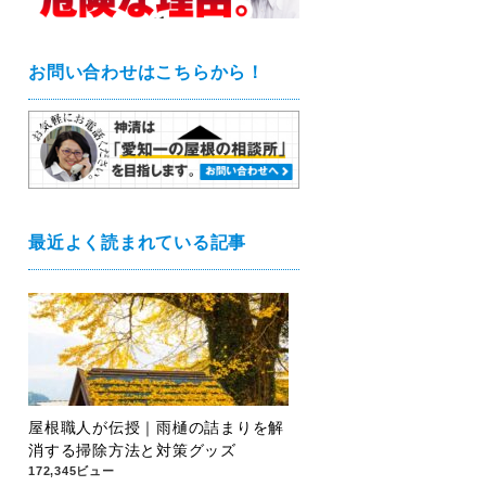
お問い合わせはこちらから！
最近よく読まれている記事
屋根職人が伝授｜雨樋の詰まりを解
消する掃除方法と対策グッズ
172,345ビュー