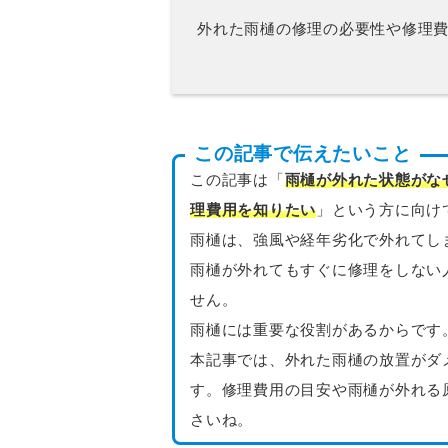
外れた雨樋の修理の必要性や修理
この記事で伝えたいこと
この記事は「
雨樋が外れた状態がな
理費用を知りたい
」という方に向け
雨樋は、強風や経年劣化で外れてし
雨樋が外れてもすぐに修理をしない
せん。
雨樋には重要な役割があるからです
本記事では、外れた雨樋の放置がダ
す。修理費用の目安や雨樋が外れる
さいね。