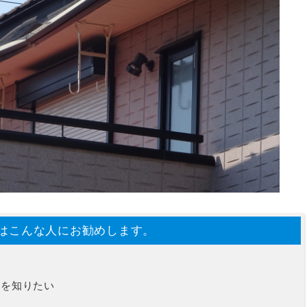
はこんな人にお勧めします。
かを知りたい