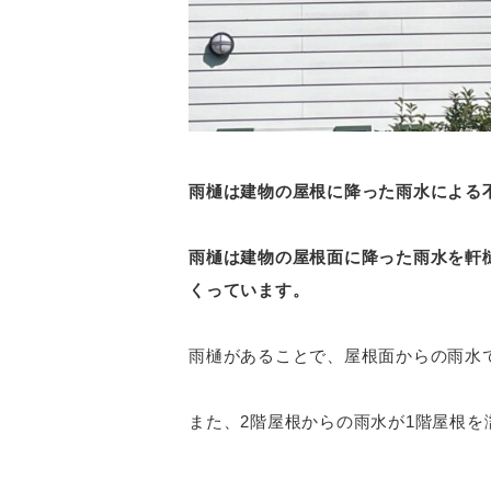
雨樋は建物の屋根に降った雨水による
雨樋は建物の屋根面に降った雨水を軒
くっています。
雨樋があることで、屋根面からの雨水
また、2階屋根からの雨水が1階屋根を