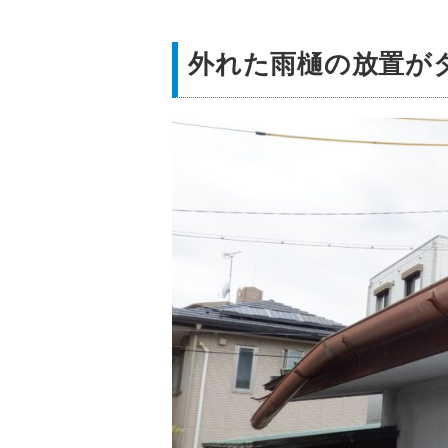
外れた雨樋の放置が