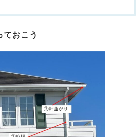
っておこう