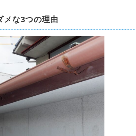
ダメな3つの理由