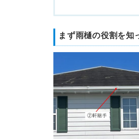
まず雨樋の役割を知